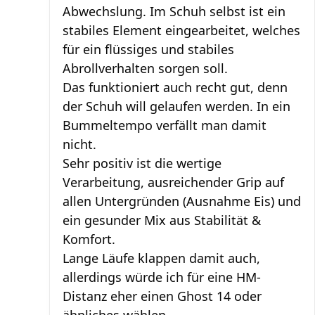
Abwechslung. Im Schuh selbst ist ein
stabiles Element eingearbeitet, welches
für ein flüssiges und stabiles
Abrollverhalten sorgen soll.
Das funktioniert auch recht gut, denn
der Schuh will gelaufen werden. In ein
Bummeltempo verfällt man damit
nicht.
Sehr positiv ist die wertige
Verarbeitung, ausreichender Grip auf
allen Untergründen (Ausnahme Eis) und
ein gesunder Mix aus Stabilität &
Komfort.
Lange Läufe klappen damit auch,
allerdings würde ich für eine HM-
Distanz eher einen Ghost 14 oder