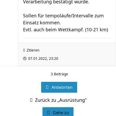
Verarbeitung bestätigt wurde.
Sollen für tempoläufe/Intervalle zum
Einsatz kommen.
Evtl. auch beim Wettkampf. (10-21 km)
Zitieren
07.01.2022, 23:20
3 Beiträge
Antworten
Zurück zu „Ausrüstung“
Gehe zu