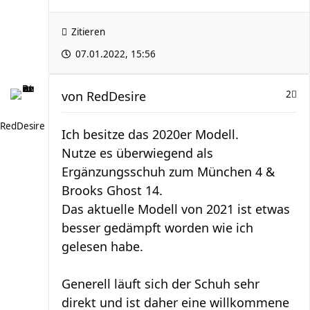
Zitieren
07.01.2022, 15:56
von
RedDesire
2
RedDesire
Ich besitze das 2020er Modell.
Nutze es überwiegend als
Ergänzungsschuh zum München 4 &
Brooks Ghost 14.
Das aktuelle Modell von 2021 ist etwas
besser gedämpft worden wie ich
gelesen habe.
Generell läuft sich der Schuh sehr
direkt und ist daher eine willkommene