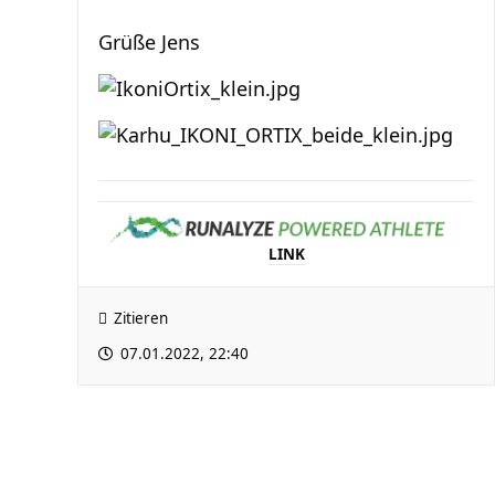
Grüße Jens
LINK
Zitieren
07.01.2022, 22:40