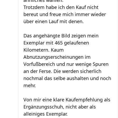
ähnliches wählen.
Trotzdem habe ich den Kauf nicht
bereut und freue mich immer wieder
über einen Lauf mit denen.
Das angehängte Bild zeigen mein
Exemplar mit 465 gelaufenen
Kilometern. Kaum
Abnutzungserscheinungen im
Vorfußbereich und nur wenige Spuren
an der Ferse. Die werden sicherlich
nochmal das selbe aushalten und noch
mehr.
Von mir eine klare Kaufempfehlung als
Ergänzungsschuh, nicht aber als
alleiniges Exemplar.