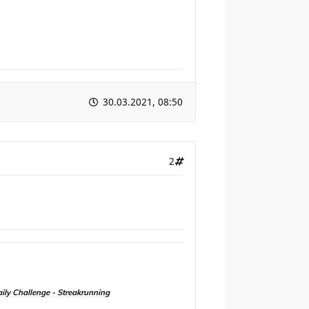
30.03.2021, 08:50
2
aily Challenge - Streakrunning