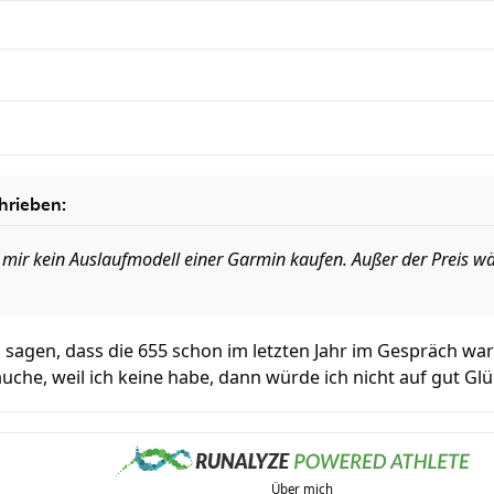
hrieben:
 mir kein Auslaufmodell einer Garmin kaufen. Außer der Preis wä
u sagen, dass die 655 schon im letzten Jahr im Gespräch war 
uche, weil ich keine habe, dann würde ich nicht auf gut Gl
Über mich