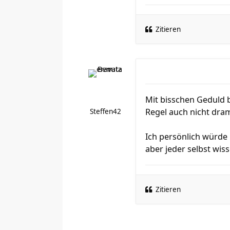
Zitieren
Mit bisschen Geduld 
Regel auch nicht dram
Steffen42
Ich persönlich würde 
aber jeder selbst wiss
Zitieren