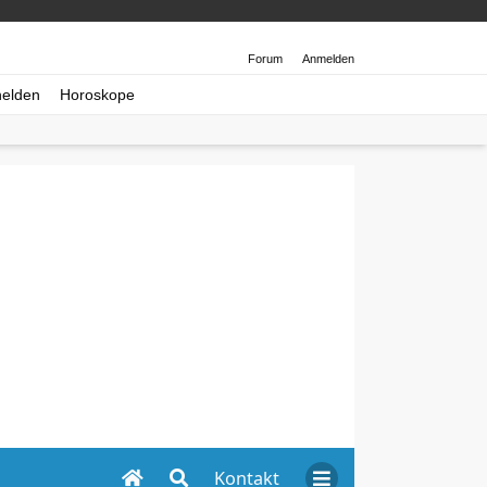
Forum
Anmelden
helden
Horoskope
Kontakt