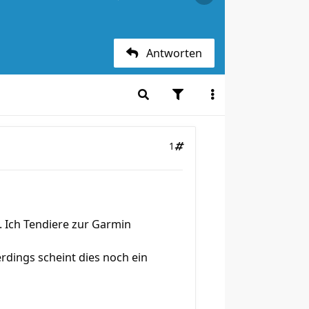
Antworten
1
. Ich Tendiere zur Garmin
erdings scheint dies noch ein