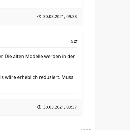
30.03.2021, 09:33
5
 Die alten Modelle werden in der
is wäre erheblich reduziert. Muss
30.03.2021, 09:37