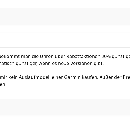
bekommt man die Uhren über Rabattaktionen 20% günstiger.
atisch günstiger, wenn es neue Versionen gibt.
mir kein Auslaufmodell einer Garmin kaufen. Außer der Pre
en.