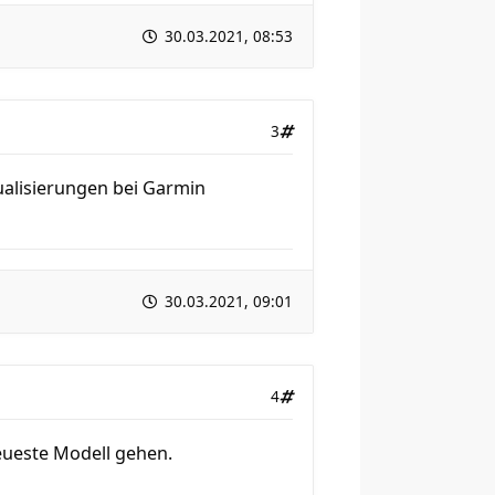
30.03.2021, 08:53
3
tualisierungen bei Garmin
30.03.2021, 09:01
4
eueste Modell gehen.