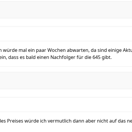
 Ich würde mal ein paar Wochen abwarten, da sind einige Ak
ein, dass es bald einen Nachfolger für die 645 gibt.
es Preises würde ich vermutlich dann aber nicht auf das n