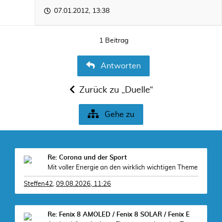
07.01.2012, 13:38
1 Beitrag
Antworten
Zurück zu „Duelle“
Gehe zu
Re: Corona und der Sport
Mit voller Energie an den wirklich wichtigen Theme
Steffen42
,
09.08.2026, 11:26
Re: Fenix 8 AMOLED / Fenix 8 SOLAR / Fenix E