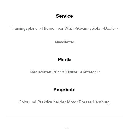
Service
Trainingspläne
Themen von A-Z
Gewinnspiele
Deals
Newsletter
Media
Mediadaten Print & Online
Heftarchiv
Angebote
Jobs und Praktika bei der Motor Presse Hamburg