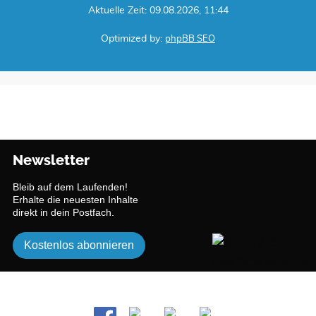
Aktuelle Zeit: 09.08.2026, 11:44
Optimized by:
phpBB SEO
Newsletter
Bleib auf dem Laufenden!
Erhalte die neuesten Inhalte
direkt in dein Postfach.
Kostenlos abonnieren