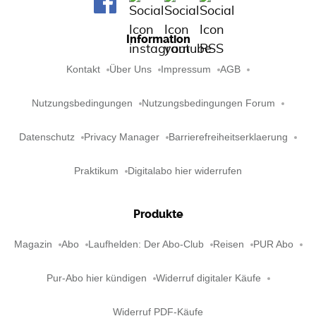
Information
Kontakt
Über Uns
Impressum
AGB
Nutzungsbedingungen
Nutzungsbedingungen Forum
Datenschutz
Privacy Manager
Barrierefreiheitserklaerung
Praktikum
Digitalabo hier widerrufen
Produkte
Magazin
Abo
Laufhelden: Der Abo-Club
Reisen
PUR Abo
Pur-Abo hier kündigen
Widerruf digitaler Käufe
Widerruf PDF-Käufe