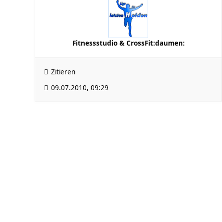
Fitnessstudio & CrossFit:daumen:
Zitieren
09.07.2010, 09:29