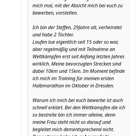
mich mal, mit der Absicht mich bei euch zu
bewerben, vorstellen.
Ich bin der Steffen, 29Jahre alt, verheiratet
und habe 2 Töchter.
Laufen tue eigentlich seit 15 oder so war,
aber regelmäßig und mit Teilnahme an
Wettkämpfen erst seit Anfang letzten Jahres
wirklich. Meine bevorzugten Strecken sind
dabei 10km und 15km. Im Moment befinde
ich mich im Training für meinen ersten
Halbmarathon im Oktober in Dresden.
Warum ich mich bei euch bewerbe ist auch
schnell erklärt. Bei den Wettkämpfen die ich
so bestreite bin ich immer alleine, denn
meine Frau steht nicht so darauf und
begleitet mich dementsprechend nicht.