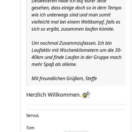
Desweiteren habe ich auf eurer Seite
gesehen, dass einige doch so in dem Tempo
wie ich unterwegs sind und man somit
vielleicht mal bei einem Wettkampf, falls es
sich so ergibt, zusammen laufen könnte.
Um nochmal Zusammzufassen. Ich bin
Laufaktiv mit Wochenkilometern um die 30-
40km und finde Laufen in der Gruppe mach
mehr Spaß als alleine.
Mit freundlichen Grüßem, Steffe
Herzlich Willkommen.
Servus
Tom