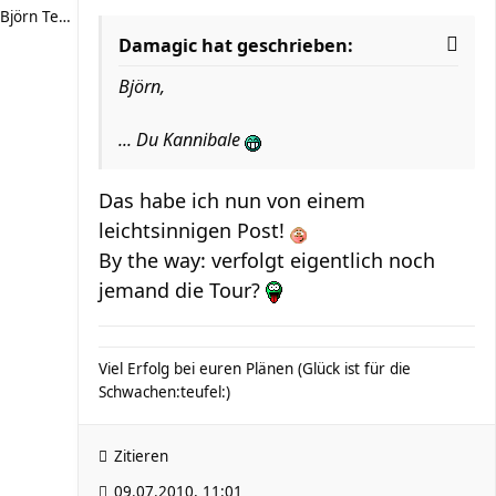
Björn Tepper
Damagic hat geschrieben:
Björn,
... Du Kannibale
Das habe ich nun von einem
leichtsinnigen Post!
By the way: verfolgt eigentlich noch
jemand die Tour?
Viel Erfolg bei euren Plänen (Glück ist für die
Schwachen:teufel:)
Zitieren
09.07.2010, 11:01