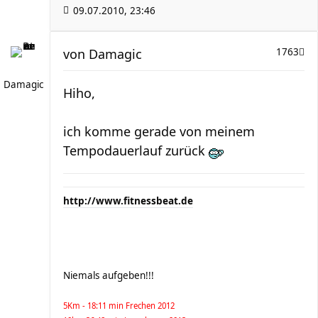
09.07.2010, 23:46
von
Damagic
1763
Damagic
Hiho,
ich komme gerade von meinem
Tempodauerlauf zurück
http://www.fitnessbeat.de
Niemals aufgeben!!!
5Km - 18:11 min Frechen 2012