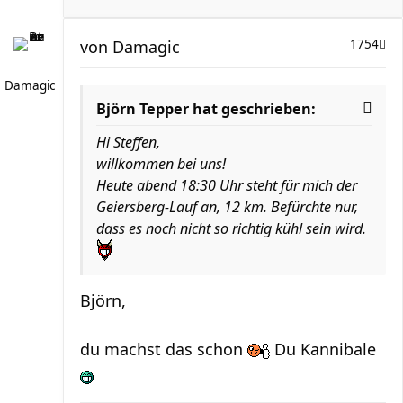
von
Damagic
1754
Damagic
Björn Tepper hat geschrieben:
Hi Steffen,
willkommen bei uns!
Heute abend 18:30 Uhr steht für mich der
Geiersberg-Lauf an, 12 km. Befürchte nur,
dass es noch nicht so richtig kühl sein wird.
Björn,
du machst das schon
Du Kannibale