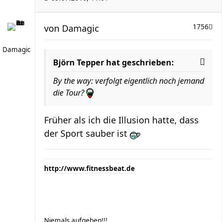
von
Damagic
1756
Damagic
Björn Tepper hat geschrieben:
By the way: verfolgt eigentlich noch jemand
die Tour?
Früher als ich die Illusion hatte, dass
der Sport sauber ist
http://www.fitnessbeat.de
Niemals aufgeben!!!