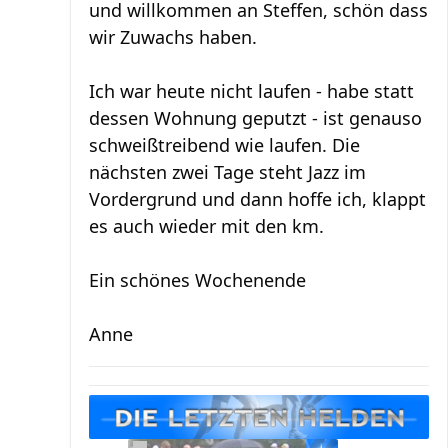
und willkommen an Steffen, schön dass
wir Zuwachs haben.
Ich war heute nicht laufen - habe statt
dessen Wohnung geputzt - ist genauso
schweißtreibend wie laufen. Die
nächsten zwei Tage steht Jazz im
Vordergrund und dann hoffe ich, klappt
es auch wieder mit den km.
Ein schönes Wochenende
Anne