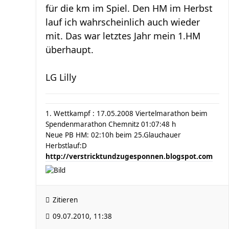
für die km im Spiel. Den HM im Herbst
lauf ich wahrscheinlich auch wieder
mit. Das war letztes Jahr mein 1.HM
überhaupt.
LG Lilly
1. Wettkampf : 17.05.2008 Viertelmarathon beim
Spendenmarathon Chemnitz 01:07:48 h
Neue PB HM: 02:10h beim 25.Glauchauer
Herbstlauf:D
http://verstricktundzugesponnen.blogspot.com
Zitieren
09.07.2010, 11:38