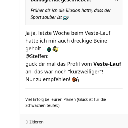
Früher als ich die Illusion hatte, dass der
Sport sauber ist
Ja ja, letzte Woche beim Veste-Lauf
hatte ich mir auch dreckige Beine
geholt...
@Steffen:
guck dir mal das Profil vom
Veste-Lauf
an, das war noch "kurzweiliger"!
Nur zu empfehlen!
Viel Erfolg bei euren Plänen (Glück ist für die
Schwachen:teufel:)
Zitieren