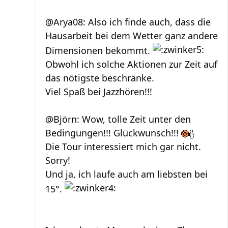
@Arya08: Also ich finde auch, dass die
Hausarbeit bei dem Wetter ganz andere
Dimensionen bekommt.
Obwohl ich solche Aktionen zur Zeit auf
das nötigste beschränke.
Viel Spaß bei Jazzhören!!!
@Björn: Wow, tolle Zeit unter den
Bedingungen!!! Glückwunsch!!!
Die Tour interessiert mich gar nicht.
Sorry!
Und ja, ich laufe auch am liebsten bei
15°.