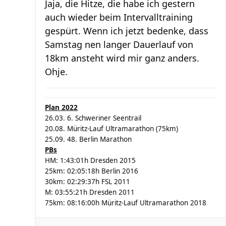
Jaja, die Hitze, die habe ich gestern
auch wieder beim Intervalltraining
gespürt. Wenn ich jetzt bedenke, dass
Samstag nen langer Dauerlauf von
18km ansteht wird mir ganz anders.
Ohje.
Plan 2022
26.03. 6. Schweriner Seentrail
20.08. Müritz-Lauf Ultramarathon (75km)
25.09. 48. Berlin Marathon
PBs
HM: 1:43:01h Dresden 2015
25km: 02:05:18h Berlin 2016
30km: 02:29:37h FSL 2011
M: 03:55:21h Dresden 2011
75km: 08:16:00h Müritz-Lauf Ultramarathon 2018