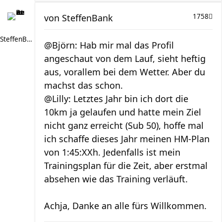
von
SteffenBank
1758
SteffenBank
@Björn: Hab mir mal das Profil
angeschaut von dem Lauf, sieht heftig
aus, vorallem bei dem Wetter. Aber du
machst das schon.
@Lilly: Letztes Jahr bin ich dort die
10km ja gelaufen und hatte mein Ziel
nicht ganz erreicht (Sub 50), hoffe mal
ich schaffe dieses Jahr meinen HM-Plan
von 1:45:XXh. Jedenfalls ist mein
Trainingsplan für die Zeit, aber erstmal
absehen wie das Training verläuft.
Achja, Danke an alle fürs Willkommen.