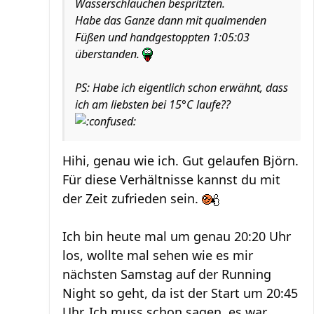
Wasserschläuchen bespritzten.
Habe das Ganze dann mit qualmenden
Füßen und handgestoppten 1:05:03
überstanden.
PS: Habe ich eigentlich schon erwähnt, dass
ich am liebsten bei 15°C laufe??
Hihi, genau wie ich. Gut gelaufen Björn.
Für diese Verhältnisse kannst du mit
der Zeit zufrieden sein.
Ich bin heute mal um genau 20:20 Uhr
los, wollte mal sehen wie es mir
nächsten Samstag auf der Running
Night so geht, da ist der Start um 20:45
Uhr. Ich muss schon sagen, es war