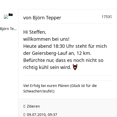
von
Björn Tepper
1753
Björn Tepper
Hi Steffen,
willkommen bei uns!
Heute abend 18:30 Uhr steht für mich
der Geiersberg-Lauf an, 12 km.
Befürchte nur, dass es noch nicht so
richtig kühl sein wird.
Viel Erfolg bei euren Plänen (Glück ist für die
Schwachen:teufel:)
Zitieren
09.07.2010, 09:37