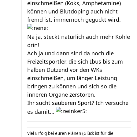
einschmeißen (Koks, Amphetamine)
können und Blutdoping auch nicht
fremd ist, immernoch geguckt wird.
Na ja, steckt natürlich auch mehr Kohle
drin!
Ach ja und dann sind da noch die
Freizeitsportler, die sich Ibus bis zum
halben Dutzend vor den WKs
einschmeißen, um länger Leistung
bringen zu können und sich so die
inneren Organe zerstören.
Ihr sucht sauberen Sport? Ich versuche
es damit...
Viel Erfolg bei euren Plänen (Glück ist für die