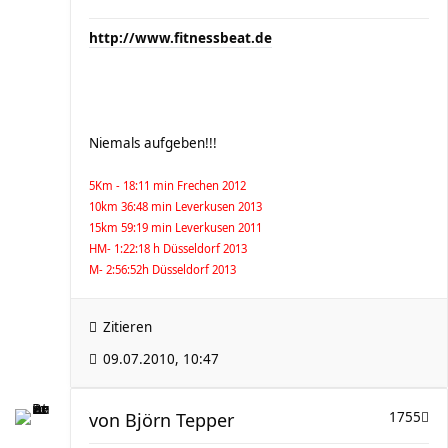
http://www.fitnessbeat.de
Niemals aufgeben!!!
5Km - 18:11 min Frechen 2012
10km 36:48 min Leverkusen 2013
15km 59:19 min Leverkusen 2011
HM- 1:22:18 h Düsseldorf 2013
M- 2:56:52h Düsseldorf 2013
Zitieren
09.07.2010, 10:47
von
Björn Tepper
1755