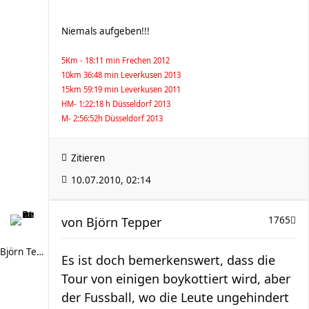
Niemals aufgeben!!!
5Km - 18:11 min Frechen 2012
10km 36:48 min Leverkusen 2013
15km 59:19 min Leverkusen 2011
HM- 1:22:18 h Düsseldorf 2013
M- 2:56:52h Düsseldorf 2013
Zitieren
10.07.2010, 02:14
von
Björn Tepper
1765
Björn Tepper
Es ist doch bemerkenswert, dass die
Tour von einigen boykottiert wird, aber
der Fussball, wo die Leute ungehindert