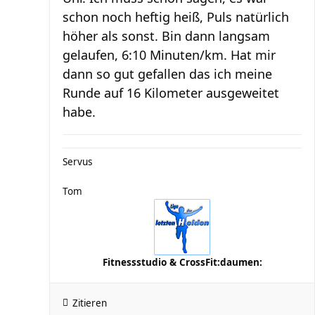
schon noch heftig heiß, Puls natürlich
höher als sonst. Bin dann langsam
gelaufen, 6:10 Minuten/km. Hat mir
dann so gut gefallen das ich meine
Runde auf 16 Kilometer ausgeweitet
habe.
Servus
Tom
Fitnessstudio & CrossFit:daumen:
Zitieren