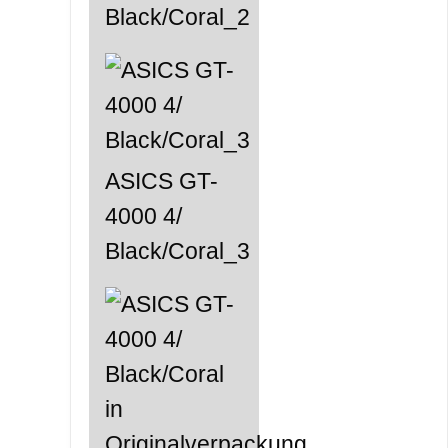
Black/Coral_2
ASICS GT-
4000 4/
Black/Coral_3