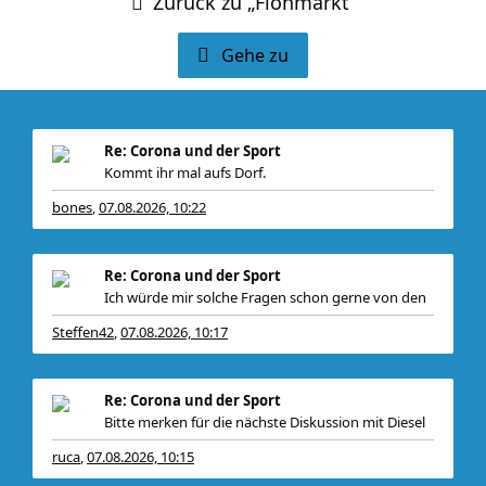
Zurück zu „Flohmarkt“
Gehe zu
Re: Corona und der Sport
Kommt ihr mal aufs Dorf.
bones
07.08.2026, 10:22
,
Wir waren froh, d
Re: Corona und der Sport
Ich würde mir solche Fragen schon gerne von den
Steffen42
07.08.2026, 10:17
,
Re: Corona und der Sport
Bitte merken für die nächste Diskussion mit Diesel
ruca
07.08.2026, 10:15
,