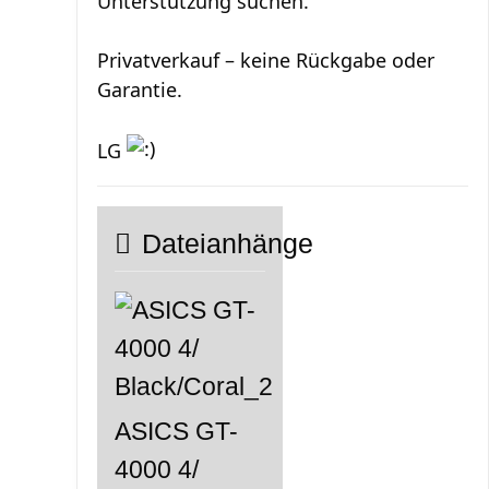
Unterstützung suchen.
Privatverkauf – keine Rückgabe oder
Garantie.
LG
Dateianhänge
ASICS GT-
4000 4/