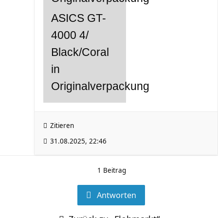
ASICS GT-
4000 4/
Black/Coral
in
Originalverpackung
Zitieren
31.08.2025, 22:46
1 Beitrag
Antworten