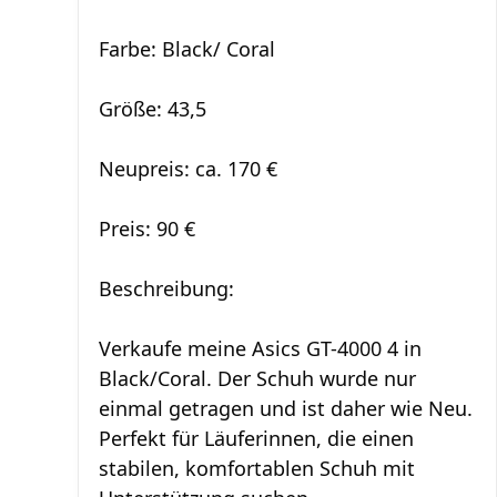
Farbe: Black/ Coral
Größe: 43,5
Neupreis: ca. 170 €
Preis: 90 €
Beschreibung:
Verkaufe meine Asics GT-4000 4 in
Black/Coral. Der Schuh wurde nur
einmal getragen und ist daher wie Neu.
Perfekt für Läuferinnen, die einen
stabilen, komfortablen Schuh mit