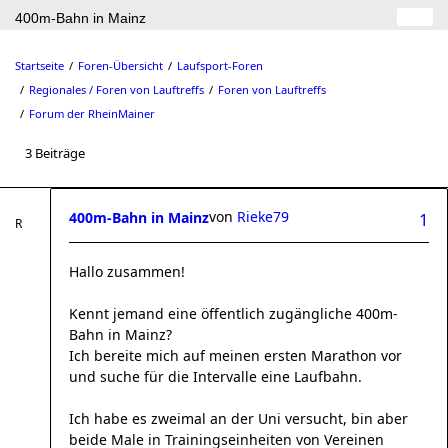
400m-Bahn in Mainz
Startseite
Foren-Übersicht
Laufsport-Foren
Regionales / Foren von Lauftreffs
Foren von Lauftreffs
Forum der RheinMainer
3 Beiträge
von
Rieke79
400m-Bahn in Mainz
1
Hallo zusammen!
Kennt jemand eine öffentlich zugängliche 400m-
Bahn in Mainz?
Ich bereite mich auf meinen ersten Marathon vor
und suche für die Intervalle eine Laufbahn.
Ich habe es zweimal an der Uni versucht, bin aber
beide Male in Trainingseinheiten von Vereinen