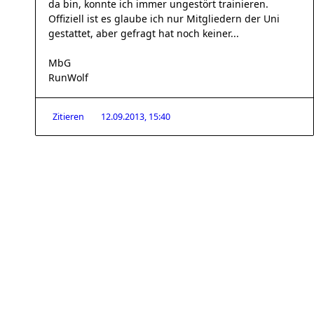
da bin, konnte ich immer ungestört trainieren.
Offiziell ist es glaube ich nur Mitgliedern der Uni
gestattet, aber gefragt hat noch keiner...
MbG
RunWolf
Zitieren
12.09.2013, 15:40