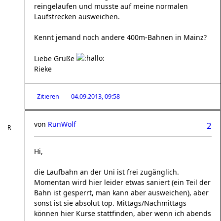
reingelaufen und musste auf meine normalen
Laufstrecken ausweichen.
Kennt jemand noch andere 400m-Bahnen in Mainz?
Liebe Grüße
Rieke
Zitieren
04.09.2013, 09:58
von
RunWolf
2
Hi,
die Laufbahn an der Uni ist frei zugänglich.
Momentan wird hier leider etwas saniert (ein Teil der
Bahn ist gesperrt, man kann aber ausweichen), aber
sonst ist sie absolut top. Mittags/Nachmittags
können hier Kurse stattfinden, aber wenn ich abends