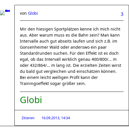
von
Globi
3
Mir den hiesigen Sportplätzen kenne ich mich nicht
aus. Aber warum muss es die Bahn sein? Man kann
Intervalle auch gut abseits laufen und sich z.B. im
Gonsenheimer Wald oder anderswo ein paar
Standardrunden suchen. Für den Effekt ist es doch
egal, ob das Intervall wirklich genau 400/800/... m
oder 432/864/... m lang ist. Die erzielten Zeiten wirst
du bald gut vergleichen und einschätzen können.
Bei einem leicht welligen Profil kann der
Trainingseffekt sogar größer sein.
Globi
Zitieren
16.09.2013, 14:34