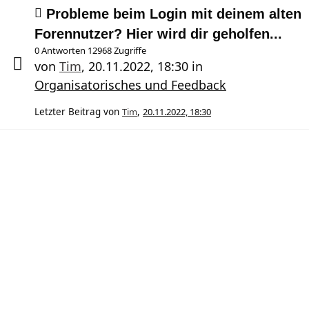
Probleme beim Login mit deinem alten
Forennutzer? Hier wird dir geholfen...
0 Antworten 12968 Zugriffe
von
Tim
,
20.11.2022, 18:30
in
Organisatorisches und Feedback
Letzter Beitrag von
Tim
,
20.11.2022, 18:30