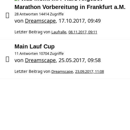
Marathon Vorbereitung in Frankfurt a.M.
28 Antworten 14414 Zugriffe
von
Dreamscape
,
17.10.2017, 09:49
Letzter Beitrag von
Laufralle
,
08.11.2017, 09:11
Main Lauf Cup
11 Antworten 10704 Zugriffe
von
Dreamscape
,
25.05.2017, 09:58
Letzter Beitrag von
Dreamscape
,
23.09.2017, 11:08