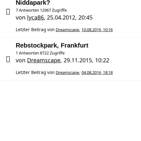
Niddapark?
7 Antworten 12967 Zugriffe
von
lyca86
,
25.04.2012, 20:45
Letzter Beitrag von
Dreamscape
,
10.08.2016, 10:16
Rebstockpark, Frankfurt
1 Antworten 8722 Zugriffe
von
Dreamscape
,
29.11.2015, 10:22
Letzter Beitrag von
Dreamscape
,
04.08.2016, 18:18