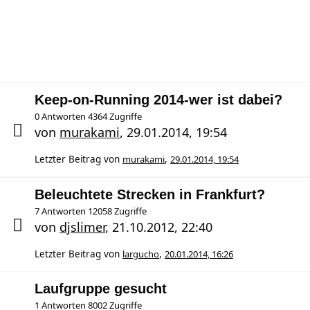
Keep-on-Running 2014-wer ist dabei?
0 Antworten 4364 Zugriffe
von
murakami
,
29.01.2014, 19:54
Letzter Beitrag von
murakami
,
29.01.2014, 19:54
Beleuchtete Strecken in Frankfurt?
7 Antworten 12058 Zugriffe
von
djslimer
,
21.10.2012, 22:40
Letzter Beitrag von
largucho
,
20.01.2014, 16:26
Laufgruppe gesucht
1 Antworten 8002 Zugriffe