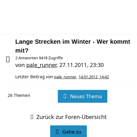
Lange Strecken im Winter - Wer kommt
mit?
2 Antworten 9418 Zugriffe
von
pale_runner
,
27.11.2011, 23:30
Letzter Beitrag von
pale_runner
,
14.01.2012, 14:42
26 Themen
Neues Thema
Zurück zur Foren-Übersicht
Gehe zu