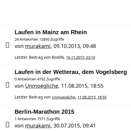
Laufen in Mainz am Rhein
24 Antworten 12850 Zugriffe
von
murakami
,
09.10.2013, 09:48
Letzter Beitrag von
Bos0N
,
16.11.2015, 23:10
Laufen in der Wetterau, dem Vogelsberg
0 Antworten 4192 Zugriffe
von
Unmoegliche
,
11.08.2015, 18:55
Letzter Beitrag von
Unmoegliche
,
11.08.2015, 18:55
Berlin-Marathon 2015
1 Antworten 7571 Zugriffe
von
murakami
,
30.07.2015, 09:41