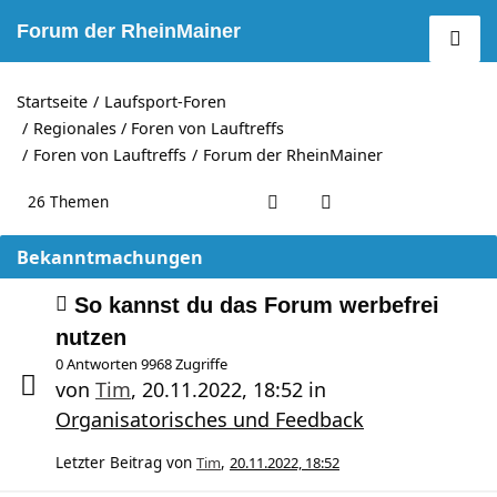
Forum der RheinMainer
Startseite
Laufsport-Foren
Regionales / Foren von Lauftreffs
Foren von Lauftreffs
Forum der RheinMainer
26 Themen
Bekanntmachungen
So kannst du das Forum werbefrei
nutzen
0 Antworten 9968 Zugriffe
von
Tim
,
20.11.2022, 18:52
in
Organisatorisches und Feedback
Letzter Beitrag von
Tim
,
20.11.2022, 18:52