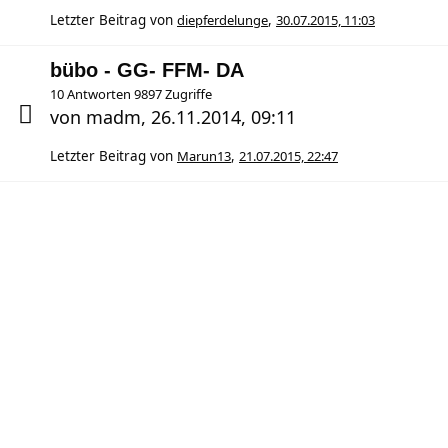
Letzter Beitrag von
diepferdelunge
,
30.07.2015, 11:03
bübo - GG- FFM- DA
10 Antworten 9897 Zugriffe
von
madm
,
26.11.2014, 09:11
Letzter Beitrag von
Marun13
,
21.07.2015, 22:47