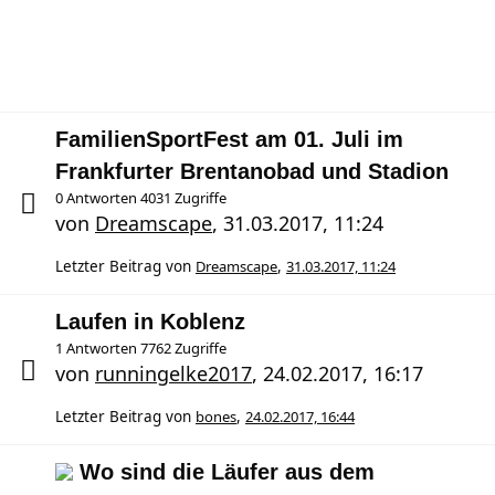
FamilienSportFest am 01. Juli im
Frankfurter Brentanobad und Stadion
0 Antworten 4031 Zugriffe
von
Dreamscape
,
31.03.2017, 11:24
Letzter Beitrag von
Dreamscape
,
31.03.2017, 11:24
Laufen in Koblenz
1 Antworten 7762 Zugriffe
von
runningelke2017
,
24.02.2017, 16:17
Letzter Beitrag von
bones
,
24.02.2017, 16:44
Wo sind die Läufer aus dem