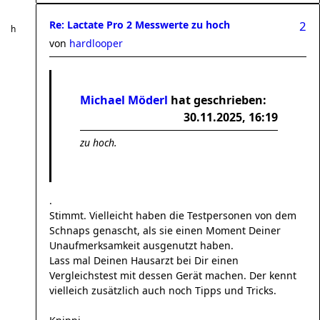
Re: Lactate Pro 2 Messwerte zu hoch
2
von
hardlooper
Michael Möderl
hat geschrieben:
30.11.2025, 16:19
zu hoch.
.
Stimmt. Vielleicht haben die Testpersonen von dem
Schnaps genascht, als sie einen Moment Deiner
Unaufmerksamkeit ausgenutzt haben.
Lass mal Deinen Hausarzt bei Dir einen
Vergleichstest mit dessen Gerät machen. Der kennt
vielleich zusätzlich auch noch Tipps und Tricks.