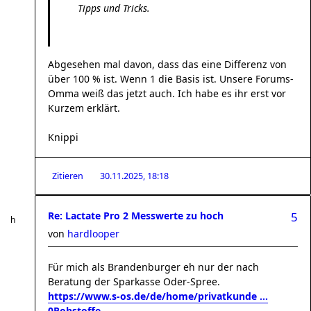
Tipps und Tricks.
Abgesehen mal davon, dass das eine Differenz von
über 100 % ist. Wenn 1 die Basis ist. Unsere Forums-
Omma weiß das jetzt auch. Ich habe es ihr erst vor
Kurzem erklärt.
Knippi
Zitieren
30.11.2025, 18:18
Re: Lactate Pro 2 Messwerte zu hoch
5
von
hardlooper
Für mich als Brandenburger eh nur der nach
Beratung der Sparkasse Oder-Spree.
https://www.s-os.de/de/home/privatkunde ...
0Rohstoffe
.