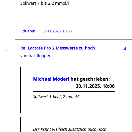
Sollwert 1 bis 2,2 mmol/l
Zitieren
30.11.2025, 18:06
Re: Lactate Pro 2 Messwerte zu hoch
4
von
hardlooper
Michael Möderl
hat geschrieben:
30.11.2025, 18:06
Sollwert 1 bis 2,2 mmol/l
Der kennt vielleich zusätzlich auch noch