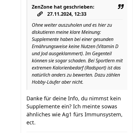
ZenZone
hat geschrieben:
27.11.2024, 12:33
Ohne weiter auszuholen und es hier zu
diskutieren meine klare Meinung:
Supplemente haben bei einer gesunden
Ernährungsweise keine Nutzen (Vitamin D
und Jod ausgeklammert). Im Gegenteil
können sie sogar schaden. Bei Sportlern mit
extremen Kalorienbedarf (Radsport) ist das
natürlich anders zu bewerten. Dazu zählen
Hobby-Läufer aber nicht.
Danke für deine Info, du nimmst kein
Supplemente ein? Ich meinte sowas
ähnliches wie Ag1 fürs Immunsystem,
ect.