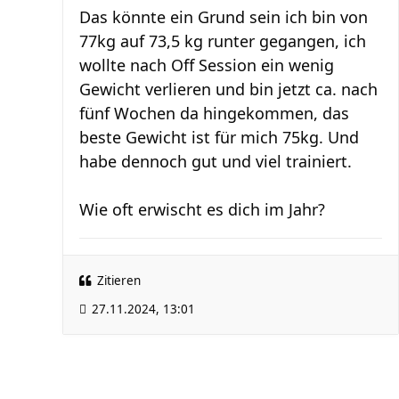
Das könnte ein Grund sein ich bin von
77kg auf 73,5 kg runter gegangen, ich
wollte nach Off Session ein wenig
Gewicht verlieren und bin jetzt ca. nach
fünf Wochen da hingekommen, das
beste Gewicht ist für mich 75kg. Und
habe dennoch gut und viel trainiert.
Wie oft erwischt es dich im Jahr?
Zitieren
27.11.2024, 13:01