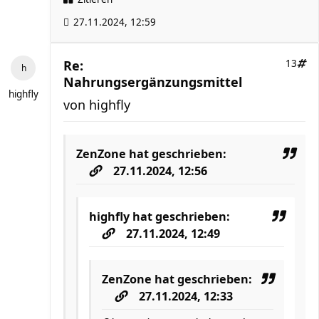
27.11.2024, 12:59
Re:
13
Nahrungsergänzungsmittel
highfly
von
highfly
ZenZone
hat geschrieben:
27.11.2024, 12:56
highfly
hat geschrieben:
27.11.2024, 12:49
ZenZone
hat geschrieben:
27.11.2024, 12:33