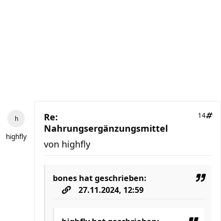
Re:
14
Nahrungsergänzungsmittel
highfly
von
highfly
bones
hat geschrieben:
27.11.2024, 12:59