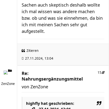
Sachen auch skeptisch deshalb wollte
ich mal wissen was andere machen
bzw. ob und was sie einnehmen, da bin
ich mit meinen Sachen sehr gut
aufgestellt.
Zitieren
27.11.2024, 13:04
Re:
15
Nahrungsergänzungsmittel
ZenZone
von
ZenZone
highfly
hat geschrieben: