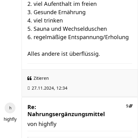
2. viel Aufenthalt im freien
3. Gesunde Ernährung
4. viel trinken
5. Sauna und Wechselduschen
6. regelmäßige Entspannung/Erholung
Alles andere ist überflüssig.
Zitieren
27.11.2024, 12:34
Re:
9
Nahrungsergänzungsmittel
highfly
von
highfly