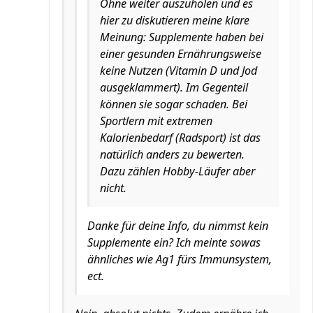
Ohne weiter auszuholen und es
hier zu diskutieren meine klare
Meinung: Supplemente haben bei
einer gesunden Ernährungsweise
keine Nutzen (Vitamin D und Jod
ausgeklammert). Im Gegenteil
können sie sogar schaden. Bei
Sportlern mit extremen
Kalorienbedarf (Radsport) ist das
natürlich anders zu bewerten.
Dazu zählen Hobby-Läufer aber
nicht.
Danke für deine Info, du nimmst kein
Supplemente ein? Ich meinte sowas
ähnliches wie Ag1 fürs Immunsystem,
ect.