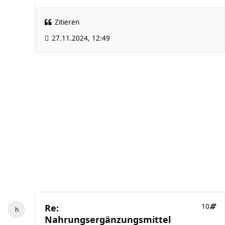
Zitieren
27.11.2024, 12:49
Re:
10
Nahrungsergänzungsmittel