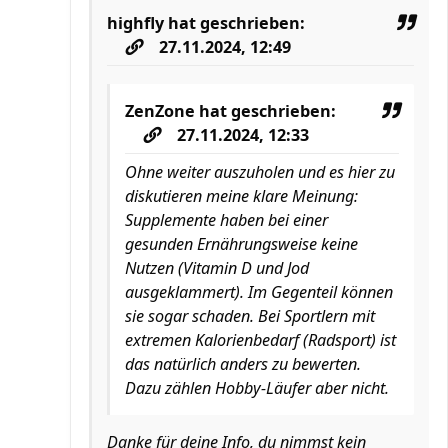
highfly
hat geschrieben:
27.11.2024, 12:49
ZenZone
hat geschrieben:
27.11.2024, 12:33
Ohne weiter auszuholen und es hier zu
diskutieren meine klare Meinung:
Supplemente haben bei einer
gesunden Ernährungsweise keine
Nutzen (Vitamin D und Jod
ausgeklammert). Im Gegenteil können
sie sogar schaden. Bei Sportlern mit
extremen Kalorienbedarf (Radsport) ist
das natürlich anders zu bewerten.
Dazu zählen Hobby-Läufer aber nicht.
Danke für deine Info, du nimmst kein