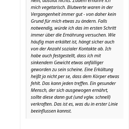
Nein, absolut nichts. Zudem ernähre ich
mich vegetarisch. Blutwerte waren in der
Vergangenheit immer gut - von daher kein
Grund für mich etwas zu ändern. Falls
notwendig, würde ich das im ersten Schritt
immer über die Ernährung versuchen. Wie
häufig man erkältet ist, hängt sicher auch
von der Anzahl sozialer Kontakte ab. Ich
habe auch festgestellt, dass ich mit
sinkendem Gewicht etwas anfälliger
geworden zu sein scheine. Eine Erkältung
heißt ja nicht per se, dass dem Körper etwas
fehlt. Das kann jeden treffen. Ein gesunder
Mensch, der sich ausgewogen ernährt,
sollte diese dann gut (und vglw. schnell)
verkraften. Das ist es, was du in erster Linie
beeinflussen kannst.