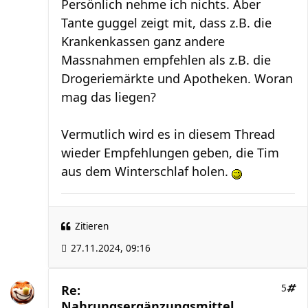
Persönlich nehme ich nichts. Aber
Tante guggel zeigt mit, dass z.B. die
Krankenkassen ganz andere
Massnahmen empfehlen als z.B. die
Drogeriemärkte und Apotheken. Woran
mag das liegen?
Vermutlich wird es in diesem Thread
wieder Empfehlungen geben, die Tim
aus dem Winterschlaf holen.
Zitieren
27.11.2024, 09:16
Re:
5
Nahrungsergänzungsmittel