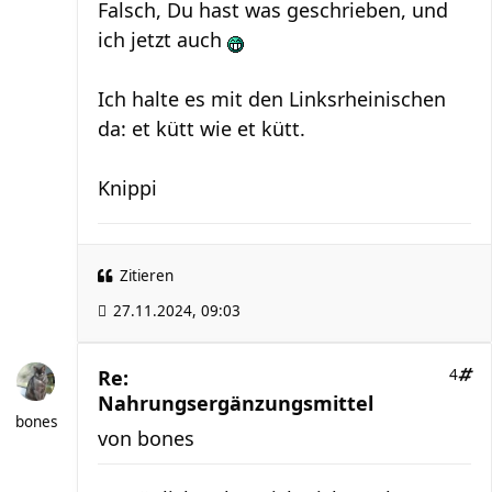
Falsch, Du hast was geschrieben, und
ich jetzt auch
Ich halte es mit den Linksrheinischen
da: et kütt wie et kütt.
Knippi
Zitieren
27.11.2024, 09:03
Re:
4
Nahrungsergänzungsmittel
bones
von
bones