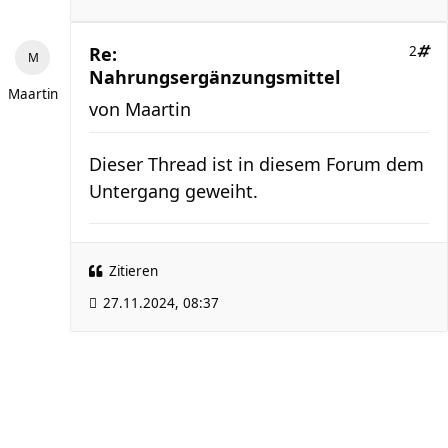
Re:
2
Nahrungsergänzungsmittel
Maartin
von
Maartin
Dieser Thread ist in diesem Forum dem
Untergang geweiht.
Zitieren
27.11.2024, 08:37