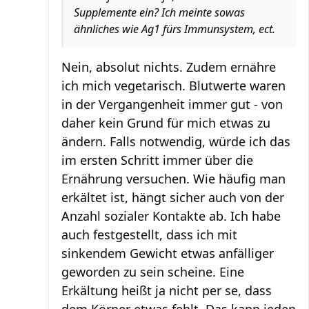
Supplemente ein? Ich meinte sowas
ähnliches wie Ag1 fürs Immunsystem, ect.
Nein, absolut nichts. Zudem ernähre
ich mich vegetarisch. Blutwerte waren
in der Vergangenheit immer gut - von
daher kein Grund für mich etwas zu
ändern. Falls notwendig, würde ich das
im ersten Schritt immer über die
Ernährung versuchen. Wie häufig man
erkältet ist, hängt sicher auch von der
Anzahl sozialer Kontakte ab. Ich habe
auch festgestellt, dass ich mit
sinkendem Gewicht etwas anfälliger
geworden zu sein scheine. Eine
Erkältung heißt ja nicht per se, dass