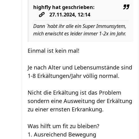
highfly
hat geschrieben:
27.11.2024, 12:14
Dann ´habt ihr alle ein Super Immunsytem,
mich erwischt es leider immer 1-2x im Jahr.
Einmal ist kein mal!
Je nach Alter und Lebensumstände sind
1-8 Erkältungen/Jahr völlig normal.
Nicht die Erkältung ist das Problem
sondern eine Ausweitung der Erkältung
zu einer ernsten Erkrankung.
Was hilft um fit zu bleiben?
1. Ausreichend Bewegung