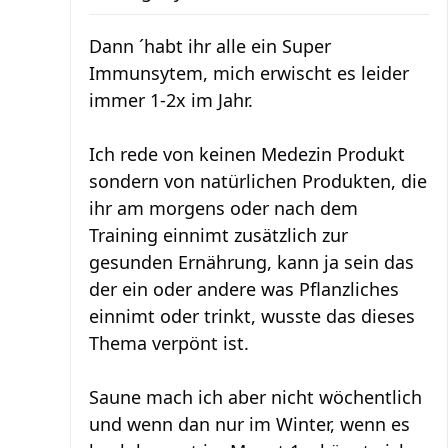
Dann ´habt ihr alle ein Super
Immunsytem, mich erwischt es leider
immer 1-2x im Jahr.
Ich rede von keinen Medezin Produkt
sondern von natürlichen Produkten, die
ihr am morgens oder nach dem
Training einnimt zusätzlich zur
gesunden Ernährung, kann ja sein das
der ein oder andere was Pflanzliches
einnimt oder trinkt, wusste das dieses
Thema verpönt ist.
Saune mach ich aber nicht wöchentlich
und wenn dan nur im Winter, wenn es