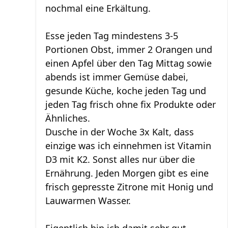
nochmal eine Erkältung.
Esse jeden Tag mindestens 3-5
Portionen Obst, immer 2 Orangen und
einen Apfel über den Tag Mittag sowie
abends ist immer Gemüse dabei,
gesunde Küche, koche jeden Tag und
jeden Tag frisch ohne fix Produkte oder
Ähnliches.
Dusche in der Woche 3x Kalt, dass
einzige was ich einnehmen ist Vitamin
D3 mit K2. Sonst alles nur über die
Ernährung. Jeden Morgen gibt es eine
frisch gepresste Zitrone mit Honig und
Lauwarmen Wasser.