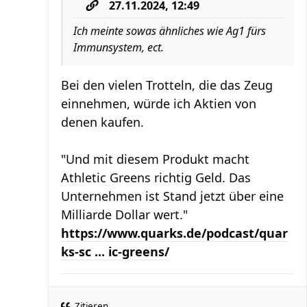
27.11.2024, 12:49
Ich meinte sowas ähnliches wie Ag1 fürs
Immunsystem, ect.
Bei den vielen Trotteln, die das Zeug
einnehmen, würde ich Aktien von
denen kaufen.
"Und mit diesem Produkt macht
Athletic Greens richtig Geld. Das
Unternehmen ist Stand jetzt über eine
Milliarde Dollar wert."
https://www.quarks.de/podcast/quar
ks-sc ... ic-greens/
Zitieren