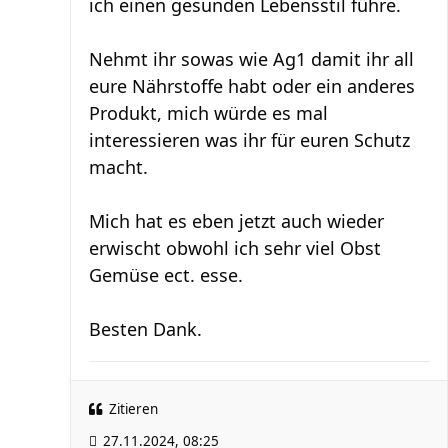
ich einen gesunden Lebensstil führe.
Nehmt ihr sowas wie Ag1 damit ihr all
eure Nährstoffe habt oder ein anderes
Produkt, mich würde es mal
interessieren was ihr für euren Schutz
macht.
Mich hat es eben jetzt auch wieder
erwischt obwohl ich sehr viel Obst
Gemüse ect. esse.
Besten Dank.
Zitieren
27.11.2024, 08:25