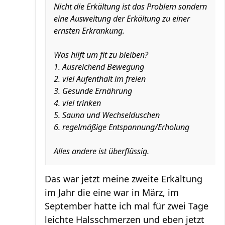
Nicht die Erkältung ist das Problem sondern
eine Ausweitung der Erkältung zu einer
ernsten Erkrankung.
Was hilft um fit zu bleiben?
1. Ausreichend Bewegung
2. viel Aufenthalt im freien
3. Gesunde Ernährung
4. viel trinken
5. Sauna und Wechselduschen
6. regelmäßige Entspannung/Erholung
Alles andere ist überflüssig.
Das war jetzt meine zweite Erkältung
im Jahr die eine war in März, im
September hatte ich mal für zwei Tage
leichte Halsschmerzen und eben jetzt