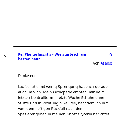
Re: Plantarfasziitis - Wie starte ich am
10
besten neu?
von
Azalee
Danke euch!
Laufschuhe mit wenig Sprengung habe ich gerade
auch im Sinn. Mein Orthopäde empfahl mir beim
letzten Kontrolltermin letzte Woche Schuhe ohne
Stütze und in Richtung Nike Free, nachdem ich ihm
vom dem heftigen Rückfall nach dem
Spazierengehen in meinen Ghost Glycerin berichtet