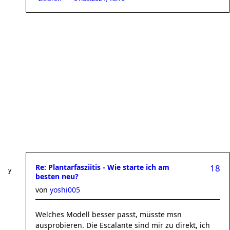
Re: Plantarfasziitis - Wie starte ich am
18
besten neu?
von
yoshi005
Welches Modell besser passt, müsste msn
ausprobieren. Die Escalante sind mir zu direkt, ich