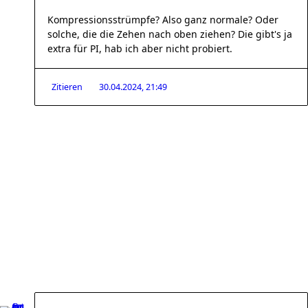
Kompressionsstrümpfe? Also ganz normale? Oder
solche, die die Zehen nach oben ziehen? Die gibt's ja
extra für PI, hab ich aber nicht probiert.
Zitieren
30.04.2024, 21:49