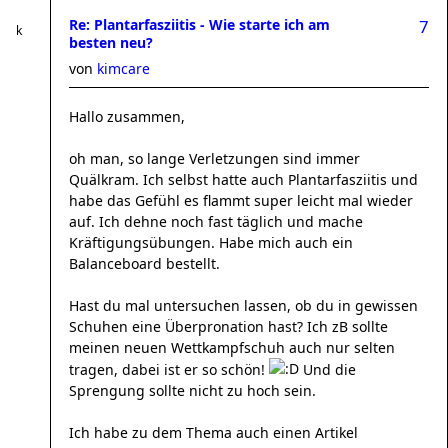
Re: Plantarfasziitis - Wie starte ich am
7
besten neu?
von
kimcare
Hallo zusammen,
oh man, so lange Verletzungen sind immer
Quälkram. Ich selbst hatte auch Plantarfasziitis und
habe das Gefühl es flammt super leicht mal wieder
auf. Ich dehne noch fast täglich und mache
Kräftigungsübungen. Habe mich auch ein
Balanceboard bestellt.
Hast du mal untersuchen lassen, ob du in gewissen
Schuhen eine Überpronation hast? Ich zB sollte
meinen neuen Wettkampfschuh auch nur selten
tragen, dabei ist er so schön!
Und die
Sprengung sollte nicht zu hoch sein.
Ich habe zu dem Thema auch einen Artikel