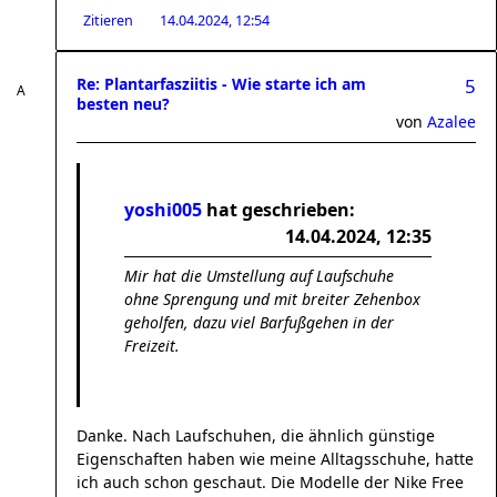
Zitieren
14.04.2024, 12:54
Re: Plantarfasziitis - Wie starte ich am
5
besten neu?
von
Azalee
yoshi005
hat geschrieben:
14.04.2024, 12:35
Mir hat die Umstellung auf Laufschuhe
ohne Sprengung und mit breiter Zehenbox
geholfen, dazu viel Barfußgehen in der
Freizeit.
Danke. Nach Laufschuhen, die ähnlich günstige
Eigenschaften haben wie meine Alltagsschuhe, hatte
ich auch schon geschaut. Die Modelle der Nike Free