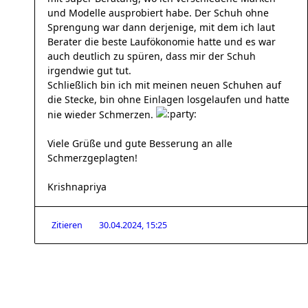
und Modelle ausprobiert habe. Der Schuh ohne
Sprengung war dann derjenige, mit dem ich laut
Berater die beste Laufökonomie hatte und es war
auch deutlich zu spüren, dass mir der Schuh
irgendwie gut tut.
Schließlich bin ich mit meinen neuen Schuhen auf
die Stecke, bin ohne Einlagen losgelaufen und hatte
nie wieder Schmerzen.
Viele Grüße und gute Besserung an alle
Schmerzgeplagten!
Krishnapriya
Zitieren
30.04.2024, 15:25