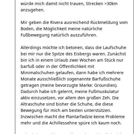
würde mich damit nicht trauen, Strecken >30km
anzugehen.
Mir geben die Rivera ausreichend Rückmeldung vom
Boden, die Möglichkeit meine natürliche
Fußbewegung natürlich auszuführen.
Allerdings möchte ich betonen, dass die Laufschuhe
bei mir nur die Spitze des Eisbergs waren. Zunächst
bin ich in einem Urlaub zwei Wochen am Stück nur
barfuß oder in der Öffentlichkeit mit
Minimalschuhen gelaufen, dann habe ich mehrere
Monate ausschließlich sogenannte Barfußschuhe
getragen (meine bevorzugte Marke: Groundies).
Dadurch habe ich gelernt, meine Fußmuskulatur
aktiv einzusetzen, vor allem den großen Zeh. Die
Altraschuhe sind bisher die Schuhe, die diese
Bewegung für mich am besten unterstützen.
Inzwischen macht die Plantarfadzie keine Probleme
mehr und die Achillessehne spüre ich kaum noch.