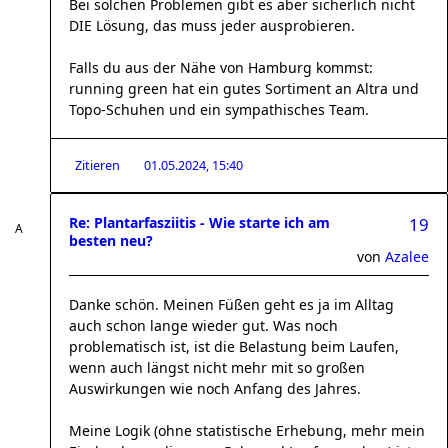
Bei solchen Problemen gibt es aber sicherlich nicht
DIE Lösung, das muss jeder ausprobieren.
Falls du aus der Nähe von Hamburg kommst:
running green hat ein gutes Sortiment an Altra und
Topo-Schuhen und ein sympathisches Team.
Zitieren
01.05.2024, 15:40
Re: Plantarfasziitis - Wie starte ich am
19
besten neu?
von
Azalee
Danke schön. Meinen Füßen geht es ja im Alltag
auch schon lange wieder gut. Was noch
problematisch ist, ist die Belastung beim Laufen,
wenn auch längst nicht mehr mit so großen
Auswirkungen wie noch Anfang des Jahres.
Meine Logik (ohne statistische Erhebung, mehr mein