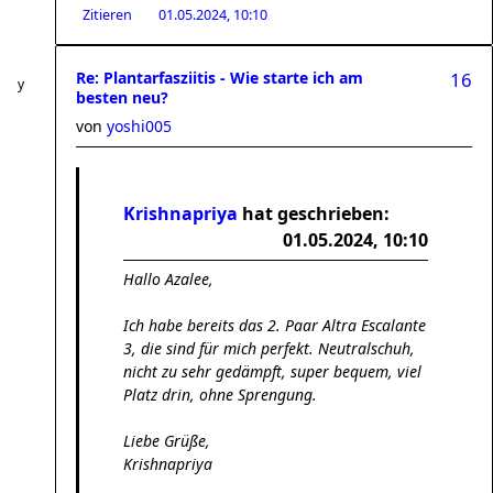
Zitieren
01.05.2024, 10:10
Re: Plantarfasziitis - Wie starte ich am
16
besten neu?
von
yoshi005
Krishnapriya
hat geschrieben:
01.05.2024, 10:10
Hallo Azalee,
Ich habe bereits das 2. Paar Altra Escalante
3, die sind für mich perfekt. Neutralschuh,
nicht zu sehr gedämpft, super bequem, viel
Platz drin, ohne Sprengung.
Liebe Grüße,
Krishnapriya