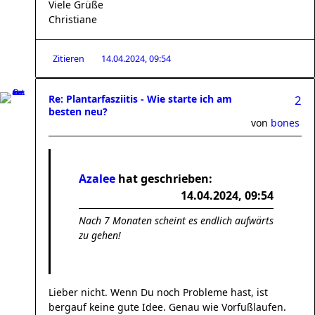
Viele Grüße
Christiane
Zitieren
14.04.2024, 09:54
Re: Plantarfasziitis - Wie starte ich am
2
besten neu?
von
bones
Azalee
hat geschrieben:
14.04.2024, 09:54
Nach 7 Monaten scheint es endlich aufwärts
zu gehen!
Lieber nicht. Wenn Du noch Probleme hast, ist
bergauf keine gute Idee. Genau wie Vorfußlaufen.