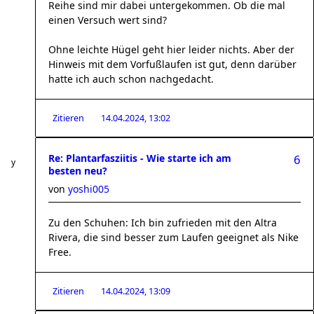
Reihe sind mir dabei untergekommen. Ob die mal
einen Versuch wert sind?
Ohne leichte Hügel geht hier leider nichts. Aber der
Hinweis mit dem Vorfußlaufen ist gut, denn darüber
hatte ich auch schon nachgedacht.
Zitieren
14.04.2024, 13:02
Re: Plantarfasziitis - Wie starte ich am
6
besten neu?
von
yoshi005
Zu den Schuhen: Ich bin zufrieden mit den Altra
Rivera, die sind besser zum Laufen geeignet als Nike
Free.
Zitieren
14.04.2024, 13:09