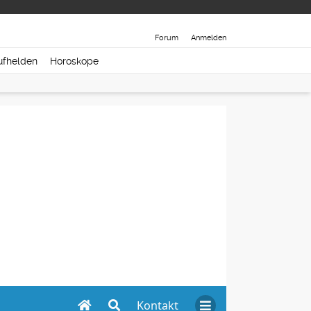
Forum
Anmelden
ufhelden
Horoskope
Kontakt