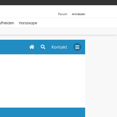
Forum
Anmelden
ufhelden
Horoskope
Kontakt