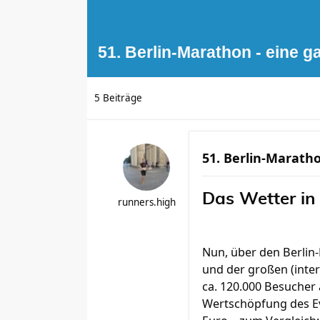
51. Berlin-Marathon - eine g
5 Beiträge
51. Berlin-Maratho
Das Wetter in 
runners.high
Nun, über den Berlin
und der großen (inter
ca. 120.000 Besucher 
Wertschöpfung des Eve