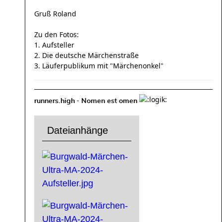
Gruß Roland
Zu den Fotos:
1. Aufsteller
2. Die deutsche Märchenstraße
3. Läuferpublikum mit "Märchenonkel"
-
runners.high
Nomen est omen
Dateianhänge