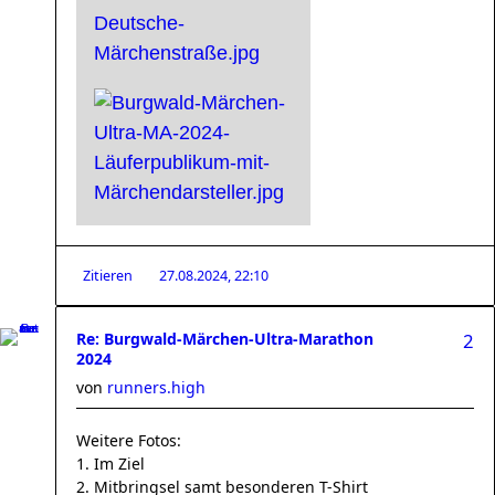
Zitieren
27.08.2024, 22:10
Re: Burgwald-Märchen-Ultra-Marathon
2
2024
von
runners.high
Weitere Fotos:
1. Im Ziel
2. Mitbringsel samt besonderen T-Shirt