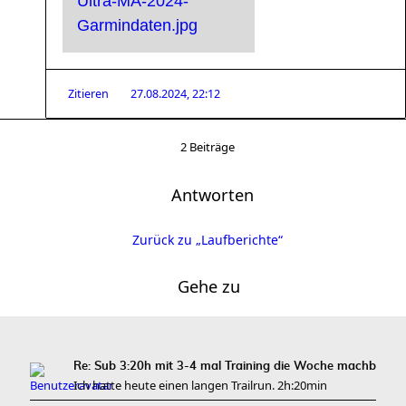
Zitieren
27.08.2024, 22:12
2 Beiträge
Antworten
Zurück zu „Laufberichte“
Gehe zu
Re: Sub 3:20h mit 3-4 mal Training die Woche machb
Ich hatte heute einen langen Trailrun. 2h:20min