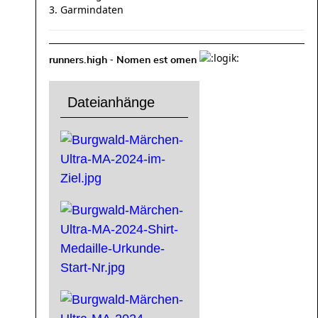
3. Garmindaten
-
runners.high
Nomen est omen
Dateianhänge