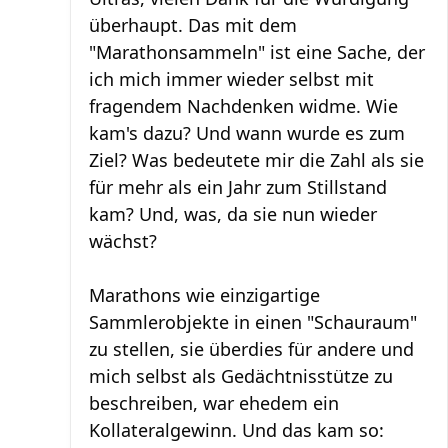
überhaupt. Das mit dem
"Marathonsammeln" ist eine Sache, der
ich mich immer wieder selbst mit
fragendem Nachdenken widme. Wie
kam's dazu? Und wann wurde es zum
Ziel? Was bedeutete mir die Zahl als sie
für mehr als ein Jahr zum Stillstand
kam? Und, was, da sie nun wieder
wächst?
Marathons wie einzigartige
Sammlerobjekte in einen "Schauraum"
zu stellen, sie überdies für andere und
mich selbst als Gedächtnisstütze zu
beschreiben, war ehedem ein
Kollateralgewinn. Und das kam so: