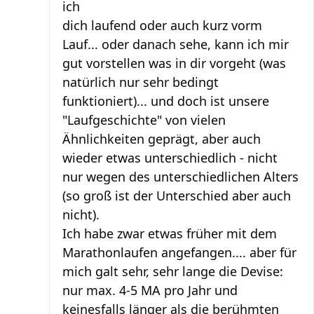
ich
dich laufend oder auch kurz vorm
Lauf... oder danach sehe, kann ich mir
gut vorstellen was in dir vorgeht (was
natürlich nur sehr bedingt
funktioniert)... und doch ist unsere
"Laufgeschichte" von vielen
Ähnlichkeiten geprägt, aber auch
wieder etwas unterschiedlich - nicht
nur wegen des unterschiedlichen Alters
(so groß ist der Unterschied aber auch
nicht).
Ich habe zwar etwas früher mit dem
Marathonlaufen angefangen.... aber für
mich galt sehr, sehr lange die Devise:
nur max. 4-5 MA pro Jahr und
keinesfalls länger als die berühmten