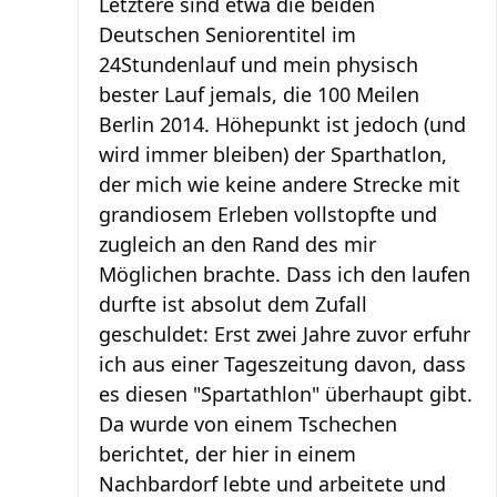
Letztere sind etwa die beiden
Deutschen Seniorentitel im
24Stundenlauf und mein physisch
bester Lauf jemals, die 100 Meilen
Berlin 2014. Höhepunkt ist jedoch (und
wird immer bleiben) der Sparthatlon,
der mich wie keine andere Strecke mit
grandiosem Erleben vollstopfte und
zugleich an den Rand des mir
Möglichen brachte. Dass ich den laufen
durfte ist absolut dem Zufall
geschuldet: Erst zwei Jahre zuvor erfuhr
ich aus einer Tageszeitung davon, dass
es diesen "Spartathlon" überhaupt gibt.
Da wurde von einem Tschechen
berichtet, der hier in einem
Nachbardorf lebte und arbeitete und