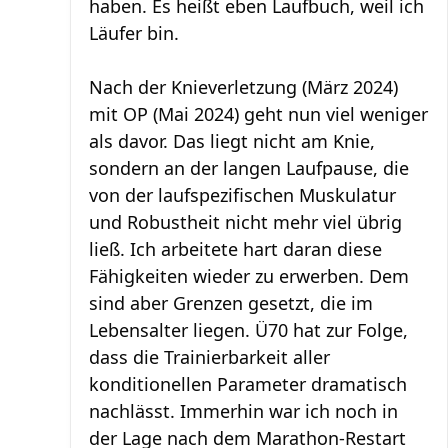
haben. Es heißt eben Laufbuch, weil ich
Läufer bin.
Nach der Knieverletzung (März 2024)
mit OP (Mai 2024) geht nun viel weniger
als davor. Das liegt nicht am Knie,
sondern an der langen Laufpause, die
von der laufspezifischen Muskulatur
und Robustheit nicht mehr viel übrig
ließ. Ich arbeitete hart daran diese
Fähigkeiten wieder zu erwerben. Dem
sind aber Grenzen gesetzt, die im
Lebensalter liegen. Ü70 hat zur Folge,
dass die Trainierbarkeit aller
konditionellen Parameter dramatisch
nachlässt. Immerhin war ich noch in
der Lage nach dem Marathon-Restart