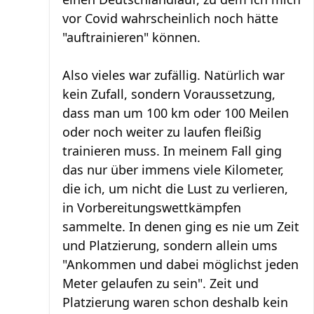
vor Covid wahrscheinlich noch hätte
"auftrainieren" können.
Also vieles war zufällig. Natürlich war
kein Zufall, sondern Voraussetzung,
dass man um 100 km oder 100 Meilen
oder noch weiter zu laufen fleißig
trainieren muss. In meinem Fall ging
das nur über immens viele Kilometer,
die ich, um nicht die Lust zu verlieren,
in Vorbereitungswettkämpfen
sammelte. In denen ging es nie um Zeit
und Platzierung, sondern allein ums
"Ankommen und dabei möglichst jeden
Meter gelaufen zu sein". Zeit und
Platzierung waren schon deshalb kein