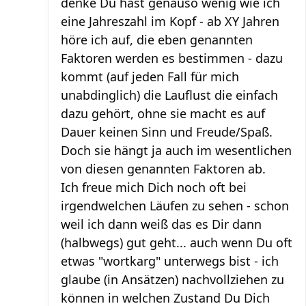
denke Du hast genauso wenig wie ich
eine Jahreszahl im Kopf - ab XY Jahren
höre ich auf, die eben genannten
Faktoren werden es bestimmen - dazu
kommt (auf jeden Fall für mich
unabdinglich) die Lauflust die einfach
dazu gehört, ohne sie macht es auf
Dauer keinen Sinn und Freude/Spaß.
Doch sie hängt ja auch im wesentlichen
von diesen genannten Faktoren ab.
Ich freue mich Dich noch oft bei
irgendwelchen Läufen zu sehen - schon
weil ich dann weiß das es Dir dann
(halbwegs) gut geht... auch wenn Du oft
etwas "wortkarg" unterwegs bist - ich
glaube (in Ansätzen) nachvollziehen zu
können in welchen Zustand Du Dich