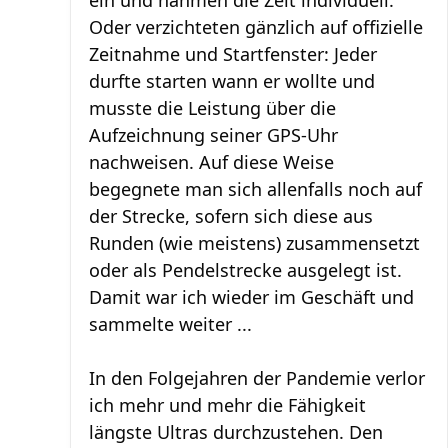
ein und nahmen die Zeit individuell.
Oder verzichteten gänzlich auf offizielle
Zeitnahme und Startfenster: Jeder
durfte starten wann er wollte und
musste die Leistung über die
Aufzeichnung seiner GPS-Uhr
nachweisen. Auf diese Weise
begegnete man sich allenfalls noch auf
der Strecke, sofern sich diese aus
Runden (wie meistens) zusammensetzt
oder als Pendelstrecke ausgelegt ist.
Damit war ich wieder im Geschäft und
sammelte weiter ...
In den Folgejahren der Pandemie verlor
ich mehr und mehr die Fähigkeit
längste Ultras durchzustehen. Den