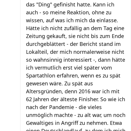
das "Ding" gefinisht hatte. Kann ich
auch - so meine Reaktion, ohne zu
wissen, auf was ich mich da einlasse.
Hätte ich nicht zufällig an dem Tag eine
Zeitung gekauft, sie nicht bis zum Ende
durchgeblättert - der Bericht stand im
Lokalteil, der mich normalerweise nicht
so wahnsinnig interessiert -, dann hätte
ich vermutlich erst viel später vom
Spartathlon erfahren, wenn es zu spät
gewesen wäre. Zu spät aus
Altersgründen, denn 2016 war ich mit
62 Jahren der älteste Finisher. So wie ich
nach der Pandemie - die vieles
unmöglich machte - zu alt war, um noch
Gewaltiges in Angriff zu nehmen. Etwa
einen Deutschlandlauf, zu dem ich mich