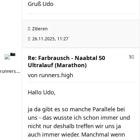
Gruß Udo
Zitieren
26.11.2025, 11:27
Re: Farbrausch - Naabtal 50
5
Ultralauf (Marathon)
runners.high
von
runners.high
Hallo Udo,
ja da gibt es so manche Parallele bei
uns - das wusste ich schon immer und
nicht nur deshalb treffen wir uns ja
auch immer wieder. Manchmal wenn