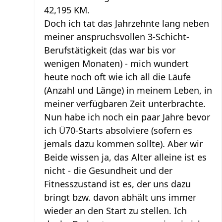
42,195 KM.
Doch ich tat das Jahrzehnte lang neben
meiner anspruchsvollen 3-Schicht-
Berufstätigkeit (das war bis vor
wenigen Monaten) - mich wundert
heute noch oft wie ich all die Läufe
(Anzahl und Länge) in meinem Leben, in
meiner verfügbaren Zeit unterbrachte.
Nun habe ich noch ein paar Jahre bevor
ich Ü70-Starts absolviere (sofern es
jemals dazu kommen sollte). Aber wir
Beide wissen ja, das Alter alleine ist es
nicht - die Gesundheit und der
Fitnesszustand ist es, der uns dazu
bringt bzw. davon abhält uns immer
wieder an den Start zu stellen. Ich