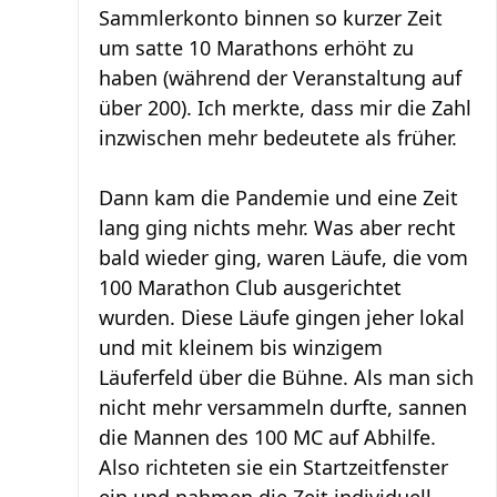
Sammlerkonto binnen so kurzer Zeit
um satte 10 Marathons erhöht zu
haben (während der Veranstaltung auf
über 200). Ich merkte, dass mir die Zahl
inzwischen mehr bedeutete als früher.
Dann kam die Pandemie und eine Zeit
lang ging nichts mehr. Was aber recht
bald wieder ging, waren Läufe, die vom
100 Marathon Club ausgerichtet
wurden. Diese Läufe gingen jeher lokal
und mit kleinem bis winzigem
Läuferfeld über die Bühne. Als man sich
nicht mehr versammeln durfte, sannen
die Mannen des 100 MC auf Abhilfe.
Also richteten sie ein Startzeitfenster