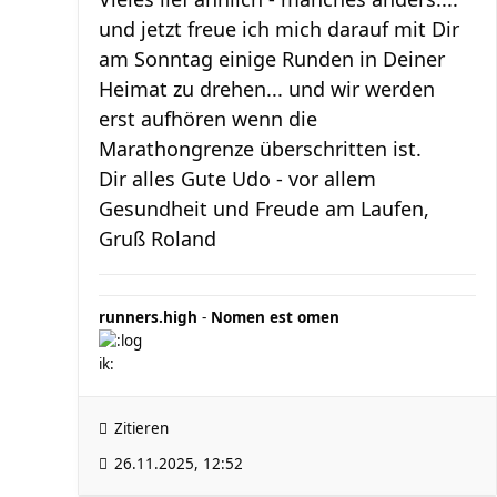
und jetzt freue ich mich darauf mit Dir
am Sonntag einige Runden in Deiner
Heimat zu drehen... und wir werden
erst aufhören wenn die
Marathongrenze überschritten ist.
Dir alles Gute Udo - vor allem
Gesundheit und Freude am Laufen,
Gruß Roland
runners.high
-
Nomen est omen
Zitieren
26.11.2025, 12:52