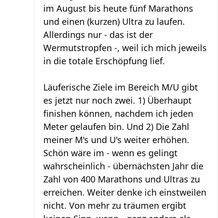
im August bis heute fünf Marathons
und einen (kurzen) Ultra zu laufen.
Allerdings nur - das ist der
Wermutstropfen -, weil ich mich jeweils
in die totale Erschöpfung lief.
Läuferische Ziele im Bereich M/U gibt
es jetzt nur noch zwei. 1) Überhaupt
finishen können, nachdem ich jeden
Meter gelaufen bin. Und 2) Die Zahl
meiner M's und U's weiter erhöhen.
Schön wäre im - wenn es gelingt
wahrscheinlich - übernächsten Jahr die
Zahl von 400 Marathons und Ultras zu
erreichen. Weiter denke ich einstweilen
nicht. Von mehr zu träumen ergibt