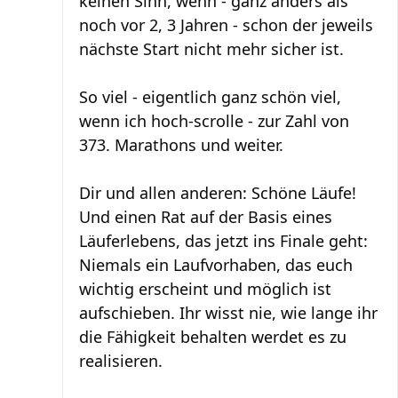
keinen Sinn, wenn - ganz anders als
noch vor 2, 3 Jahren - schon der jeweils
nächste Start nicht mehr sicher ist.
So viel - eigentlich ganz schön viel,
wenn ich hoch-scrolle - zur Zahl von
373. Marathons und weiter.
Dir und allen anderen: Schöne Läufe!
Und einen Rat auf der Basis eines
Läuferlebens, das jetzt ins Finale geht:
Niemals ein Laufvorhaben, das euch
wichtig erscheint und möglich ist
aufschieben. Ihr wisst nie, wie lange ihr
die Fähigkeit behalten werdet es zu
realisieren.