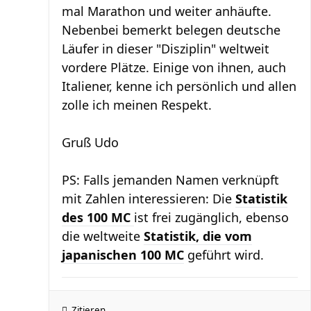
mal Marathon und weiter anhäufte.
Nebenbei bemerkt belegen deutsche
Läufer in dieser "Disziplin" weltweit
vordere Plätze. Einige von ihnen, auch
Italiener, kenne ich persönlich und allen
zolle ich meinen Respekt.
Gruß Udo
PS: Falls jemanden Namen verknüpft
mit Zahlen interessieren: Die
Statistik
des 100 MC
ist frei zugänglich, ebenso
die weltweite
Statistik, die vom
japanischen 100 MC
geführt wird.
Zitieren