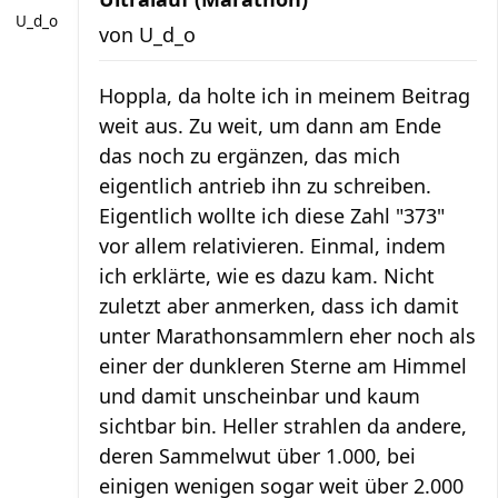
U_d_o
von
U_d_o
Hoppla, da holte ich in meinem Beitrag
weit aus. Zu weit, um dann am Ende
das noch zu ergänzen, das mich
eigentlich antrieb ihn zu schreiben.
Eigentlich wollte ich diese Zahl "373"
vor allem relativieren. Einmal, indem
ich erklärte, wie es dazu kam. Nicht
zuletzt aber anmerken, dass ich damit
unter Marathonsammlern eher noch als
einer der dunkleren Sterne am Himmel
und damit unscheinbar und kaum
sichtbar bin. Heller strahlen da andere,
deren Sammelwut über 1.000, bei
einigen wenigen sogar weit über 2.000