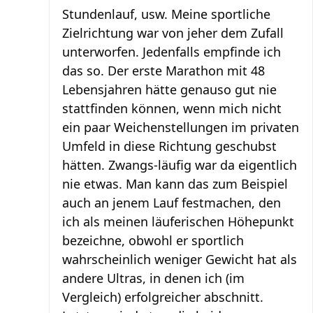
Stundenlauf, usw. Meine sportliche
Zielrichtung war von jeher dem Zufall
unterworfen. Jedenfalls empfinde ich
das so. Der erste Marathon mit 48
Lebensjahren hätte genauso gut nie
stattfinden können, wenn mich nicht
ein paar Weichenstellungen im privaten
Umfeld in diese Richtung geschubst
hätten. Zwangs-läufig war da eigentlich
nie etwas. Man kann das zum Beispiel
auch an jenem Lauf festmachen, den
ich als meinen läuferischen Höhepunkt
bezeichne, obwohl er sportlich
wahrscheinlich weniger Gewicht hat als
andere Ultras, in denen ich (im
Vergleich) erfolgreicher abschnitt.