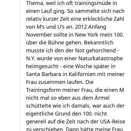
Thema, weil ich oft trainingsmüde in
einen Lauf ging. So sammelte sich nach
relativ kurzer Zeit eine erkleckliche Zahl
von M's und U's an. 2012 Anfang
November sollte in New York mein 100.
über die Bühne gehen. Bekanntlich
musste ich den der Not gehorchend -
N.Y. wurde von einer Naturkatastrophe
heimgesucht - eine Woche später in
Santa Barbara in Kalifornien mit meiner
Frau zusammen laufen. Die
Trainingsform meiner Frau, die einen M
nicht mal so eben aus dem Ärmel
schüttelte wie ich damals, war auch der
eigentliche Grund den 100. nicht
generell auf die Zeit nach der USA-Reise
zu verschieben. Dann hätte meine Frau