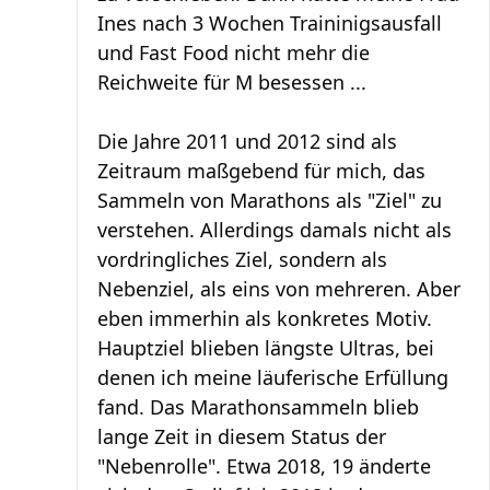
Ines nach 3 Wochen Traininigsausfall
und Fast Food nicht mehr die
Reichweite für M besessen ...
Die Jahre 2011 und 2012 sind als
Zeitraum maßgebend für mich, das
Sammeln von Marathons als "Ziel" zu
verstehen. Allerdings damals nicht als
vordringliches Ziel, sondern als
Nebenziel, als eins von mehreren. Aber
eben immerhin als konkretes Motiv.
Hauptziel blieben längste Ultras, bei
denen ich meine läuferische Erfüllung
fand. Das Marathonsammeln blieb
lange Zeit in diesem Status der
"Nebenrolle". Etwa 2018, 19 änderte