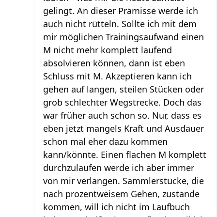
gelingt. An dieser Prämisse werde ich
auch nicht rütteln. Sollte ich mit dem
mir möglichen Trainingsaufwand einen
M nicht mehr komplett laufend
absolvieren können, dann ist eben
Schluss mit M. Akzeptieren kann ich
gehen auf langen, steilen Stücken oder
grob schlechter Wegstrecke. Doch das
war früher auch schon so. Nur, dass es
eben jetzt mangels Kraft und Ausdauer
schon mal eher dazu kommen
kann/könnte. Einen flachen M komplett
durchzulaufen werde ich aber immer
von mir verlangen. Sammlerstücke, die
nach prozentweisem Gehen, zustande
kommen, will ich nicht im Laufbuch