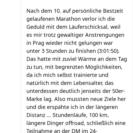
Nach dem 10. auf persönliche Bestzeit
gelaufenen Marathon verlor ich die
Geduld mit dem Läuferschicksal, weil
es mir trotz gewaltiger Anstrengungen
in Prag wieder nicht gelungen war
unter 3 Stunden zu finishen (3:01:50).
Das hatte mit zuviel Wärme an dem Tag
zu tun, mit begrenzten Möglichkeiten,
da ich mich selbst trainierte und
natürlich mit dem Lebensalter, das
unterdessen deutlich jenseits der 50er-
Marke lag. Also mussten neue Ziele her
und die erspähte ich in der längeren
Distanz ... Stundenläufe, 100 km,
längere Dinger offroad, schließlich eine
Teilnahme an der DM im 24-