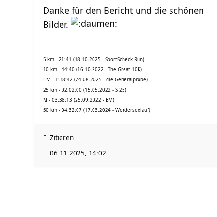
Danke für den Bericht und die schönen
Bilder.
5 km - 21:41 (18.10.2025 - SportScheck Run)
10 km - 44:40 (16.10.2022 - The Great 10K)
HM - 1:38:42 (24.08.2025 - die Generalprobe)
25 km - 02:02:00 (15.05.2022 - S 25)
M - 03:38:13 (25.09.2022 - BM)
50 km - 04:32:07 (17.03.2024 - Werderseelauf)
Zitieren
06.11.2025, 14:02