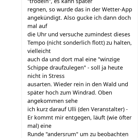
"trödeln", es kann später
regnen, so wurde das in der Wetter-App
angekündigt. Also gucke ich dann doch
mal auf
die Uhr und versuche zumindest dieses
Tempo (nicht sonderlich flott) zu halten,
vielleicht
auch da und dort mal eine "winzige
Schippe draufzulegen" - soll ja heute
nicht in Stress
ausarten. Wieder rein in den Wald und
später hoch zum Windrad. Oben
angekommen sehe
ich kurz darauf Ulli (den Veranstalter) -
Er kommt mir entgegen, läuft (wie öfter
mal) eine
Runde "andersrum" um zu beobachten