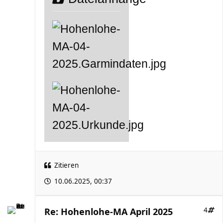
Zitieren
10.06.2025, 00:37
Re: Hohenlohe-MA April 2025
4