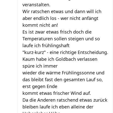
veranstalten.
Wir ratschen etwas und dann will ich
aber endlich los - wer nicht anfängt
kommt nicht an!
Es ist zwar etwas frisch doch die
Temperaturen sollen steigen und so
laufe ich frühlingshaft
"kurz-kurz" - eine richtige Entscheidung.
Kaum habe ich Goldbach verlassen
spüre ich immer
wieder die wärme Frühlingssonne und
das bleibt fast den gesamten Lauf so,
erst gegen Ende
kommt etwas frischer Wind auf.
Da die Anderen ratschend etwas zurück
bleiben laufe ich eben alleine der