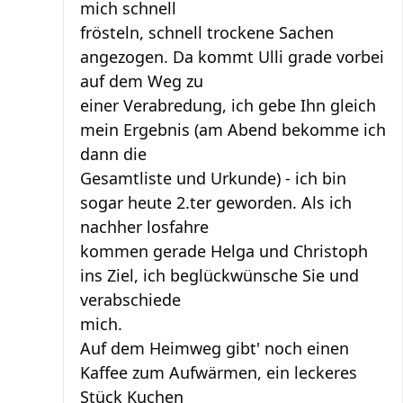
mich schnell
frösteln, schnell trockene Sachen
angezogen. Da kommt Ulli grade vorbei
auf dem Weg zu
einer Verabredung, ich gebe Ihn gleich
mein Ergebnis (am Abend bekomme ich
dann die
Gesamtliste und Urkunde) - ich bin
sogar heute 2.ter geworden. Als ich
nachher losfahre
kommen gerade Helga und Christoph
ins Ziel, ich beglückwünsche Sie und
verabschiede
mich.
Auf dem Heimweg gibt' noch einen
Kaffee zum Aufwärmen, ein leckeres
Stück Kuchen