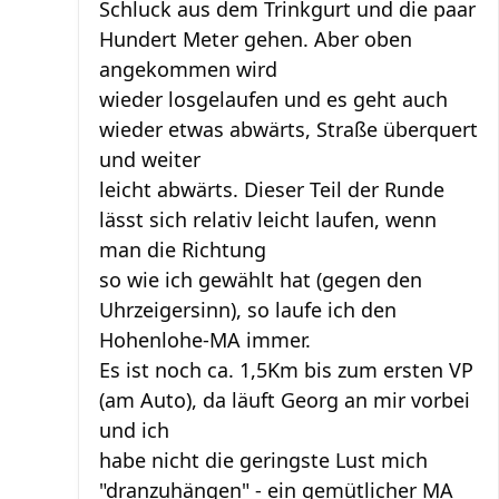
Schluck aus dem Trinkgurt und die paar
Hundert Meter gehen. Aber oben
angekommen wird
wieder losgelaufen und es geht auch
wieder etwas abwärts, Straße überquert
und weiter
leicht abwärts. Dieser Teil der Runde
lässt sich relativ leicht laufen, wenn
man die Richtung
so wie ich gewählt hat (gegen den
Uhrzeigersinn), so laufe ich den
Hohenlohe-MA immer.
Es ist noch ca. 1,5Km bis zum ersten VP
(am Auto), da läuft Georg an mir vorbei
und ich
habe nicht die geringste Lust mich
"dranzuhängen" - ein gemütlicher MA