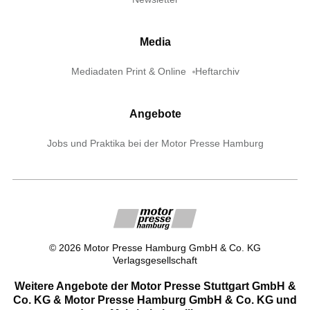
Media
Mediadaten Print & Online
Heftarchiv
Angebote
Jobs und Praktika bei der Motor Presse Hamburg
©
2026
Motor Presse Hamburg GmbH & Co. KG
Verlagsgesellschaft
Weitere Angebote der Motor Presse Stuttgart GmbH &
Co. KG & Motor Presse Hamburg GmbH & Co. KG und