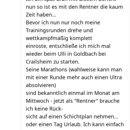
nun so ist es mit den Rentner die kaum
Zeit haben...
Bevor ich nun nur noch meine
Trainingsrunden drehe und
wettkampfmäßig komplett
einroste, entschließe ich mich mal
wieder beim Ulli in Goldbach bei
Crailsheim zu starten.
Seine Marathons (wahlweise kann man
mit einer Runde mehr auch einen Ultra
absolvieren)
sind bekanntlich einmal im Monat am
Mittwoch - jetzt als "Rentner" brauche
ich keine Rück-
sicht auf einen Schichtplan nehmen...
oder einen Tag Urlaub. Ich kann einfach