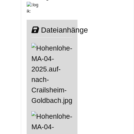
Dateianhänge