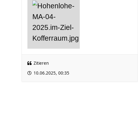
Zitieren
10.06.2025, 00:35