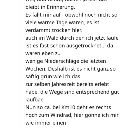
bleibt in Erinnerung.
Es fällt mir auf - obwohl noch nicht so
viele warme Tage waren, es ist
verdammt trocken hier,
auch im Wald durch den ich jetzt laufe
ist es fast schon ausgetrocknet... da
waren eben zu
wenige Niederschläge die letzten
Wochen. Deshalb ist es nicht ganz so
saftig grün wie ich das
zur selben Jahreszeit bereits erlebt
habe, die Wege sind entsprechend gut
laufbar.
Nun so ca. bei Km10 geht es rechts
hoch zum Windrad, hier gönne ich mir
wie immer einen