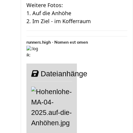
Weitere Fotos:
1. Auf die Anhöhe
2. Im Ziel - im Kofferraum
-
runners.high
Nomen est omen
Dateianhänge