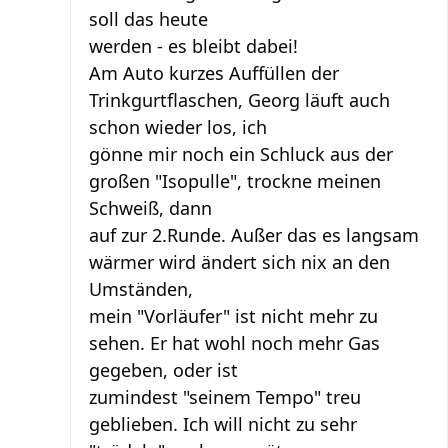
soll das heute
werden - es bleibt dabei!
Am Auto kurzes Auffüllen der
Trinkgurtflaschen, Georg läuft auch
schon wieder los, ich
gönne mir noch ein Schluck aus der
großen "Isopulle", trockne meinen
Schweiß, dann
auf zur 2.Runde. Außer das es langsam
wärmer wird ändert sich nix an den
Umständen,
mein "Vorläufer" ist nicht mehr zu
sehen. Er hat wohl noch mehr Gas
gegeben, oder ist
zumindest "seinem Tempo" treu
geblieben. Ich will nicht zu sehr