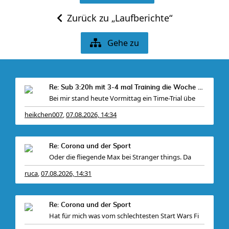
Zurück zu „Laufberichte“
Gehe zu
Re: Sub 3:20h mit 3-4 mal Training die Woche machb
Bei mir stand heute Vormittag ein Time-Trial übe
heikchen007
07.08.2026, 14:34
,
Re: Corona und der Sport
Oder die fliegende Max bei Stranger things. Da
ruca
07.08.2026, 14:31
,
Re: Corona und der Sport
Hat für mich was vom schlechtesten Start Wars Fi