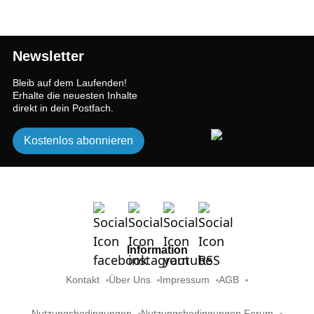
Newsletter
Bleib auf dem Laufenden!
Erhalte die neuesten Inhalte
direkt in dein Postfach.
Kostenlos abonnieren
Information
Kontakt
Über Uns
Impressum
AGB
Nutzungsbedingungen
Nutzungsbedingungen Forum