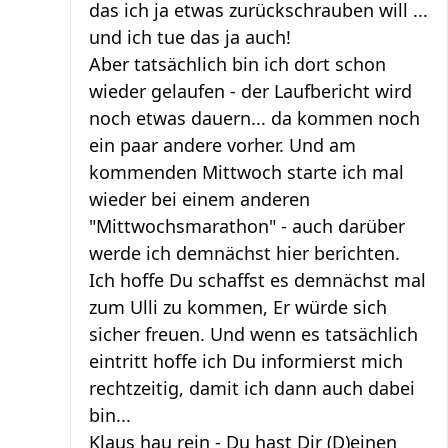
das ich ja etwas zurückschrauben will ...
und ich tue das ja auch!
Aber tatsächlich bin ich dort schon
wieder gelaufen - der Laufbericht wird
noch etwas dauern... da kommen noch
ein paar andere vorher. Und am
kommenden Mittwoch starte ich mal
wieder bei einem anderen
"Mittwochsmarathon" - auch darüber
werde ich demnächst hier berichten.
Ich hoffe Du schaffst es demnächst mal
zum Ulli zu kommen, Er würde sich
sicher freuen. Und wenn es tatsächlich
eintritt hoffe ich Du informierst mich
rechtzeitig, damit ich dann auch dabei
bin...
Klaus hau rein - Du hast Dir (D)einen