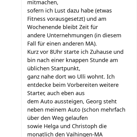
mitmachen,
sofern ich Lust dazu habe (etwas
Fitness vorausgesetzt) und am
Wochenende bleibt Zeit für
andere Unternehmungen (in diesem
Fall für einen anderen MA).
Kurz vor 8Uhr starte ich Zuhause und
bin nach einer knappen Stunde am
üblichen Startpunkt,
ganz nahe dort wo Ulli wohnt. Ich
entdecke beim Vorbereiten weitere
Starter, auch eben aus
dem Auto aussteigen, Georg steht
neben meinem Auto (schon mehrfach
über den Weg gelaufen
sowie Helga und Christoph die
monatlich den Vaihingen-MA