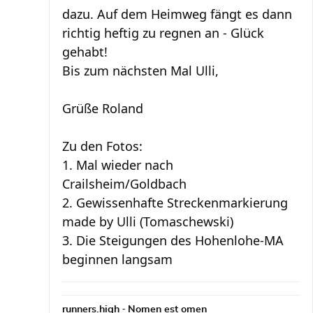
dazu. Auf dem Heimweg fängt es dann
richtig heftig zu regnen an - Glück
gehabt!
Bis zum nächsten Mal Ulli,
Grüße Roland
Zu den Fotos:
1. Mal wieder nach
Crailsheim/Goldbach
2. Gewissenhafte Streckenmarkierung
made by Ulli (Tomaschewski)
3. Die Steigungen des Hohenlohe-MA
beginnen langsam
-
runners.high
Nomen est omen