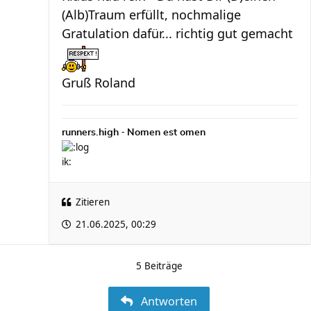
(Alb)Traum erfüllt, nochmalige
Gratulation dafür... richtig gut gemacht
Gruß Roland
-
runners.high
Nomen est omen
Zitieren
21.06.2025, 00:29
5 Beiträge
Antworten