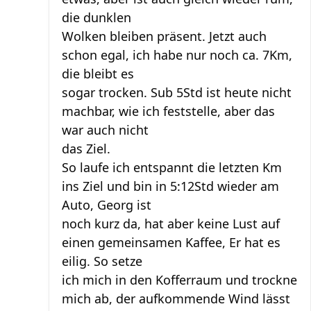
die dunklen
Wolken bleiben präsent. Jetzt auch
schon egal, ich habe nur noch ca. 7Km,
die bleibt es
sogar trocken. Sub 5Std ist heute nicht
machbar, wie ich feststelle, aber das
war auch nicht
das Ziel.
So laufe ich entspannt die letzten Km
ins Ziel und bin in 5:12Std wieder am
Auto, Georg ist
noch kurz da, hat aber keine Lust auf
einen gemeinsamen Kaffee, Er hat es
eilig. So setze
ich mich in den Kofferraum und trockne
mich ab, der aufkommende Wind lässt