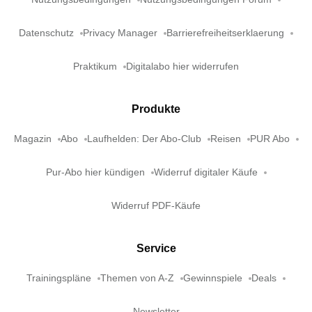
Datenschutz
Privacy Manager
Barrierefreiheitserklaerung
Praktikum
Digitalabo hier widerrufen
Produkte
Magazin
Abo
Laufhelden: Der Abo-Club
Reisen
PUR Abo
Pur-Abo hier kündigen
Widerruf digitaler Käufe
Widerruf PDF-Käufe
Service
Trainingspläne
Themen von A-Z
Gewinnspiele
Deals
Newsletter