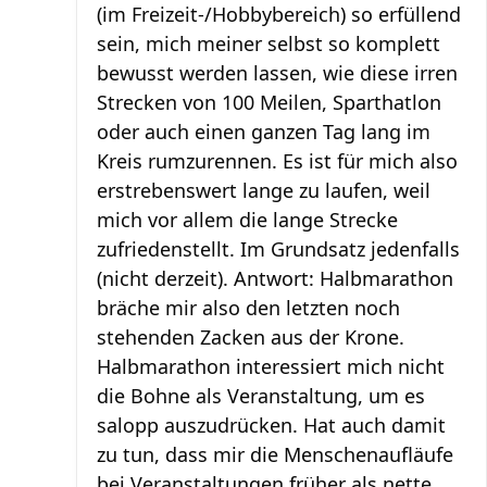
(im Freizeit-/Hobbybereich) so erfüllend
sein, mich meiner selbst so komplett
bewusst werden lassen, wie diese irren
Strecken von 100 Meilen, Sparthatlon
oder auch einen ganzen Tag lang im
Kreis rumzurennen. Es ist für mich also
erstrebenswert lange zu laufen, weil
mich vor allem die lange Strecke
zufriedenstellt. Im Grundsatz jedenfalls
(nicht derzeit). Antwort: Halbmarathon
bräche mir also den letzten noch
stehenden Zacken aus der Krone.
Halbmarathon interessiert mich nicht
die Bohne als Veranstaltung, um es
salopp auszudrücken. Hat auch damit
zu tun, dass mir die Menschenaufläufe
bei Veranstaltungen früher als nette