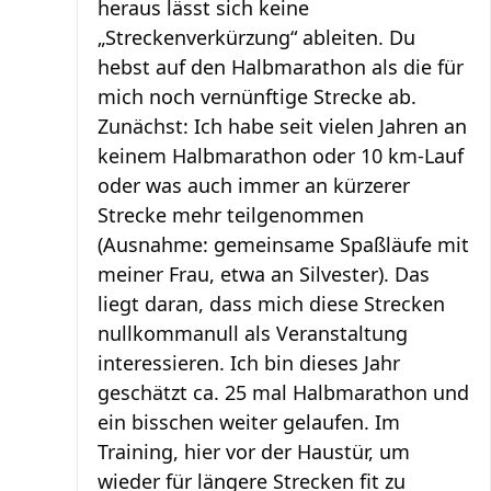
heraus lässt sich keine
„Streckenverkürzung“ ableiten. Du
hebst auf den Halbmarathon als die für
mich noch vernünftige Strecke ab.
Zunächst: Ich habe seit vielen Jahren an
keinem Halbmarathon oder 10 km-Lauf
oder was auch immer an kürzerer
Strecke mehr teilgenommen
(Ausnahme: gemeinsame Spaßläufe mit
meiner Frau, etwa an Silvester). Das
liegt daran, dass mich diese Strecken
nullkommanull als Veranstaltung
interessieren. Ich bin dieses Jahr
geschätzt ca. 25 mal Halbmarathon und
ein bisschen weiter gelaufen. Im
Training, hier vor der Haustür, um
wieder für längere Strecken fit zu