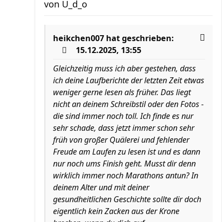
von
U_d_o
heikchen007
hat geschrieben:
15.12.2025, 13:55
Gleichzeitig muss ich aber gestehen, dass
ich deine Laufberichte der letzten Zeit etwas
weniger gerne lesen als früher. Das liegt
nicht an deinem Schreibstil oder den Fotos -
die sind immer noch toll. Ich finde es nur
sehr schade, dass jetzt immer schon sehr
früh von großer Quälerei und fehlender
Freude am Laufen zu lesen ist und es dann
nur noch ums Finish geht. Musst dir denn
wirklich immer noch Marathons antun? In
deinem Alter und mit deiner
gesundheitlichen Geschichte sollte dir doch
eigentlich kein Zacken aus der Krone