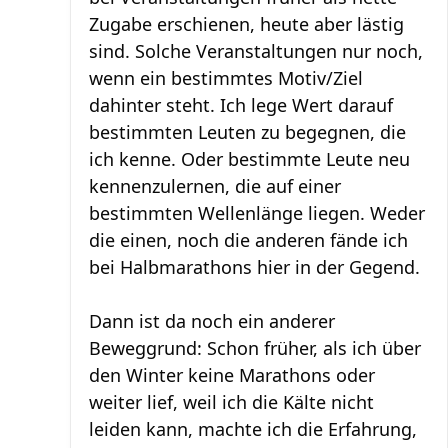
Zugabe erschienen, heute aber lästig
sind. Solche Veranstaltungen nur noch,
wenn ein bestimmtes Motiv/Ziel
dahinter steht. Ich lege Wert darauf
bestimmten Leuten zu begegnen, die
ich kenne. Oder bestimmte Leute neu
kennenzulernen, die auf einer
bestimmten Wellenlänge liegen. Weder
die einen, noch die anderen fände ich
bei Halbmarathons hier in der Gegend.
Dann ist da noch ein anderer
Beweggrund: Schon früher, als ich über
den Winter keine Marathons oder
weiter lief, weil ich die Kälte nicht
leiden kann, machte ich die Erfahrung,