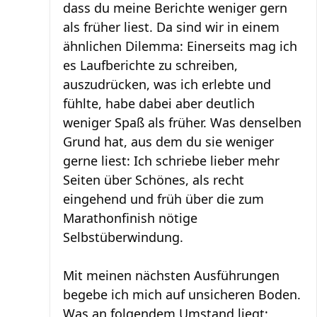
dass du meine Berichte weniger gern
als früher liest. Da sind wir in einem
ähnlichen Dilemma: Einerseits mag ich
es Laufberichte zu schreiben,
auszudrücken, was ich erlebte und
fühlte, habe dabei aber deutlich
weniger Spaß als früher. Was denselben
Grund hat, aus dem du sie weniger
gerne liest: Ich schriebe lieber mehr
Seiten über Schönes, als recht
eingehend und früh über die zum
Marathonfinish nötige
Selbstüberwindung.
Mit meinen nächsten Ausführungen
begebe ich mich auf unsicheren Boden.
Was an folgendem Umstand liegt: