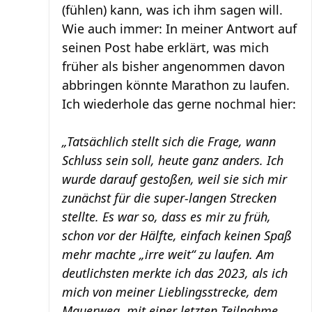
(fühlen) kann, was ich ihm sagen will.
Wie auch immer: In meiner Antwort auf
seinen Post habe erklärt, was mich
früher als bisher angenommen davon
abbringen könnte Marathon zu laufen.
Ich wiederhole das gerne nochmal hier:
„Tatsächlich stellt sich die Frage, wann
Schluss sein soll, heute ganz anders. Ich
wurde darauf gestoßen, weil sie sich mir
zunächst für die super-langen Strecken
stellte. Es war so, dass es mir zu früh,
schon vor der Hälfte, einfach keinen Spaß
mehr machte „irre weit“ zu laufen. Am
deutlichsten merkte ich das 2023, als ich
mich von meiner Lieblingsstrecke, dem
Mauerweg, mit einer letzten Teilnahme