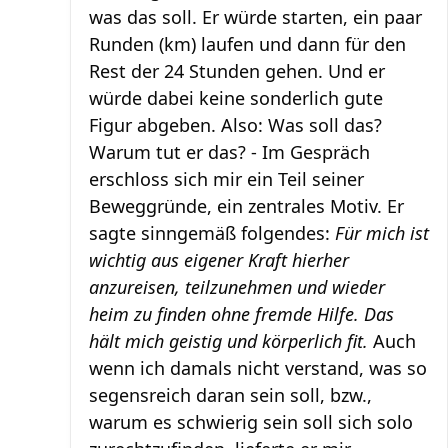
was das soll. Er würde starten, ein paar
Runden (km) laufen und dann für den
Rest der 24 Stunden gehen. Und er
würde dabei keine sonderlich gute
Figur abgeben. Also: Was soll das?
Warum tut er das? - Im Gespräch
erschloss sich mir ein Teil seiner
Beweggründe, ein zentrales Motiv. Er
sagte sinngemäß folgendes:
Für mich ist
wichtig aus eigener Kraft hierher
anzureisen, teilzunehmen und wieder
heim zu finden ohne fremde Hilfe. Das
hält mich geistig und körperlich fit.
Auch
wenn ich damals nicht verstand, was so
segensreich daran sein soll, bzw.,
warum es schwierig sein soll sich solo