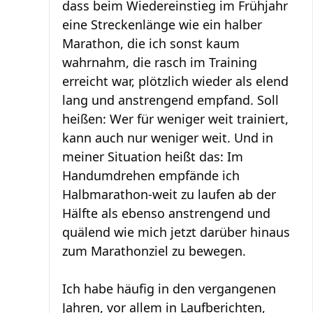
dass beim Wiedereinstieg im Frühjahr
eine Streckenlänge wie ein halber
Marathon, die ich sonst kaum
wahrnahm, die rasch im Training
erreicht war, plötzlich wieder als elend
lang und anstrengend empfand. Soll
heißen: Wer für weniger weit trainiert,
kann auch nur weniger weit. Und in
meiner Situation heißt das: Im
Handumdrehen empfände ich
Halbmarathon-weit zu laufen ab der
Hälfte als ebenso anstrengend und
quälend wie mich jetzt darüber hinaus
zum Marathonziel zu bewegen.
Ich habe häufig in den vergangenen
Jahren, vor allem in Laufberichten,