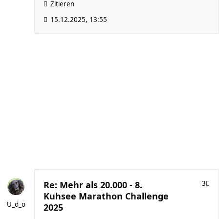
Zitieren
15.12.2025, 13:55
Re: Mehr als 20.000 - 8.
3
Kuhsee Marathon Challenge
U_d_o
2025