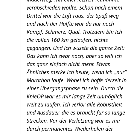
verabschieden wollte. Schon nach einem
Drittel war die Luft raus, der Spaß weg
und nach der Hälfte war da nur noch
Kampf, Schmerz, Qual. Trotzdem bin ich
die vollen 160 km gelaufen, nichts
gegangen. Und ich wusste die ganze Zeit:
Das kann ich zwar noch, aber so will ich
das ganz einfach nicht mehr. Etwas
Ähnliches merke ich heute, wenn ich „nur“
Marathon laufe. Wobei ich hoffe derzeit in
einer Übergangsphase zu sein. Durch die
KnieOP war es mir lange Zeit unmöglich
weit zu laufen. Ich verlor alle Robustheit
und Ausdauer, die es braucht für so lange
Strecken. Vor der Verletzung war es mir
durch permanentes Wiederholen der