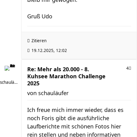
Gruß Udo
Zitieren
19.12.2025, 12:02
Re: Mehr als 20.000 - 8.
4
Kuhsee Marathon Challenge
schauläufer
2025
von
schauläufer
Ich freue mich immer wieder, dass es
noch Foris gibt die ausführliche
Laufberichte mit schönen Fotos hier
rein stellen und neben informativen