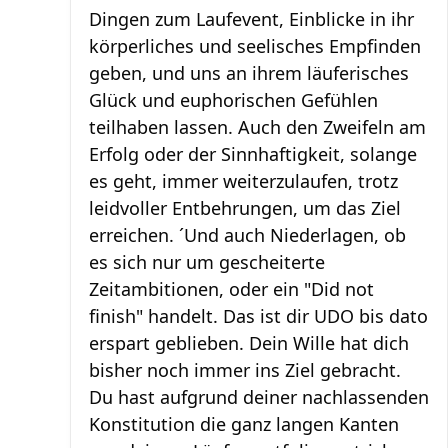
Dingen zum Laufevent, Einblicke in ihr
körperliches und seelisches Empfinden
geben, und uns an ihrem läuferisches
Glück und euphorischen Gefühlen
teilhaben lassen. Auch den Zweifeln am
Erfolg oder der Sinnhaftigkeit, solange
es geht, immer weiterzulaufen, trotz
leidvoller Entbehrungen, um das Ziel
erreichen. ´Und auch Niederlagen, ob
es sich nur um gescheiterte
Zeitambitionen, oder ein "Did not
finish" handelt. Das ist dir UDO bis dato
erspart geblieben. Dein Wille hat dich
bisher noch immer ins Ziel gebracht.
Du hast aufgrund deiner nachlassenden
Konstitution die ganz langen Kanten