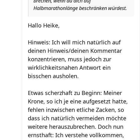
brechen, wenn du dich auf
Halbmarathonlänge beschränken würdest.
Hallo Heike,
Hinweis: Ich will mich natürlich auf
deinen Hinweis/deinen Kommentar
konzentrieren, muss jedoch zur
wirklichkeitsnahen Antwort ein
bisschen ausholen.
Etwas scherzhaft zu Beginn: Meiner
Krone, so ich je eine aufgesetzt hatte,
fehlen inzwischen etliche Zacken, so
dass ich natürlich vermeiden möchte
weitere herauszubrechen. Doch nun
ernsthaft: Ich verstehe vollkommen,