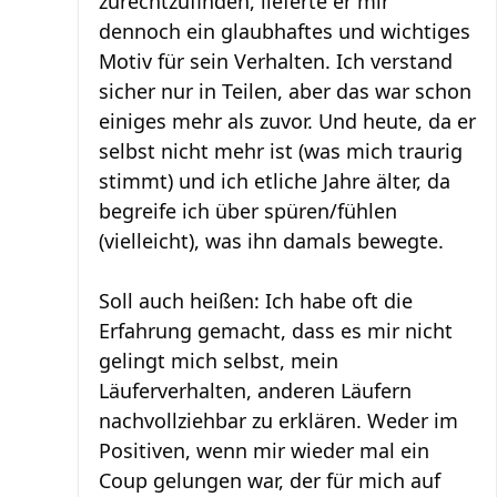
zurechtzufinden, lieferte er mir
dennoch ein glaubhaftes und wichtiges
Motiv für sein Verhalten. Ich verstand
sicher nur in Teilen, aber das war schon
einiges mehr als zuvor. Und heute, da er
selbst nicht mehr ist (was mich traurig
stimmt) und ich etliche Jahre älter, da
begreife ich über spüren/fühlen
(vielleicht), was ihn damals bewegte.
Soll auch heißen: Ich habe oft die
Erfahrung gemacht, dass es mir nicht
gelingt mich selbst, mein
Läuferverhalten, anderen Läufern
nachvollziehbar zu erklären. Weder im
Positiven, wenn mir wieder mal ein
Coup gelungen war, der für mich auf