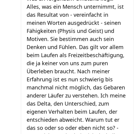
Alles, was ein Mensch unternimmt, ist
das Resultat von - vereinfacht in
meinen Worten ausgedrückt - seinen
Fähigkeiten (Physis und Geist) und
Motiven. Sie bestimmen auch sein
Denken und Fühlen. Das gilt vor allem
beim Laufen als Freizeitbeschäftigung,
die ja keiner von uns zum puren
Überleben braucht. Nach meiner
Erfahrung ist es nun schwierig bis
manchmal nicht möglich, das Gebaren
anderer Läufer zu verstehen. Ich meine
das Delta, den Unterschied, zum
eigenen Verhalten beim Laufen, der
entschieden abweicht. Warum tut er
das so oder so oder eben nicht so? -