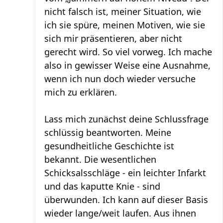
nicht falsch ist, meiner Situation, wie
ich sie spüre, meinen Motiven, wie sie
sich mir präsentieren, aber nicht
gerecht wird. So viel vorweg. Ich mache
also in gewisser Weise eine Ausnahme,
wenn ich nun doch wieder versuche
mich zu erklären.
Lass mich zunächst deine Schlussfrage
schlüssig beantworten. Meine
gesundheitliche Geschichte ist
bekannt. Die wesentlichen
Schicksalsschläge - ein leichter Infarkt
und das kaputte Knie - sind
überwunden. Ich kann auf dieser Basis
wieder lange/weit laufen. Aus ihnen