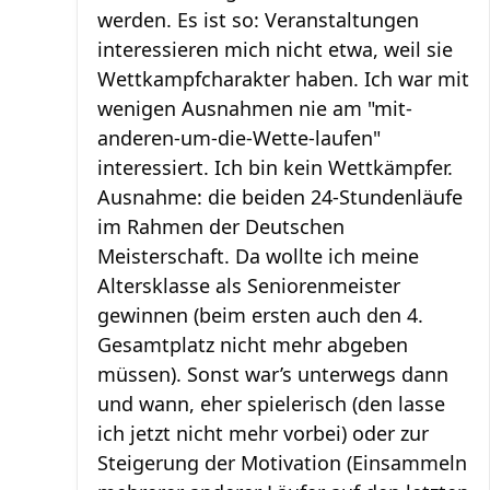
werden. Es ist so: Veranstaltungen
interessieren mich nicht etwa, weil sie
Wettkampfcharakter haben. Ich war mit
wenigen Ausnahmen nie am "mit-
anderen-um-die-Wette-laufen"
interessiert. Ich bin kein Wettkämpfer.
Ausnahme: die beiden 24-Stundenläufe
im Rahmen der Deutschen
Meisterschaft. Da wollte ich meine
Altersklasse als Seniorenmeister
gewinnen (beim ersten auch den 4.
Gesamtplatz nicht mehr abgeben
müssen). Sonst war’s unterwegs dann
und wann, eher spielerisch (den lasse
ich jetzt nicht mehr vorbei) oder zur
Steigerung der Motivation (Einsammeln