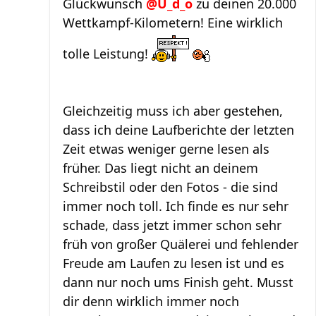
Glückwunsch
@U_d_o
zu deinen 20.000
Wettkampf-Kilometern! Eine wirklich
tolle Leistung!
Gleichzeitig muss ich aber gestehen,
dass ich deine Laufberichte der letzten
Zeit etwas weniger gerne lesen als
früher. Das liegt nicht an deinem
Schreibstil oder den Fotos - die sind
immer noch toll. Ich finde es nur sehr
schade, dass jetzt immer schon sehr
früh von großer Quälerei und fehlender
Freude am Laufen zu lesen ist und es
dann nur noch ums Finish geht. Musst
dir denn wirklich immer noch