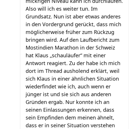
mickrigen Niveau kann ich durchlaufen.
Also will ich es weiter tun. Im
Grundsatz. Nun ist aber etwas anderes
in den Vordergrund gerückt, dass mich
möglicherweise früher zum Rückzug
bringen wird. Auf den Laufbericht zum
Mostindien Marathon in der Schweiz
hat Klaus „schauläufer“ mit einer
Antwort reagiert. Zu der habe ich mich
dort im Thread ausholend erklärt, weil
sich Klaus in einer ähnlichen Situation
wiederfindet wie ich, auch wenn er
jünger ist und sie sich aus anderen
Gründen ergab. Nur konnte ich an
seinen Einlassungen erkennen, dass
sein Empfinden dem meinen ähnelt,
dass er in seiner Situation verstehen