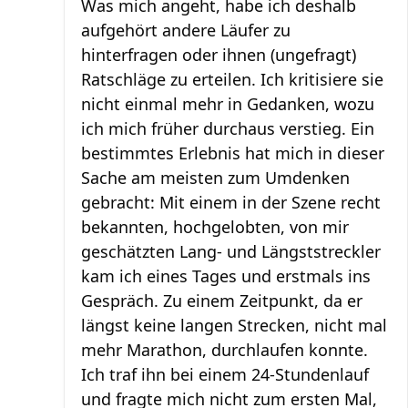
Was mich angeht, habe ich deshalb
aufgehört andere Läufer zu
hinterfragen oder ihnen (ungefragt)
Ratschläge zu erteilen. Ich kritisiere sie
nicht einmal mehr in Gedanken, wozu
ich mich früher durchaus verstieg. Ein
bestimmtes Erlebnis hat mich in dieser
Sache am meisten zum Umdenken
gebracht: Mit einem in der Szene recht
bekannten, hochgelobten, von mir
geschätzten Lang- und Längststreckler
kam ich eines Tages und erstmals ins
Gespräch. Zu einem Zeitpunkt, da er
längst keine langen Strecken, nicht mal
mehr Marathon, durchlaufen konnte.
Ich traf ihn bei einem 24-Stundenlauf
und fragte mich nicht zum ersten Mal,