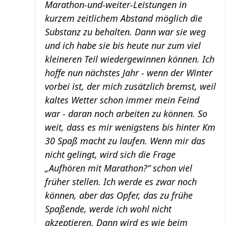
Marathon-und-weiter-Leistungen in
kurzem zeitlichem Abstand möglich die
Substanz zu behalten. Dann war sie weg
und ich habe sie bis heute nur zum viel
kleineren Teil wiedergewinnen können. Ich
hoffe nun nächstes Jahr - wenn der Winter
vorbei ist, der mich zusätzlich bremst, weil
kaltes Wetter schon immer mein Feind
war - daran noch arbeiten zu können. So
weit, dass es mir wenigstens bis hinter Km
30 Spaß macht zu laufen. Wenn mir das
nicht gelingt, wird sich die Frage
„Aufhören mit Marathon?“ schon viel
früher stellen. Ich werde es zwar noch
können, aber das Opfer, das zu frühe
Spaßende, werde ich wohl nicht
akzeptieren. Dann wird es wie beim