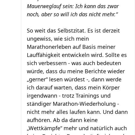
Mauerweglauf sein: Ich kann das zwar
noch, aber so will ich das nicht mehr.“
So weit das Selbstzitat. Es ist derzeit
ungewiss, wie sich mein
Marathonerleben auf Basis meiner
Lauffähigkeit entwickeln wird. Sollte es
sich verbessern - was auch bedeuten
würde, dass du meine Berichte wieder
„gerner“ lesen würdest -, dann werde
ich darauf warten, dass mein Körper
irgendwann - trotz Trainings und
ständiger Marathon-Wiederholung -
nicht mehr alles laufen kann. Und dann
aufhören. Ab da dann keine
„Wettkämpfe“ mehr und natürlich auch