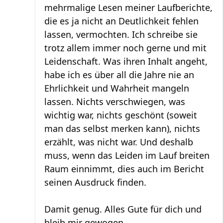
mehrmalige Lesen meiner Laufberichte,
die es ja nicht an Deutlichkeit fehlen
lassen, vermochten. Ich schreibe sie
trotz allem immer noch gerne und mit
Leidenschaft. Was ihren Inhalt angeht,
habe ich es über all die Jahre nie an
Ehrlichkeit und Wahrheit mangeln
lassen. Nichts verschwiegen, was
wichtig war, nichts geschönt (soweit
man das selbst merken kann), nichts
erzählt, was nicht war. Und deshalb
muss, wenn das Leiden im Lauf breiten
Raum einnimmt, dies auch im Bericht
seinen Ausdruck finden.
Damit genug. Alles Gute für dich und
bleib mir gewogen.