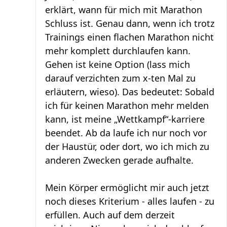
erklärt, wann für mich mit Marathon
Schluss ist. Genau dann, wenn ich trotz
Trainings einen flachen Marathon nicht
mehr komplett durchlaufen kann.
Gehen ist keine Option (lass mich
darauf verzichten zum x-ten Mal zu
erläutern, wieso). Das bedeutet: Sobald
ich für keinen Marathon mehr melden
kann, ist meine „Wettkampf“-karriere
beendet. Ab da laufe ich nur noch vor
der Haustür, oder dort, wo ich mich zu
anderen Zwecken gerade aufhalte.
Mein Körper ermöglicht mir auch jetzt
noch dieses Kriterium - alles laufen - zu
erfüllen. Auch auf dem derzeit