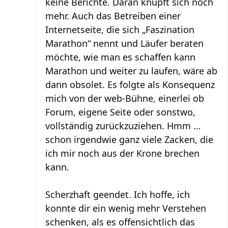
keine Berichte. Daran knüpft sich noch
mehr. Auch das Betreiben einer
Internetseite, die sich „Faszination
Marathon“ nennt und Läufer beraten
möchte, wie man es schaffen kann
Marathon und weiter zu laufen, wäre ab
dann obsolet. Es folgte als Konsequenz
mich von der web-Bühne, einerlei ob
Forum, eigene Seite oder sonstwo,
vollständig zurückzuziehen. Hmm …
schon irgendwie ganz viele Zacken, die
ich mir noch aus der Krone brechen
kann.
Scherzhaft geendet. Ich hoffe, ich
konnte dir ein wenig mehr Verstehen
schenken, als es offensichtlich das