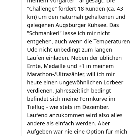
meinem Vorgarten" angesagt. Die
"Challenge" fordert 18 Runden (ca. 43
km) um den naturnah gehaltenen und
gelegenen Augsburger Kuhsee. Das
"Schmankerl" lasse ich mir nicht
entgehen, auch wenn die Temperaturen
Udo nicht unbedingt zum langen
Laufen einladen. Neben der üblichen
Ernte, Medaille und +1 in meinem
Marathon-/Ultrazähler, will ich mir
heute einen ungewöhnlichen Lorbeer
verdienen. Jahreszeitlich bedingt
befindet sich meine Formkurve im
Tieflug - wie stets im Dezember.
Laufend anzukommen wird also alles
andere als einfach werden. Aber
Aufgeben war nie eine Option für mich