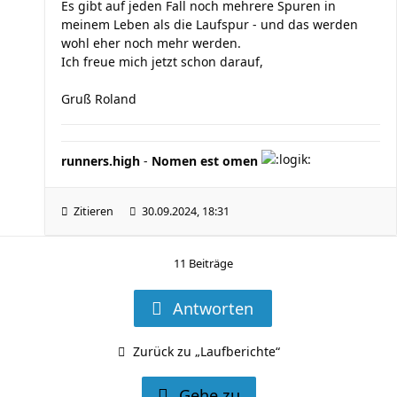
Es gibt auf jeden Fall noch mehrere Spuren in
meinem Leben als die Laufspur - und das werden
wohl eher noch mehr werden.
Ich freue mich jetzt schon darauf,
Gruß Roland
runners.high
-
Nomen est omen
Zitieren
30.09.2024, 18:31
11 Beiträge
Antworten
Zurück zu „Laufberichte“
Gehe zu