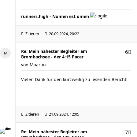
runners.high
-
Nomen est omen
Zitieren
20.09.2024, 20:22
Re: Mein nähester Begleiter am
6
Brombachsee - der 4:15 Pacer
von
Maartin
Vielen Dank für den kurzweilig zu lesenden Bericht!
Zitieren
21.09.2024, 12:05
Re: Mein nähester Begleiter am
7