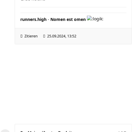
runners.high
-
Nomen est omen
Zitieren
25.09.2024, 13:52