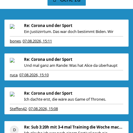
Re: Corona und der Sport
Ein Justizirrtum. Das war doch bestimmt Biden. Wir
bones
07.08.2026, 15:11
,
Re: Corona und der Sport
Und mal ganz am Rande: Was hat Alice da überhaupt
ruca
07.08.2026, 15:10
,
Re: Corona und der Sport
Ich dachte erst, die wäre aus Game of Thrones.
Steffen42
07.08.2026, 15:08
,
Re: Sub 3:20h mit 3-4 mal Training die Woche machb