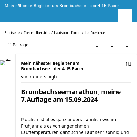
Mein nähester Begleiter am Brombachsee - der 4:15 Pacer
Startseite
Foren-Übersicht
Laufsport-Foren
Laufberichte
11 Beiträge
Mein nähester Begleiter am
1
Brombachsee - der 4:15 Pacer
von
runners.high
Brombachseemarathon, meine
7.Auflage am 15.09.2024
Plötzlich ist alles ganz anders - ähnlich wie im
Frühjahr als es von angenehmen
Lauftemperaturen ganz schnell auf sehr sonnig und