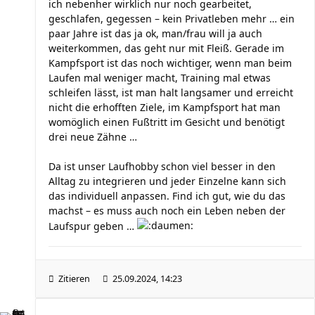
ich nebenher wirklich nur noch gearbeitet,
geschlafen, gegessen – kein Privatleben mehr … ein
paar Jahre ist das ja ok, man/frau will ja auch
weiterkommen, das geht nur mit Fleiß. Gerade im
Kampfsport ist das noch wichtiger, wenn man beim
Laufen mal weniger macht, Training mal etwas
schleifen lässt, ist man halt langsamer und erreicht
nicht die erhofften Ziele, im Kampfsport hat man
womöglich einen Fußtritt im Gesicht und benötigt
drei neue Zähne …
Da ist unser Laufhobby schon viel besser in den
Alltag zu integrieren und jeder Einzelne kann sich
das individuell anpassen. Find ich gut, wie du das
machst – es muss auch noch ein Leben neben der
Laufspur geben …
Zitieren
25.09.2024, 14:23