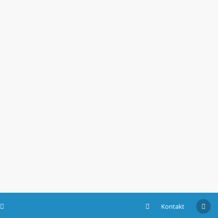
Kontakt