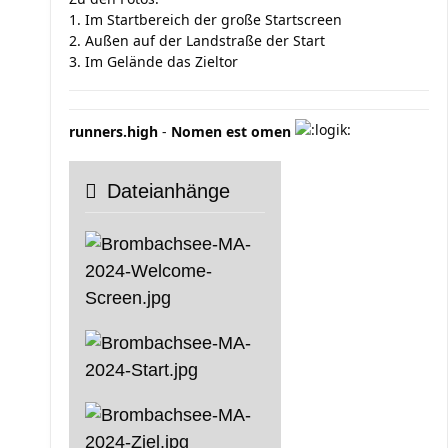
1. Im Startbereich der große Startscreen
2. Außen auf der Landstraße der Start
3. Im Gelände das Zieltor
runners.high
-
Nomen est omen
Dateianhänge