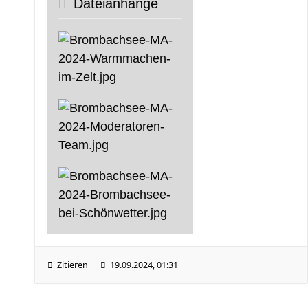
Dateianhänge
Zitieren
19.09.2024, 01:31