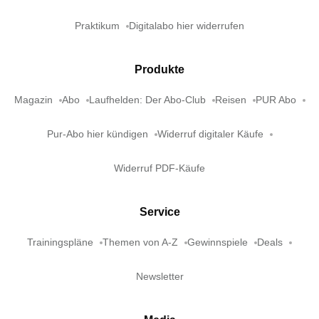
Praktikum
Digitalabo hier widerrufen
Produkte
Magazin
Abo
Laufhelden: Der Abo-Club
Reisen
PUR Abo
Pur-Abo hier kündigen
Widerruf digitaler Käufe
Widerruf PDF-Käufe
Service
Trainingspläne
Themen von A-Z
Gewinnspiele
Deals
Newsletter