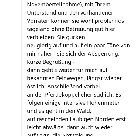
Novemberteilnahme), mit Ihrem
Unterstand und den vorhandenen
Vorräten können sie wohl problemlos
tagelang ohne Betreuung gut hier
verbleiben. Sie gucken
neugierig auf und auf ein paar Töne von
mir nähern sie sich der Absperrung,
kurze Begrüßung -
dann geht's weiter für mich auf
bekannten Feldwegen, längst wieder
östlich. Anschließend vorbei
an der Pferdekoppel eher südlich. Es
folgen einige intensive Höhenmeter
und es geht in den Wald,
auf raschelnden Laub gen Norden erst
leicht abwärts, dann auch wieder
aufwärts, die Abzweigung