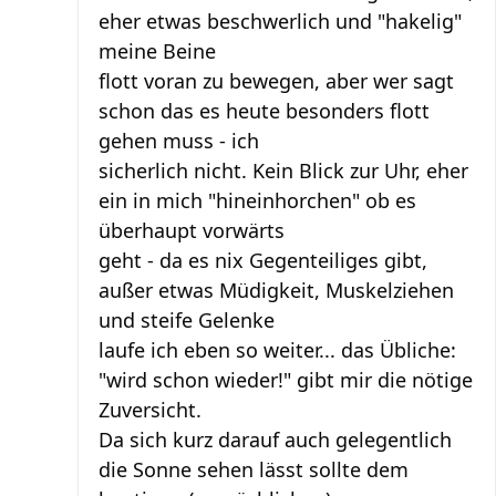
eher etwas beschwerlich und "hakelig"
meine Beine
flott voran zu bewegen, aber wer sagt
schon das es heute besonders flott
gehen muss - ich
sicherlich nicht. Kein Blick zur Uhr, eher
ein in mich "hineinhorchen" ob es
überhaupt vorwärts
geht - da es nix Gegenteiliges gibt,
außer etwas Müdigkeit, Muskelziehen
und steife Gelenke
laufe ich eben so weiter... das Übliche:
"wird schon wieder!" gibt mir die nötige
Zuversicht.
Da sich kurz darauf auch gelegentlich
die Sonne sehen lässt sollte dem