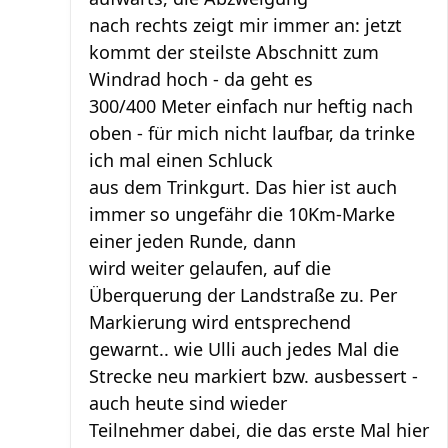
nach rechts zeigt mir immer an: jetzt
kommt der steilste Abschnitt zum
Windrad hoch - da geht es
300/400 Meter einfach nur heftig nach
oben - für mich nicht laufbar, da trinke
ich mal einen Schluck
aus dem Trinkgurt. Das hier ist auch
immer so ungefähr die 10Km-Marke
einer jeden Runde, dann
wird weiter gelaufen, auf die
Überquerung der Landstraße zu. Per
Markierung wird entsprechend
gewarnt.. wie Ulli auch jedes Mal die
Strecke neu markiert bzw. ausbessert -
auch heute sind wieder
Teilnehmer dabei, die das erste Mal hier