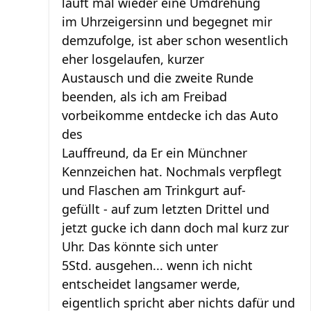
läuft mal wieder eine Umdrehung
im Uhrzeigersinn und begegnet mir
demzufolge, ist aber schon wesentlich
eher losgelaufen, kurzer
Austausch und die zweite Runde
beenden, als ich am Freibad
vorbeikomme entdecke ich das Auto
des
Lauffreund, da Er ein Münchner
Kennzeichen hat. Nochmals verpflegt
und Flaschen am Trinkgurt auf-
gefüllt - auf zum letzten Drittel und
jetzt gucke ich dann doch mal kurz zur
Uhr. Das könnte sich unter
5Std. ausgehen... wenn ich nicht
entscheidet langsamer werde,
eigentlich spricht aber nichts dafür und