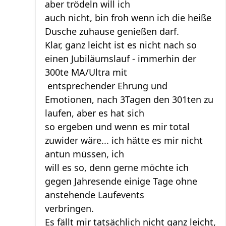
aber trödeln will ich
auch nicht, bin froh wenn ich die heiße
Dusche zuhause genießen darf.
Klar, ganz leicht ist es nicht nach so
einen Jubiläumslauf - immerhin der
300te MA/Ultra mit
entsprechender Ehrung und
Emotionen, nach 3Tagen den 301ten zu
laufen, aber es hat sich
so ergeben und wenn es mir total
zuwider wäre... ich hätte es mir nicht
antun müssen, ich
will es so, denn gerne möchte ich
gegen Jahresende einige Tage ohne
anstehende Laufevents
verbringen.
Es fällt mir tatsächlich nicht ganz leicht,