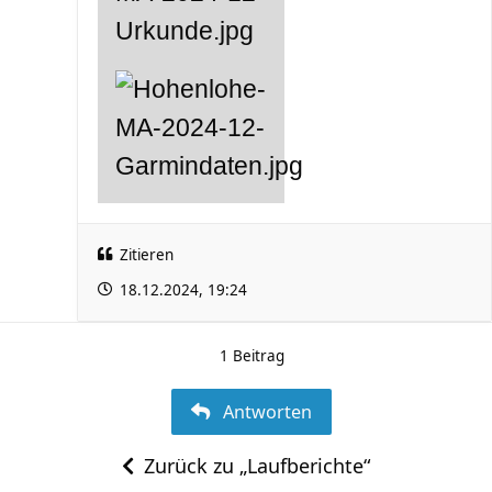
Zitieren
18.12.2024, 19:24
1 Beitrag
Antworten
Zurück zu „Laufberichte“