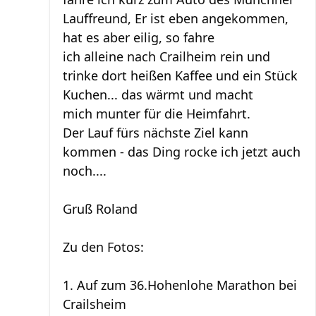
Lauffreund, Er ist eben angekommen,
hat es aber eilig, so fahre
ich alleine nach Crailheim rein und
trinke dort heißen Kaffee und ein Stück
Kuchen... das wärmt und macht
mich munter für die Heimfahrt.
Der Lauf fürs nächste Ziel kann
kommen - das Ding rocke ich jetzt auch
noch....
Gruß Roland
Zu den Fotos:
1. Auf zum 36.Hohenlohe Marathon bei
Crailsheim