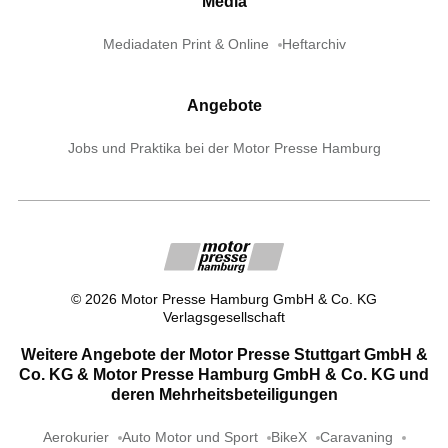
Media
Mediadaten Print & Online
Heftarchiv
Angebote
Jobs und Praktika bei der Motor Presse Hamburg
©
2026
Motor Presse Hamburg GmbH & Co. KG
Verlagsgesellschaft
Weitere Angebote der Motor Presse Stuttgart GmbH &
Co. KG & Motor Presse Hamburg GmbH & Co. KG und
deren Mehrheitsbeteiligungen
Aerokurier
Auto Motor und Sport
BikeX
Caravaning