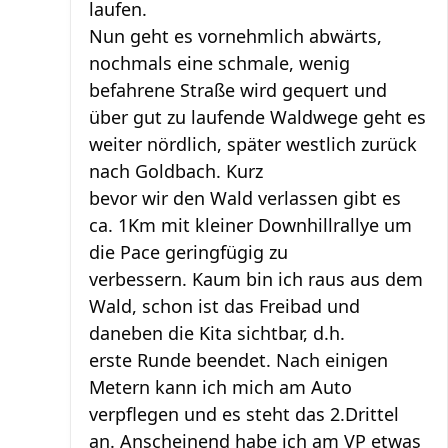
laufen.
Nun geht es vornehmlich abwärts,
nochmals eine schmale, wenig
befahrene Straße wird gequert und
über gut zu laufende Waldwege geht es
weiter nördlich, später westlich zurück
nach Goldbach. Kurz
bevor wir den Wald verlassen gibt es
ca. 1Km mit kleiner Downhillrallye um
die Pace geringfügig zu
verbessern. Kaum bin ich raus aus dem
Wald, schon ist das Freibad und
daneben die Kita sichtbar, d.h.
erste Runde beendet. Nach einigen
Metern kann ich mich am Auto
verpflegen und es steht das 2.Drittel
an. Anscheinend habe ich am VP etwas