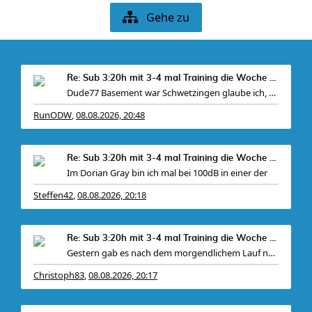
Gehe zu
Re: Sub 3:20h mit 3-4 mal Training die Woche machb
Dude77 Basement war Schwetzingen glaube ich, war
RunODW
08.08.2026, 20:48
,
Re: Sub 3:20h mit 3-4 mal Training die Woche machb
Im Dorian Gray bin ich mal bei 100dB in einer der
Steffen42
08.08.2026, 20:18
,
Re: Sub 3:20h mit 3-4 mal Training die Woche machb
Gestern gab es nach dem morgendlichem Lauf noch
Christoph83
08.08.2026, 20:17
,