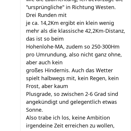
"ursprüngliche" in Richtung Westen.
Drei Runden mit
je ca. 14,2Km ergibt ein klein wenig
mehr als die klassische 42,2Km-Distanz,
das ist so beim
Hohenlohe-MA, zudem so 250-300Hm
pro Umrundung, also nicht ganz ohne,
aber auch kein
großes Hindernis. Auch das Wetter
spielt halbwegs mit, kein Regen, kein
Frost, aber kaum
Plusgrade, so zwischen 2-6 Grad sind
angekündigt und gelegentlich etwas
Sonne.
Also trabe ich los, keine Ambition
irgendeine Zeit erreichen zu wollen,