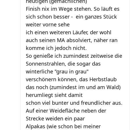
heutigen (gemächlichen)
Finish nix im Wege stehen. So läuft es
sich schon besser - ein ganzes Stück
weiter vorne sehe
ich einen weiteren Läufer, der wohl
auch seinen MA absolviert, näher ran
komme ich jedoch nicht.
So genieße ich zumindest zeitweise die
Sonnenstrahlen, die sogar das
winterliche "grau in grau"
verschönern können, das Herbstlaub
das noch (zumindest im und am Wald)
herumliegt sieht damit
schon viel bunter und freundlicher aus.
Auf einer Weidefläche neben der
Strecke weiden ein paar
Alpakas (wie schon bei meiner