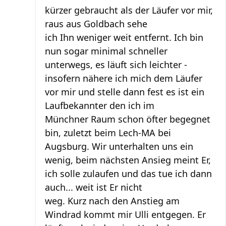
kürzer gebraucht als der Läufer vor mir,
raus aus Goldbach sehe
ich Ihn weniger weit entfernt. Ich bin
nun sogar minimal schneller
unterwegs, es läuft sich leichter -
insofern nähere ich mich dem Läufer
vor mir und stelle dann fest es ist ein
Laufbekannter den ich im
Münchner Raum schon öfter begegnet
bin, zuletzt beim Lech-MA bei
Augsburg. Wir unterhalten uns ein
wenig, beim nächsten Ansieg meint Er,
ich solle zulaufen und das tue ich dann
auch... weit ist Er nicht
weg. Kurz nach den Anstieg am
Windrad kommt mir Ulli entgegen. Er