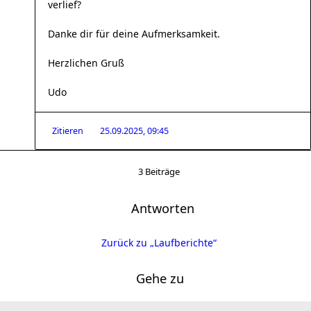
verlief?
Danke dir für deine Aufmerksamkeit.
Herzlichen Gruß
Udo
Zitieren
25.09.2025, 09:45
3 Beiträge
Antworten
Zurück zu „Laufberichte“
Gehe zu