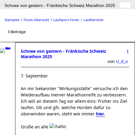
Schnee von gestern - Fränkische Schweiz Marathon 2025
Startseite
Foren-Übersicht
Laufsport-Foren
Laufberichte
3 Beiträge
Schnee von gestern - Fränkische Schweiz
1
Marathon 2025
von
U_d_o
7. September
An mir bekannter "Wirkungsstätte" versuche ich den
Wiederaufbau meiner Marathonreife zu verbessern.
Ich will an diesem Tag vor allem eins: Früher ins Ziel
laufen. Ob und gfs. welche Hürden dafür zu
überwinden waren, steht wie immer
hier.
Grüße an alle