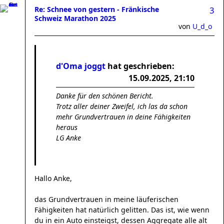
Re: Schnee von gestern - Fränkische
3
Schweiz Marathon 2025
von
U_d_o
d'Oma joggt
hat geschrieben:
15.09.2025, 21:10
Danke für den schönen Bericht.
Trotz aller deiner Zweifel, ich las da schon
mehr Grundvertrauen in deine Fähigkeiten
heraus
LG Anke
Hallo Anke,
das Grundvertrauen in meine läuferischen
Fähigkeiten hat natürlich gelitten. Das ist, wie wenn
du in ein Auto einsteigst, dessen Aggregate alle alt