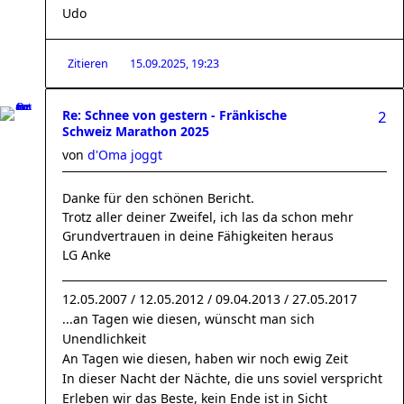
Udo
Zitieren
15.09.2025, 19:23
Re: Schnee von gestern - Fränkische
2
Schweiz Marathon 2025
von
d'Oma joggt
Danke für den schönen Bericht.
Trotz aller deiner Zweifel, ich las da schon mehr
Grundvertrauen in deine Fähigkeiten heraus
LG Anke
12.05.2007 / 12.05.2012 / 09.04.2013 / 27.05.2017
...an Tagen wie diesen, wünscht man sich
Unendlichkeit
An Tagen wie diesen, haben wir noch ewig Zeit
In dieser Nacht der Nächte, die uns soviel verspricht
Erleben wir das Beste, kein Ende ist in Sicht