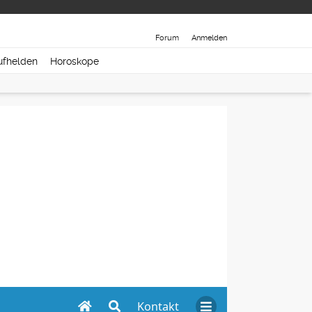
Forum
Anmelden
ufhelden
Horoskope
Kontakt