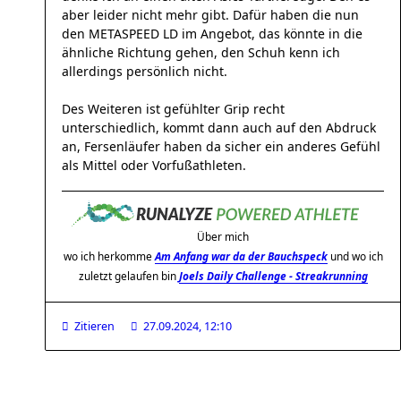
aber leider nicht mehr gibt. Dafür haben die nun
den METASPEED LD im Angebot, das könnte in die
ähnliche Richtung gehen, den Schuh kenn ich
allerdings persönlich nicht.
Des Weiteren ist gefühlter Grip recht
unterschiedlich, kommt dann auch auf den Abdruck
an, Fersenläufer haben da sicher ein anderes Gefühl
als Mittel oder Vorfußathleten.
Über mich
wo ich herkomme
Am Anfang war da der Bauchspeck
und wo ich
zuletzt gelaufen bin
Joels Daily Challenge - Streakrunning
Zitieren
27.09.2024, 12:10