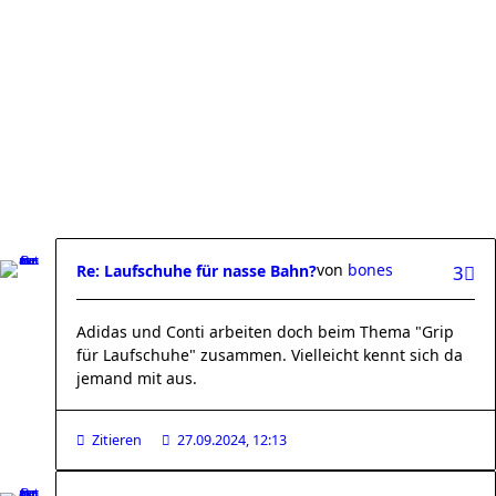
von
bones
Re: Laufschuhe für nasse Bahn?
3
Adidas und Conti arbeiten doch beim Thema "Grip
für Laufschuhe" zusammen. Vielleicht kennt sich da
jemand mit aus.
Zitieren
27.09.2024, 12:13