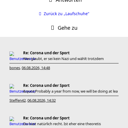
Zurück zu „Laufschuhe“
Gehe zu
Re: Corona und der Sport
Wer glaubt, er sei kein Nazi und wählt trotzdem
bones
06.08.2026, 14:48
,
Re: Corona und der Sport
&quot;Probably a year from now, we will be doing at lea
Steffen42
06.08.2026, 14:32
,
Re: Corona und der Sport
Du hast natürlich recht. Ist eher eine theoretis