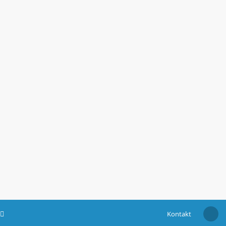
Kontakt