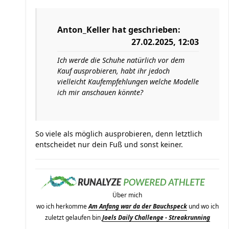
Anton_Keller
hat geschrieben:
27.02.2025, 12:03
Ich werde die Schuhe natürlich vor dem
Kauf ausprobieren, habt ihr jedoch
vielleicht Kaufempfehlungen welche Modelle
ich mir anschauen könnte?
So viele als möglich ausprobieren, denn letztlich
entscheidet nur dein Fuß und sonst keiner.
Über mich
wo ich herkomme
Am Anfang war da der Bauchspeck
und wo ich
zuletzt gelaufen bin
Joels Daily Challenge - Streakrunning