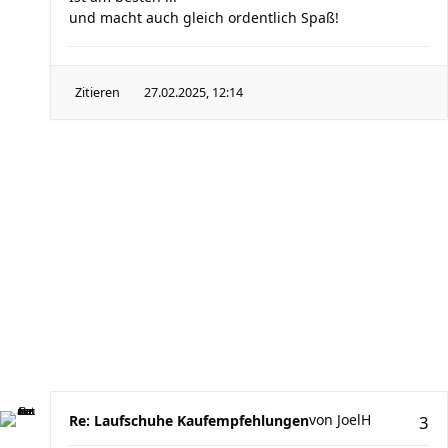
und macht auch gleich ordentlich Spaß!
Zitieren
27.02.2025, 12:14
von
JoelH
Re: Laufschuhe Kaufempfehlungen
3