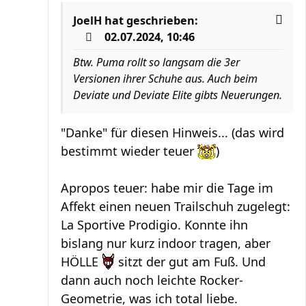
JoelH
hat geschrieben:
02.07.2024, 10:46
Btw. Puma rollt so langsam die 3er
Versionen ihrer Schuhe aus. Auch beim
Deviate und Deviate Elite gibts Neuerungen.
"Danke" für diesen Hinweis... (das wird
bestimmt wieder teuer
)
Apropos teuer: habe mir die Tage im
Affekt einen neuen Trailschuh zugelegt:
La Sportive Prodigio. Konnte ihn
bislang nur kurz indoor tragen, aber
HÖLLE
sitzt der gut am Fuß. Und
dann auch noch leichte Rocker-
Geometrie, was ich total liebe.