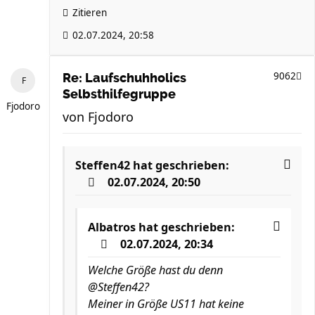
Zitieren
02.07.2024, 20:58
9062
Re: Laufschuhholics
Selbsthilfegruppe
Fjodoro
von
Fjodoro
Steffen42
hat geschrieben:
02.07.2024, 20:50
Albatros
hat geschrieben:
02.07.2024, 20:34
Welche Größe hast du denn
@Steffen42?
Meiner in Größe US11 hat keine