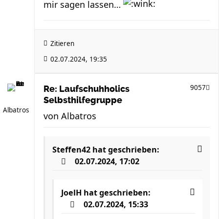
mir sagen lassen…
Zitieren
02.07.2024, 19:35
9057
Re: Laufschuhholics
Selbsthilfegruppe
Albatros
von
Albatros
Steffen42
hat geschrieben:
02.07.2024, 17:02
JoelH
hat geschrieben:
02.07.2024, 15:33