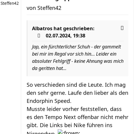
Steffen42
von
Steffen42
Albatros
hat geschrieben:
02.07.2024, 19:38
Jap, ein fürchterlicher Schuh - der gammelt
bei mir im Regal vor sich hin… Leider ein
absoluter Fehlgriff - keine Ahnung was mich
da geritten hat…
So verschieden sind die Leute. Ich mag
den sehr gerne. Laufe den lieber als den
Endorphin Speed.
Musste leider vorher feststellen, dass
es den Tempo Next offenbar nicht mehr
gibt. Die Links bei Nike führen ins
Nirgendwo.