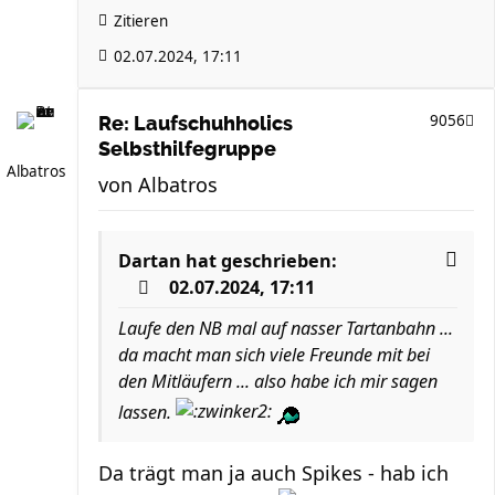
Zitieren
02.07.2024, 17:11
9056
Re: Laufschuhholics
Selbsthilfegruppe
Albatros
von
Albatros
Dartan
hat geschrieben:
02.07.2024, 17:11
Laufe den NB mal auf nasser Tartanbahn ...
da macht man sich viele Freunde mit bei
den Mitläufern ... also habe ich mir sagen
lassen.
Da trägt man ja auch Spikes - hab ich