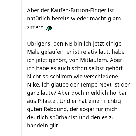
Aber der Kaufen-Button-Finger ist
natürlich bereits wieder mächtig am
zittern
Übrigens, den NB bin ich jetzt einige
Male gelaufen, er ist relativ laut, habe
ich jetzt gehört, von Mitläufern. Aber
ich habe es auch schon selbst gehört.
Nicht so schlimm wie verschiedene
Nike, ich glaube der Tempo Next ist der
ganz laute? Aber doch merklich hörbar
aus Pflaster. Und er hat einen richtig
guten Rebound, der sogar für mich
deutlich spürbar ist und den es zu
händeln gilt.