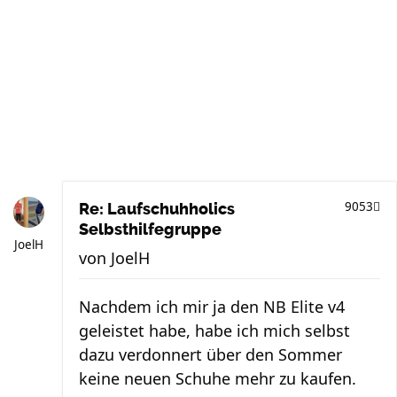
9053
Re: Laufschuhholics
Selbsthilfegruppe
JoelH
von
JoelH
Nachdem ich mir ja den NB Elite v4
geleistet habe, habe ich mich selbst
dazu verdonnert über den Sommer
keine neuen Schuhe mehr zu kaufen.