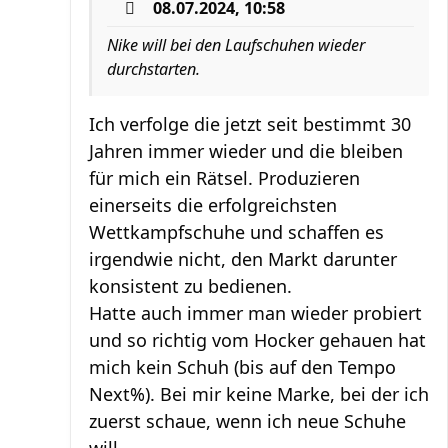
08.07.2024, 10:58
Nike will bei den Laufschuhen wieder
durchstarten.
Ich verfolge die jetzt seit bestimmt 30
Jahren immer wieder und die bleiben
für mich ein Rätsel. Produzieren
einerseits die erfolgreichsten
Wettkampfschuhe und schaffen es
irgendwie nicht, den Markt darunter
konsistent zu bedienen.
Hatte auch immer man wieder probiert
und so richtig vom Hocker gehauen hat
mich kein Schuh (bis auf den Tempo
Next%). Bei mir keine Marke, bei der ich
zuerst schaue, wenn ich neue Schuhe