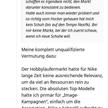
schaffen es irgendwie nicht, den Markt
darunter konsistent zu bedienen.
Hatte auch immer man wieder probiert und
so richtig vom Hocker gehauen hat mich
kein Schuh (bis auf den Tempo Next%). Bei
mir keine Marke, bei der ich zuerst schaue,
wenn ich neue Schuhe will.
Meine komplett unqualifizierte
Vermutung dazu:
Der Hobbyläufermarkt hatte für Nike
lange Zeit keine ausreichende Relevanz,
um da viel an Ressourcen rein zu
stecken. Die absoluten Top-Modelle
halte ich primär für „Image-
Kampagnen“, einfach um die