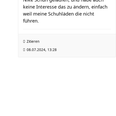
keine Interesse das zu ändern, einfach
weil meine Schuhläden die nicht
führen.
Zitieren
08.07.2024, 13:28