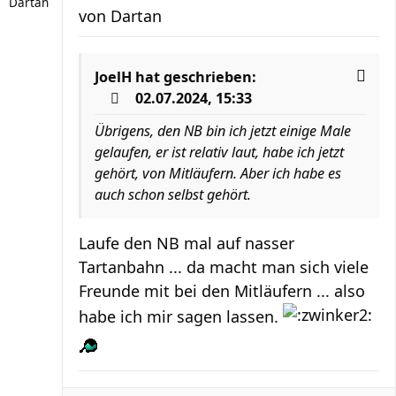
Dartan
von
Dartan
JoelH
hat geschrieben:
02.07.2024, 15:33
Übrigens, den NB bin ich jetzt einige Male
gelaufen, er ist relativ laut, habe ich jetzt
gehört, von Mitläufern. Aber ich habe es
auch schon selbst gehört.
Laufe den NB mal auf nasser
Tartanbahn ... da macht man sich viele
Freunde mit bei den Mitläufern ... also
habe ich mir sagen lassen.