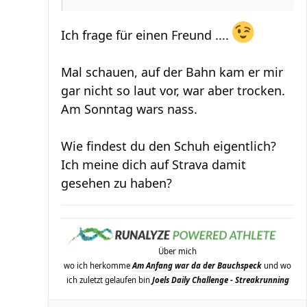
Ich frage für einen Freund ....
Mal schauen, auf der Bahn kam er mir
gar nicht so laut vor, war aber trocken.
Am Sonntag wars nass.
Wie findest du den Schuh eigentlich?
Ich meine dich auf Strava damit
gesehen zu haben?
Über mich
wo ich herkomme
Am Anfang war da der Bauchspeck
und wo
ich zuletzt gelaufen bin
Joels Daily Challenge - Streakrunning