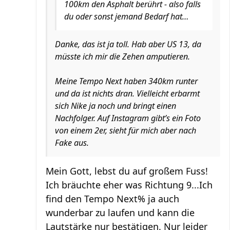
100km den Asphalt berührt - also falls
du oder sonst jemand Bedarf hat…
Danke, das ist ja toll. Hab aber US 13, da
müsste ich mir die Zehen amputieren.
Meine Tempo Next haben 340km runter
und da ist nichts dran. Vielleicht erbarmt
sich Nike ja noch und bringt einen
Nachfolger. Auf Instagram gibt’s ein Foto
von einem 2er, sieht für mich aber nach
Fake aus.
Mein Gott, lebst du auf großem Fuss!
Ich bräuchte eher was Richtung 9...Ich
find den Tempo Next% ja auch
wunderbar zu laufen und kann die
Lautstärke nur bestätigen. Nur leider