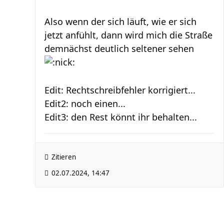
Also wenn der sich läuft, wie er sich
jetzt anfühlt, dann wird mich die Straße
demnächst deutlich seltener sehen
Edit: Rechtschreibfehler korrigiert...
Edit2: noch einen...
Edit3: den Rest könnt ihr behalten...
Zitieren
02.07.2024, 14:47