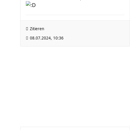
Zitieren
08.07.2024, 10:36