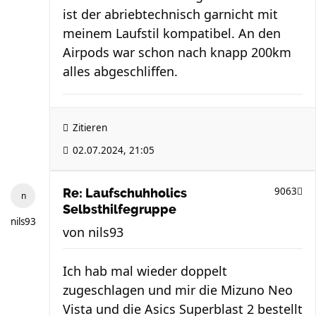
ist der abriebtechnisch garnicht mit
meinem Laufstil kompatibel. An den
Airpods war schon nach knapp 200km
alles abgeschliffen.
Zitieren
02.07.2024, 21:05
9063
Re: Laufschuhholics
Selbsthilfegruppe
nils93
von
nils93
Ich hab mal wieder doppelt
zugeschlagen und mir die Mizuno Neo
Vista und die Asics Superblast 2 bestellt