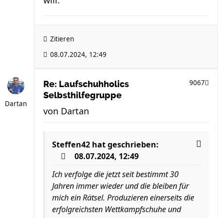
will.
Zitieren
08.07.2024, 12:49
9067
Re: Laufschuhholics
Selbsthilfegruppe
Dartan
von
Dartan
Steffen42
hat geschrieben:
08.07.2024, 12:49
Ich verfolge die jetzt seit bestimmt 30
Jahren immer wieder und die bleiben für
mich ein Rätsel. Produzieren einerseits die
erfolgreichsten Wettkampfschuhe und