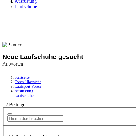
Ausrüstung
Laufschuhe
Neue Laufschuhe gesucht
Antworten
Startseite
Foren-Übersicht
Laufsport-Foren
Ausrüstung
Laufschuhe
2 Beiträge