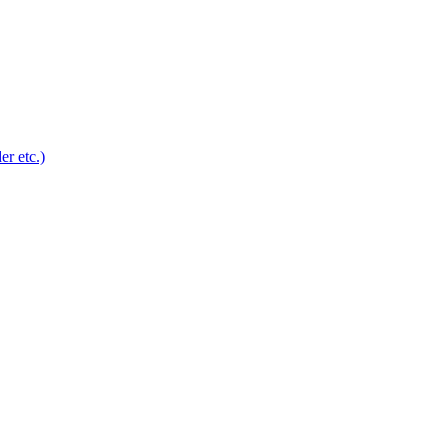
r etc.)