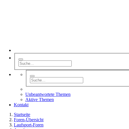
Unbeantwortete Themen
Aktive Themen
Kontakt
Startseite
Foren-Übersicht
Laufsport-Foren