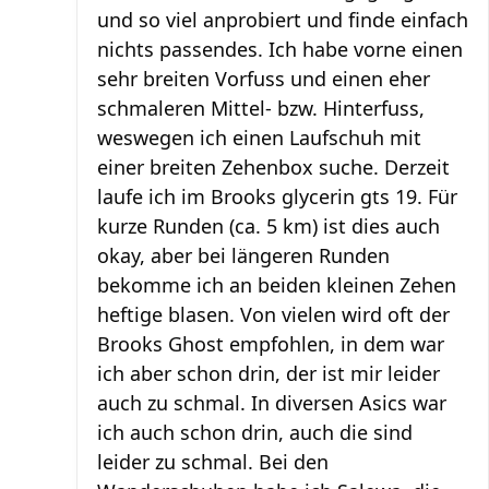
und so viel anprobiert und finde einfach
nichts passendes. Ich habe vorne einen
sehr breiten Vorfuss und einen eher
schmaleren Mittel- bzw. Hinterfuss,
weswegen ich einen Laufschuh mit
einer breiten Zehenbox suche. Derzeit
laufe ich im Brooks glycerin gts 19. Für
kurze Runden (ca. 5 km) ist dies auch
okay, aber bei längeren Runden
bekomme ich an beiden kleinen Zehen
heftige blasen. Von vielen wird oft der
Brooks Ghost empfohlen, in dem war
ich aber schon drin, der ist mir leider
auch zu schmal. In diversen Asics war
ich auch schon drin, auch die sind
leider zu schmal. Bei den