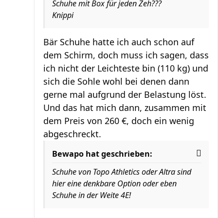
Schuhe mit Box für jeden Zeh???
Knippi
Bär Schuhe hatte ich auch schon auf
dem Schirm, doch muss ich sagen, dass
ich nicht der Leichteste bin (110 kg) und
sich die Sohle wohl bei denen dann
gerne mal aufgrund der Belastung löst.
Und das hat mich dann, zusammen mit
dem Preis von 260 €, doch ein wenig
abgeschreckt.
Bewapo hat geschrieben:
Schuhe von Topo Athletics oder Altra sind
hier eine denkbare Option oder eben
Schuhe in der Weite 4E!