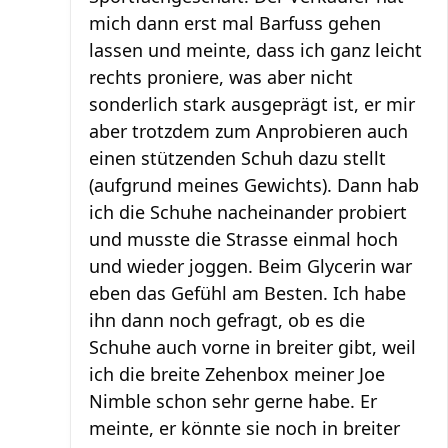
mich dann erst mal Barfuss gehen
lassen und meinte, dass ich ganz leicht
rechts proniere, was aber nicht
sonderlich stark ausgeprägt ist, er mir
aber trotzdem zum Anprobieren auch
einen stützenden Schuh dazu stellt
(aufgrund meines Gewichts). Dann hab
ich die Schuhe nacheinander probiert
und musste die Strasse einmal hoch
und wieder joggen. Beim Glycerin war
eben das Gefühl am Besten. Ich habe
ihn dann noch gefragt, ob es die
Schuhe auch vorne in breiter gibt, weil
ich die breite Zehenbox meiner Joe
Nimble schon sehr gerne habe. Er
meinte, er könnte sie noch in breiter