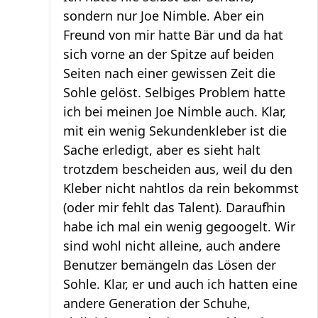
sondern nur Joe Nimble. Aber ein
Freund von mir hatte Bär und da hat
sich vorne an der Spitze auf beiden
Seiten nach einer gewissen Zeit die
Sohle gelöst. Selbiges Problem hatte
ich bei meinen Joe Nimble auch. Klar,
mit ein wenig Sekundenkleber ist die
Sache erledigt, aber es sieht halt
trotzdem bescheiden aus, weil du den
Kleber nicht nahtlos da rein bekommst
(oder mir fehlt das Talent). Daraufhin
habe ich mal ein wenig gegoogelt. Wir
sind wohl nicht alleine, auch andere
Benutzer bemängeln das Lösen der
Sohle. Klar, er und auch ich hatten eine
andere Generation der Schuhe,