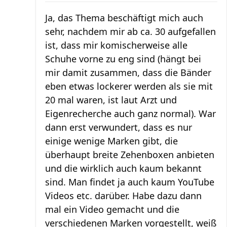
Ja, das Thema beschäftigt mich auch
sehr, nachdem mir ab ca. 30 aufgefallen
ist, dass mir komischerweise alle
Schuhe vorne zu eng sind (hängt bei
mir damit zusammen, dass die Bänder
eben etwas lockerer werden als sie mit
20 mal waren, ist laut Arzt und
Eigenrecherche auch ganz normal). War
dann erst verwundert, dass es nur
einige wenige Marken gibt, die
überhaupt breite Zehenboxen anbieten
und die wirklich auch kaum bekannt
sind. Man findet ja auch kaum YouTube
Videos etc. darüber. Habe dazu dann
mal ein Video gemacht und die
verschiedenen Marken vorgestellt, weiß