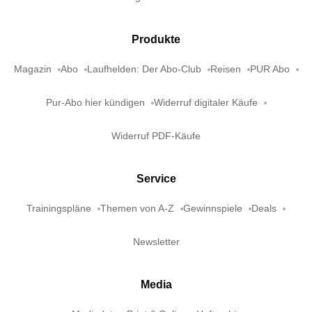
Produkte
Magazin
Abo
Laufhelden: Der Abo-Club
Reisen
PUR Abo
Pur-Abo hier kündigen
Widerruf digitaler Käufe
Widerruf PDF-Käufe
Service
Trainingspläne
Themen von A-Z
Gewinnspiele
Deals
Newsletter
Media