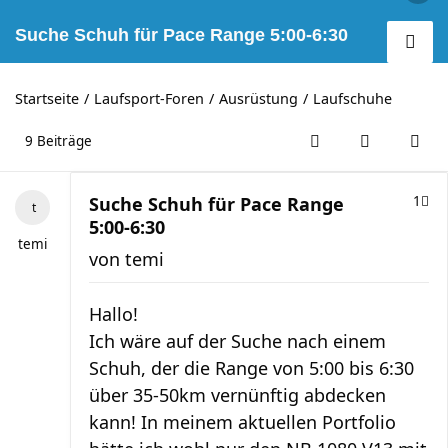
Suche Schuh für Pace Range 5:00-6:30
Startseite
Laufsport-Foren
Ausrüstung
Laufschuhe
9 Beiträge
Suche Schuh für Pace Range
1
5:00-6:30
temi
von
temi
Hallo!
Ich wäre auf der Suche nach einem
Schuh, der die Range von 5:00 bis 6:30
über 35-50km vernünftig abdecken
kann! In meinem aktuellen Portfolio