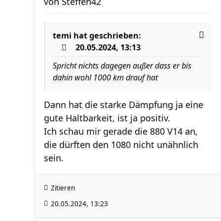
von
Steffen42
temi
hat geschrieben:
20.05.2024, 13:13
Spricht nichts dagegen außer dass er bis
dahin wohl 1000 km drauf hat
Dann hat die starke Dämpfung ja eine
gute Haltbarkeit, ist ja positiv.
Ich schau mir gerade die 880 V14 an,
die dürften den 1080 nicht unähnlich
sein.
Zitieren
20.05.2024, 13:23