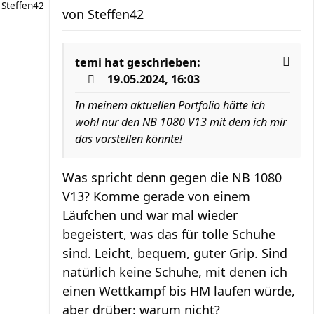
Steffen42
von
Steffen42
temi
hat geschrieben:
19.05.2024, 16:03
In meinem aktuellen Portfolio hätte ich
wohl nur den NB 1080 V13 mit dem ich mir
das vorstellen könnte!
Was spricht denn gegen die NB 1080
V13? Komme gerade von einem
Läufchen und war mal wieder
begeistert, was das für tolle Schuhe
sind. Leicht, bequem, guter Grip. Sind
natürlich keine Schuhe, mit denen ich
einen Wettkampf bis HM laufen würde,
aber drüber: warum nicht?