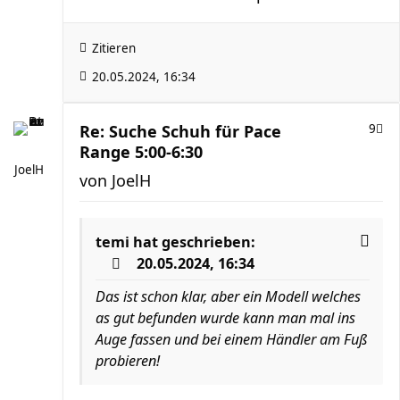
Zitieren
20.05.2024, 16:34
Re: Suche Schuh für Pace
9
Range 5:00-6:30
JoelH
von
JoelH
temi
hat geschrieben:
20.05.2024, 16:34
Das ist schon klar, aber ein Modell welches
as gut befunden wurde kann man mal ins
Auge fassen und bei einem Händler am Fuß
probieren!