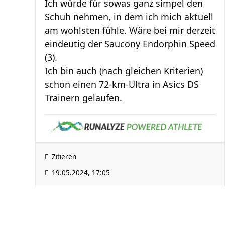
Ich würde für sowas ganz simpel den
Schuh nehmen, in dem ich mich aktuell
am wohlsten fühle. Wäre bei mir derzeit
eindeutig der Saucony Endorphin Speed
(3).
Ich bin auch (nach gleichen Kriterien)
schon einen 72-km-Ultra in Asics DS
Trainern gelaufen.
Zitieren
19.05.2024, 17:05