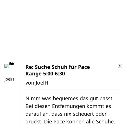
Re: Suche Schuh für Pace
3
Range 5:00-6:30
JoelH
von
JoelH
Nimm was bequemes das gut passt.
Bei diesen Entfernungen kommt es
darauf an, dass nix scheuert oder
drückt. Die Pace können alle Schuhe.