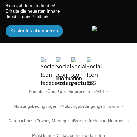
Bleib auf dem Laufenden!
Erhalte die neuesten Inhalte
direkt in dein Postfach.
Kostenlos abonnieren
Information
Kontakt
Über Uns
Impressum
AGB
Nutzungsbedingungen
Nutzungsbedingungen Forum
Datenschutz
Privacy Manager
Barrierefreiheitserklaerung
Praktikum
Digitalabo hier widerrufen