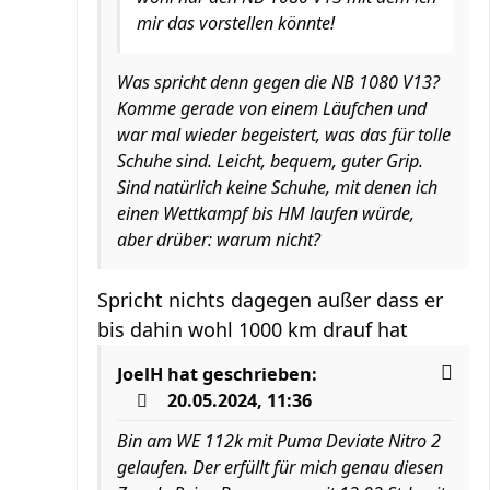
mir das vorstellen könnte!
Was spricht denn gegen die NB 1080 V13?
Komme gerade von einem Läufchen und
war mal wieder begeistert, was das für tolle
Schuhe sind. Leicht, bequem, guter Grip.
Sind natürlich keine Schuhe, mit denen ich
einen Wettkampf bis HM laufen würde,
aber drüber: warum nicht?
Spricht nichts dagegen außer dass er
bis dahin wohl 1000 km drauf hat
JoelH
hat geschrieben:
20.05.2024, 11:36
Bin am WE 112k mit Puma Deviate Nitro 2
gelaufen. Der erfüllt für mich genau diesen