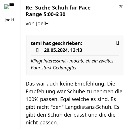
Re: Suche Schuh für Pace
7
Range 5:00-6:30
JoelH
von
JoelH
temi
hat geschrieben:
20.05.2024, 13:13
Klingt interessant - möchte eh ein zweites
Paar stark Gedämpfter
Das war auch keine Empfehlung. Die
Empfehlung war Schuhe zu nehmen die
100% passen. Egal welche es sind. Es
gibt nicht "den" Langdistanz-Schuh. Es
gibt den Schuh der passt und die die
nicht passen.