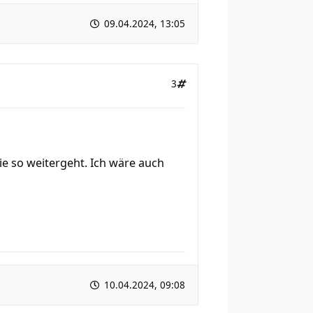
09.04.2024, 13:05
3
ie so weitergeht. Ich wäre auch
10.04.2024, 09:08