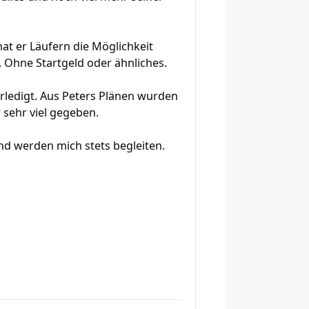
t er Läufern die Möglichkeit
. Ohne Startgeld oder ähnliches.
erledigt. Aus Peters Plänen wurden
 sehr viel gegeben.
nd werden mich stets begleiten.