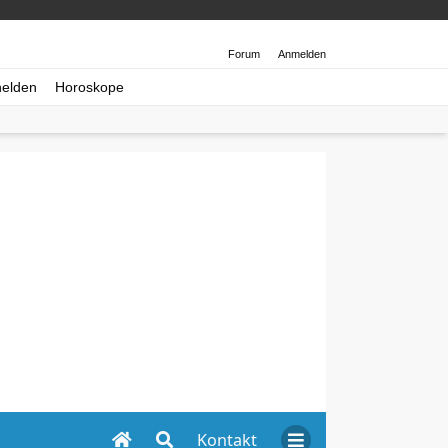
Forum
Anmelden
helden
Horoskope
Kontakt