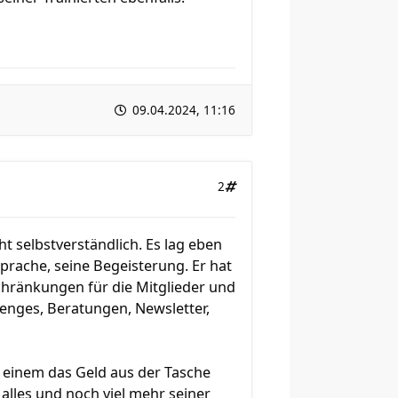
09.04.2024, 11:16
2
t selbstverständlich. Es lag eben
prache, seine Begeisterung. Er hat
hränkungen für die Mitglieder und
lenges, Beratungen, Newsletter,
 einem das Geld aus der Tasche
alles und noch viel mehr seiner