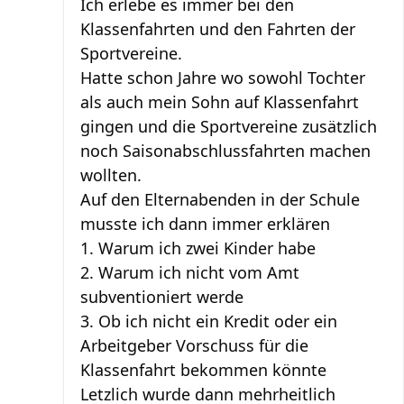
Ich erlebe es immer bei den
Klassenfahrten und den Fahrten der
Sportvereine.
Hatte schon Jahre wo sowohl Tochter
als auch mein Sohn auf Klassenfahrt
gingen und die Sportvereine zusätzlich
noch Saisonabschlussfahrten machen
wollten.
Auf den Elternabenden in der Schule
musste ich dann immer erklären
1. Warum ich zwei Kinder habe
2. Warum ich nicht vom Amt
subventioniert werde
3. Ob ich nicht ein Kredit oder ein
Arbeitgeber Vorschuss für die
Klassenfahrt bekommen könnte
Letzlich wurde dann mehrheitlich