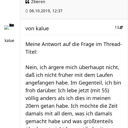
Zitieren
06.10.2019, 12:37
von
kalue
13
kalue
Meine Antwort auf die Frage im Thread-
Titel:
Nein, ich ärgere mich überhaupt nicht,
daß ich nicht früher mit dem Laufen
angefangen habe. Im Gegenteil, ich bin
froh darüber. Ich lebe jetzt (mit 55)
völlig anders als ich dies in meinen
20ern getan habe. Ich möchte die Zeit
damals mit all dem, was ich damals
gemacht habe und was größtenteils