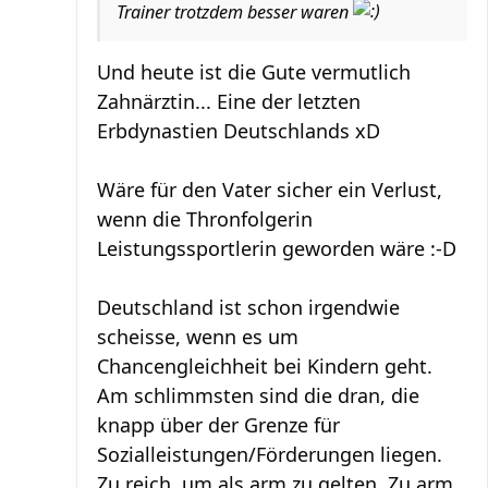
Trainer trotzdem besser waren
Und heute ist die Gute vermutlich
Zahnärztin... Eine der letzten
Erbdynastien Deutschlands xD
Wäre für den Vater sicher ein Verlust,
wenn die Thronfolgerin
Leistungssportlerin geworden wäre :-D
Deutschland ist schon irgendwie
scheisse, wenn es um
Chancengleichheit bei Kindern geht.
Am schlimmsten sind die dran, die
knapp über der Grenze für
Sozialleistungen/Förderungen liegen.
Zu reich, um als arm zu gelten. Zu arm,