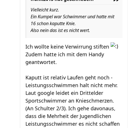
Vielleicht kurz.
Ein Kumpel war Schwimmer und hatte mit
16 schon kaputte Knie.
Also nein das ist es nicht wert.
Ich wollte keine Verwirrung stiften
Zudem hatte ich mit dem Handy
geantwortet.
Kaputt ist relativ Laufen geht noch -
Leistungsschwimmen halt nicht mehr.
Laut google leidet ein Drittelder
Sportschwimmer an Knieschmerzen.
(An Schulter 2/3). Ich gehe davonaus,
dass die Mehrheit der Jugendlichen
Leistungsschwimmer es nicht schaffen