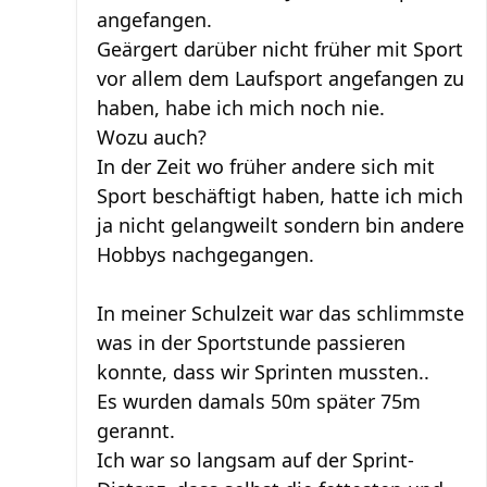
angefangen.
Geärgert darüber nicht früher mit Sport
vor allem dem Laufsport angefangen zu
haben, habe ich mich noch nie.
Wozu auch?
In der Zeit wo früher andere sich mit
Sport beschäftigt haben, hatte ich mich
ja nicht gelangweilt sondern bin andere
Hobbys nachgegangen.
In meiner Schulzeit war das schlimmste
was in der Sportstunde passieren
konnte, dass wir Sprinten mussten..
Es wurden damals 50m später 75m
gerannt.
Ich war so langsam auf der Sprint-