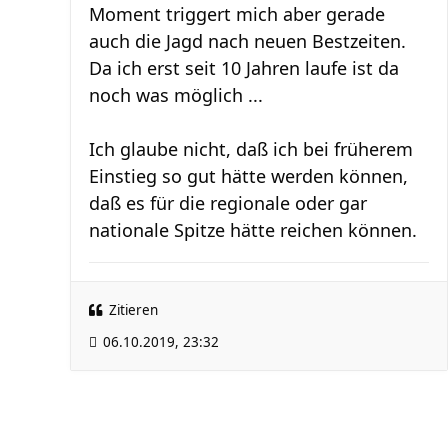
Moment triggert mich aber gerade
auch die Jagd nach neuen Bestzeiten.
Da ich erst seit 10 Jahren laufe ist da
noch was möglich ...
Ich glaube nicht, daß ich bei früherem
Einstieg so gut hätte werden können,
daß es für die regionale oder gar
nationale Spitze hätte reichen können.
Zitieren
06.10.2019, 23:32