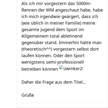
Als ich mir vorgestern das 5000m-
Rennen der WM angeschaut habe, habe
ich mich irgendwie geärgert, dass ich
(wie üblich in meiner Familie) meine
gesamte Jugend dem Sport im
Allgemeinem total ablehnend
gegenüber stand. Immerhin hätte man
(theoretisch^^) vorgestern selbst dort
laufen können. Oder den Sport
wenigstens semi-professionell
betreiben können
Daher die Frage aus dem Titel...
Grüße