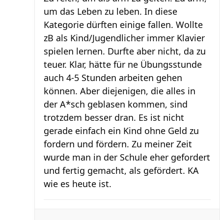
um das Leben zu leben. In diese
Kategorie dürften einige fallen. Wollte
zB als Kind/Jugendlicher immer Klavier
spielen lernen. Durfte aber nicht, da zu
teuer. Klar, hätte für ne Übungsstunde
auch 4-5 Stunden arbeiten gehen
können. Aber diejenigen, die alles in
der A*sch geblasen kommen, sind
trotzdem besser dran. Es ist nicht
gerade einfach ein Kind ohne Geld zu
fordern und fördern. Zu meiner Zeit
wurde man in der Schule eher gefordert
und fertig gemacht, als gefördert. KA
wie es heute ist.