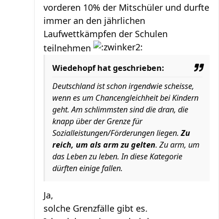
vorderen 10% der Mitschüler und durfte
immer an den jährlichen
Laufwettkämpfen der Schulen
teilnehmen
Wiedehopf hat geschrieben:
Deutschland ist schon irgendwie scheisse,
wenn es um Chancengleichheit bei Kindern
geht. Am schlimmsten sind die dran, die
knapp über der Grenze für
Sozialleistungen/Förderungen liegen.
Zu
reich, um als arm zu gelten
. Zu arm, um
das Leben zu leben. In diese Kategorie
dürften einige fallen.
Ja,
solche Grenzfälle gibt es.