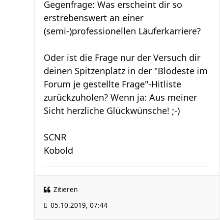
Gegenfrage: Was erscheint dir so
erstrebenswert an einer
(semi-)professionellen Läuferkarriere?
Oder ist die Frage nur der Versuch dir
deinen Spitzenplatz in der "Blödeste im
Forum je gestellte Frage"-Hitliste
zurückzuholen? Wenn ja: Aus meiner
Sicht herzliche Glückwünsche! ;-)
SCNR
Kobold
Zitieren
05.10.2019, 07:44