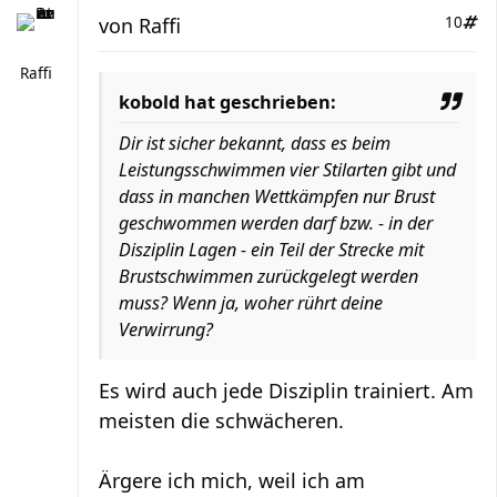
von
Raffi
10
Raffi
kobold hat geschrieben:
Dir ist sicher bekannt, dass es beim
Leistungsschwimmen vier Stilarten gibt und
dass in manchen Wettkämpfen nur Brust
geschwommen werden darf bzw. - in der
Disziplin Lagen - ein Teil der Strecke mit
Brustschwimmen zurückgelegt werden
muss? Wenn ja, woher rührt deine
Verwirrung?
Es wird auch jede Disziplin trainiert. Am
meisten die schwächeren.
Ärgere ich mich, weil ich am