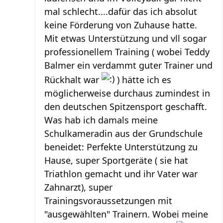
mal schlecht....dafür das ich absolut
keine Förderung von Zuhause hatte.
Mit etwas Unterstützung und vll sogar
professionellem Training ( wobei Teddy
Balmer ein verdammt guter Trainer und
Rückhalt war
) hätte ich es
möglicherweise durchaus zumindest in
den deutschen Spitzensport geschafft.
Was hab ich damals meine
Schulkameradin aus der Grundschule
beneidet: Perfekte Unterstützung zu
Hause, super Sportgeräte ( sie hat
Triathlon gemacht und ihr Vater war
Zahnarzt), super
Trainingsvoraussetzungen mit
"ausgewählten" Trainern. Wobei meine