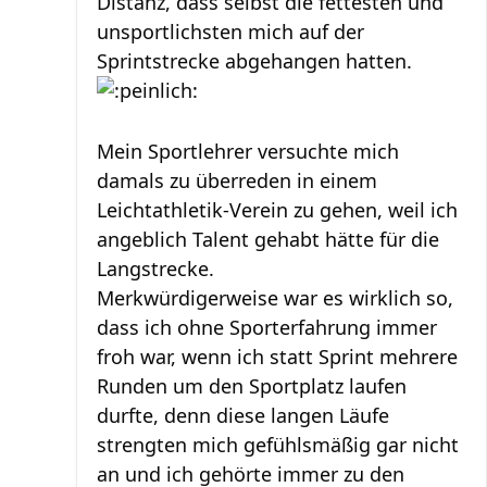
Distanz, dass selbst die fettesten und
unsportlichsten mich auf der
Sprintstrecke abgehangen hatten.
Mein Sportlehrer versuchte mich
damals zu überreden in einem
Leichtathletik-Verein zu gehen, weil ich
angeblich Talent gehabt hätte für die
Langstrecke.
Merkwürdigerweise war es wirklich so,
dass ich ohne Sporterfahrung immer
froh war, wenn ich statt Sprint mehrere
Runden um den Sportplatz laufen
durfte, denn diese langen Läufe
strengten mich gefühlsmäßig gar nicht
an und ich gehörte immer zu den