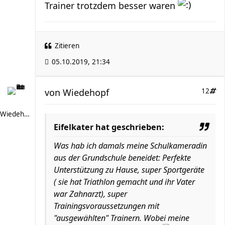
Trainer trotzdem besser waren
Zitieren
05.10.2019, 21:34
von
Wiedehopf
12
Wiedehopf
Eifelkater hat geschrieben:
Was hab ich damals meine Schulkameradin
aus der Grundschule beneidet: Perfekte
Unterstützung zu Hause, super Sportgeräte
( sie hat Triathlon gemacht und ihr Vater
war Zahnarzt), super
Trainingsvoraussetzungen mit
"ausgewählten" Trainern. Wobei meine