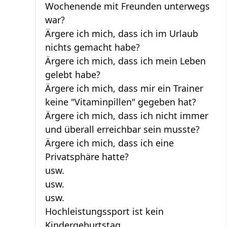
Wochenende mit Freunden unterwegs
war?
Ärgere ich mich, dass ich im Urlaub
nichts gemacht habe?
Ärgere ich mich, dass ich mein Leben
gelebt habe?
Ärgere ich mich, dass mir ein Trainer
keine "Vitaminpillen" gegeben hat?
Ärgere ich mich, dass ich nicht immer
und überall erreichbar sein musste?
Ärgere ich mich, dass ich eine
Privatsphäre hatte?
usw.
usw.
usw.
Hochleistungssport ist kein
Kindergeburtstag.