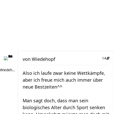
von
Wiedehopf
14
Wiedehopf
Also ich laufe zwar keine Wettkämpfe,
aber ich freue mich auch immer über
neue Bestzeiten^^
Man sagt doch, dass man sein
biologisches Alter durch Sport senken