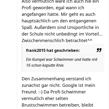
Also vermutlich wäre ich auch nie ein
Profi geworden, egal wann ich
angefangen hätte. Mir geht es auch
hauptsächlich um den entgangenen
Spaß. Außerdem sind Unsportliche in
der Schule nicht unbedingt im Vorteil...
Zwischenmenschlich betrachtet^^
frank2015 hat geschrieben:
Ein Kumpel war Schwimmer und hatte mit
16 schon kaputte Knie.
Den Zusammenhang verstand ich
zunächst gar nicht. Google ist mein
Freund. :-) Da Profi-Schwimmer
vermutlich eher selten
Brustschwimmen betreiben, bleibt