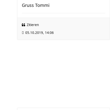
Gruss Tommi
Zitieren
05.10.2019, 14:06