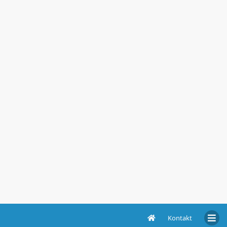
Kontakt