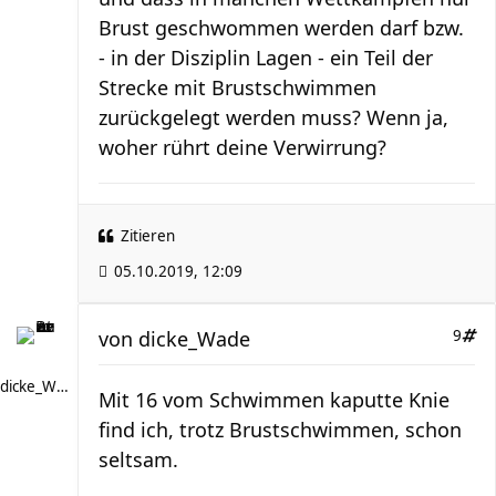
Brust geschwommen werden darf bzw.
- in der Disziplin Lagen - ein Teil der
Strecke mit Brustschwimmen
zurückgelegt werden muss? Wenn ja,
woher rührt deine Verwirrung?
Zitieren
05.10.2019, 12:09
von
dicke_Wade
9
dicke_Wade
Mit 16 vom Schwimmen kaputte Knie
find ich, trotz Brustschwimmen, schon
seltsam.