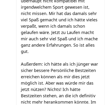
überhaupt nicht kompatibel mit
irgendwelchem Sport gewesen ist,
nicht missen. Mir hat das damals sehr
viel Spaß gemacht und ich hätte vieles
verpaßt, wenn ich damals schon
gelaufen wäre. Jetzt zu Laufen macht
mir auch sehr viel Spaß und ich mache
ganz andere Erfahrungen. So ist alles
gut.
Außerdem: ich hätte als ich jünger war
sicher bessere Persönliche Bestzeiten
erreichen können als mir dies jetzt
möglich ist. Aber was würde mir das
jetzt nützen? Nichts! Ich hätte
Bestzeiten stehen, an die ich definitiv
nicht mehr herankommen könnte. Im