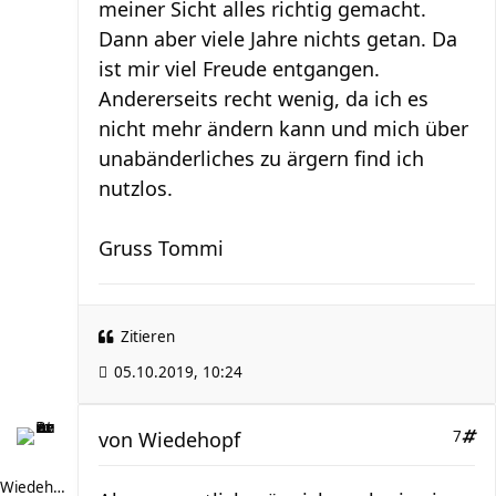
meiner Sicht alles richtig gemacht.
Dann aber viele Jahre nichts getan. Da
ist mir viel Freude entgangen.
Andererseits recht wenig, da ich es
nicht mehr ändern kann und mich über
unabänderliches zu ärgern find ich
nutzlos.
Gruss Tommi
Zitieren
05.10.2019, 10:24
von
Wiedehopf
7
Wiedehopf