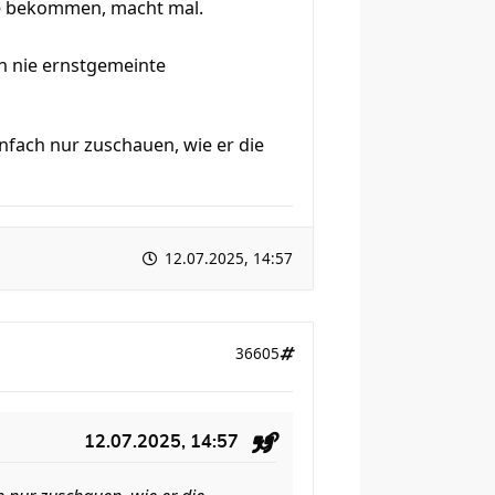
ufe bekommen, macht mal.
uch nie ernstgemeinte
nfach nur zuschauen, wie er die
12.07.2025, 14:57
36605
12.07.2025, 14:57