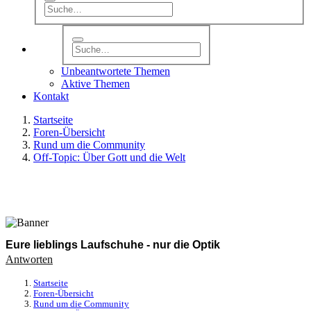
Unbeantwortete Themen
Aktive Themen
Kontakt
Startseite
Foren-Übersicht
Rund um die Community
Off-Topic: Über Gott und die Welt
Eure lieblings Laufschuhe - nur die Optik
Antworten
Startseite
Foren-Übersicht
Rund um die Community