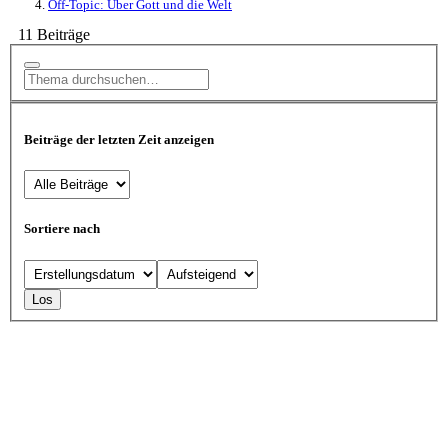
Off-Topic: Über Gott und die Welt
11 Beiträge
Beiträge der letzten Zeit anzeigen
Sortiere nach