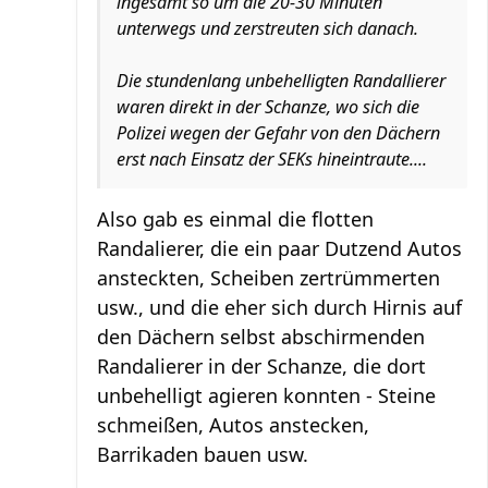
ingesamt so um die 20-30 Minuten
unterwegs und zerstreuten sich danach.
Die stundenlang unbehelligten Randallierer
waren direkt in der Schanze, wo sich die
Polizei wegen der Gefahr von den Dächern
erst nach Einsatz der SEKs hineintraute....
Also gab es einmal die flotten
Randalierer, die ein paar Dutzend Autos
ansteckten, Scheiben zertrümmerten
usw., und die eher sich durch Hirnis auf
den Dächern selbst abschirmenden
Randalierer in der Schanze, die dort
unbehelligt agieren konnten - Steine
schmeißen, Autos anstecken,
Barrikaden bauen usw.