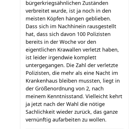
bürgerkriegsähnlichen Zuständen
verbreitet wurde, ist ja noch in den
meisten Köpfen hängen geblieben.
Dass sich im Nachhinein rausgestellt
hat, dass sich davon 100 Polizisten
bereits in der Woche vor den
eigentlichen Krawallen verletzt haben,
ist leider irgendwie komplett
untergegangen. Die Zahl der verletzte
Polizisten, die mehr als eine Nacht im
Krankenhaus bleiben mussten, liegt in
der Größenordnung von 2, nach
meinem Kenntnisstand. Vielleicht kehrt
ja jetzt nach der Wahl die nötige
Sachlichkeit wieder zurück, das ganze
vernünftig aufarbeiten zu wollen.