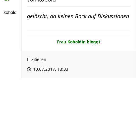
kobold
gelöscht, da keinen Bock auf Diskussionen
Frau Koboldin bloggt
Zitieren
10.07.2017, 13:33