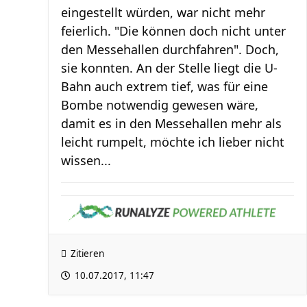
eingestellt würden, war nicht mehr
feierlich. "Die können doch nicht unter
den Messehallen durchfahren". Doch,
sie konnten. An der Stelle liegt die U-
Bahn auch extrem tief, was für eine
Bombe notwendig gewesen wäre,
damit es in den Messehallen mehr als
leicht rumpelt, möchte ich lieber nicht
wissen...
Zitieren
10.07.2017, 11:47