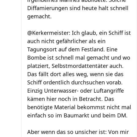
Diffamierungen sind heute halt schnell
gemacht.
@Kerkermeister: Ich glaub, ein Schiff ist
auch nicht gefährlicher als ein
Tagungsort auf dem Festland. Eine
Bombe ist schnell mal gemacht und wo
platziert, Selbstmordattentäter auch.
Das fällt dort alles weg, wenn sie das
Schiff ordentlich durchsuchen vorab.
Einzig Unterwasser- oder Luftangriffe
kämen hier noch in Betracht. Das
benötigte Material bekommst nicht mal
einfach so im Baumarkt und beim DM.
Aber wenn das so unsicher ist: Von mir