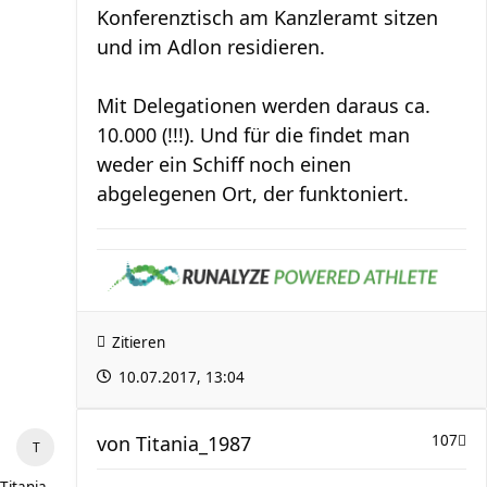
Konferenztisch am Kanzleramt sitzen
und im Adlon residieren.
Mit Delegationen werden daraus ca.
10.000 (!!!). Und für die findet man
weder ein Schiff noch einen
abgelegenen Ort, der funktoniert.
Zitieren
10.07.2017, 13:04
von
Titania_1987
107
Titania_1987