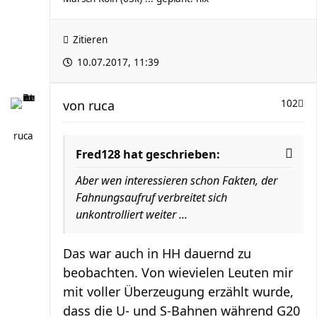
Zitieren
10.07.2017, 11:39
von
ruca
102
ruca
Fred128 hat geschrieben:
Aber wen interessieren schon Fakten, der
Fahnungsaufruf verbreitet sich
unkontrolliert weiter ...
Das war auch in HH dauernd zu
beobachten. Von wievielen Leuten mir
mit voller Überzeugung erzählt wurde,
dass die U- und S-Bahnen während G20