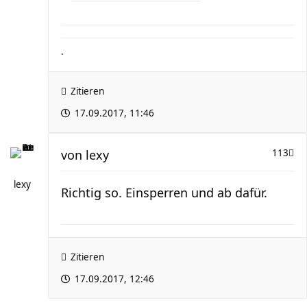
.
Zitieren
17.09.2017, 11:46
von
lexy
113
lexy
Richtig so. Einsperren und ab dafür.
Zitieren
17.09.2017, 12:46