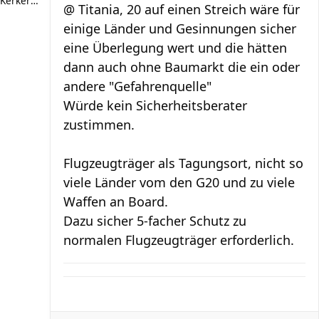
Kerkermeister
@ Titania, 20 auf einen Streich wäre für
einige Länder und Gesinnungen sicher
eine Überlegung wert und die hätten
dann auch ohne Baumarkt die ein oder
andere "Gefahrenquelle"
Würde kein Sicherheitsberater
zustimmen.
Flugzeugträger als Tagungsort, nicht so
viele Länder vom den G20 und zu viele
Waffen an Board.
Dazu sicher 5-facher Schutz zu
normalen Flugzeugträger erforderlich.