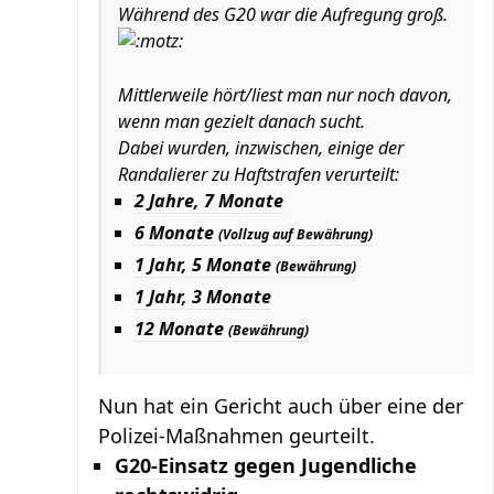
Während des G20 war die Aufregung groß.
Mittlerweile hört/liest man nur noch davon,
wenn man gezielt danach sucht.
Dabei wurden, inzwischen, einige der
Randalierer zu Haftstrafen verurteilt:
2 Jahre, 7 Monate
6 Monate
(Vollzug auf Bewährung)
1 Jahr, 5 Monate
(Bewährung)
1 Jahr, 3 Monate
12 Monate
(Bewährung)
Nun hat ein Gericht auch über eine der
Polizei-Maßnahmen geurteilt.
G20-Einsatz gegen Jugendliche