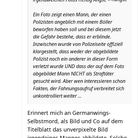
Ein Foto zeigt einen Mann, der einen
Polizisten angeblich mit einem Böller
beworfen haben soll und bei diesem jetzt
die Gefahr bestehe, dass er erblinde.
Inzwischen wurde von Polizeiseite offiziell
klargestellt, dass weder der abgebildete
Polizist noch ein anderer in dieser Form
verletzt wurde UND dass der auf dem Foto
abgebildet Mann NICHT als Straftäter
gesucht wird. Aber wen interessieren schon
Fakten, der Fahnungsaufruf verbreitet sich
unkontrolliert weiter ...
Erinnert mich an Germanwings-
Selbstmord, als Bild und Co auf dem
Titelblatt das unverpixelte Bild
irgendeines Mannes abbildete. Solche