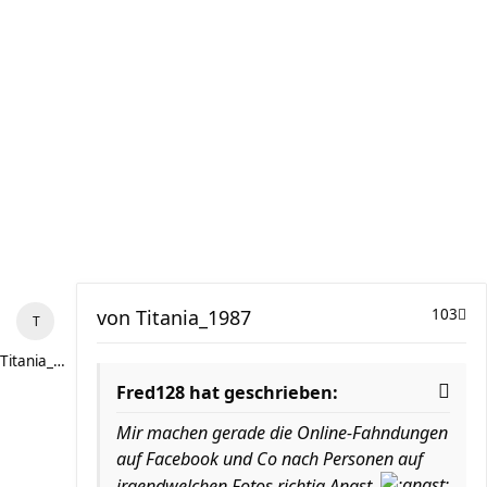
von
Titania_1987
103
Titania_1987
Fred128 hat geschrieben:
Mir machen gerade die Online-Fahndungen
auf Facebook und Co nach Personen auf
irgendwelchen Fotos richtig Angst.