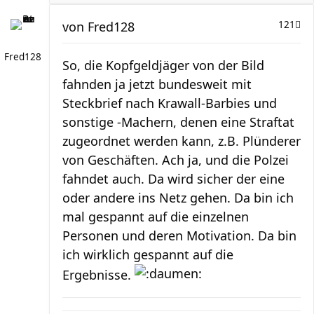
von
Fred128
121
Fred128
So, die Kopfgeldjäger von der Bild
fahnden ja jetzt bundesweit mit
Steckbrief nach Krawall-Barbies und
sonstige -Machern, denen eine Straftat
zugeordnet werden kann, z.B. Plünderer
von Geschäften. Ach ja, und die Polzei
fahndet auch. Da wird sicher der eine
oder andere ins Netz gehen. Da bin ich
mal gespannt auf die einzelnen
Personen und deren Motivation. Da bin
ich wirklich gespannt auf die
Ergebnisse.