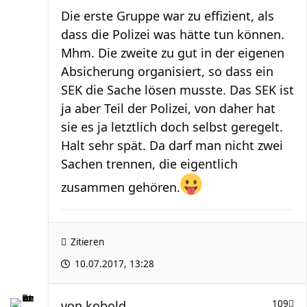
Die erste Gruppe war zu effizient, als
dass die Polizei was hätte tun können.
Mhm. Die zweite zu gut in der eigenen
Absicherung organisiert, so dass ein
SEK die Sache lösen musste. Das SEK ist
ja aber Teil der Polizei, von daher hat
sie es ja letztlich doch selbst geregelt.
Halt sehr spät. Da darf man nicht zwei
Sachen trennen, die eigentlich
zusammen gehören.
Zitieren
10.07.2017, 13:28
von
kobold
109