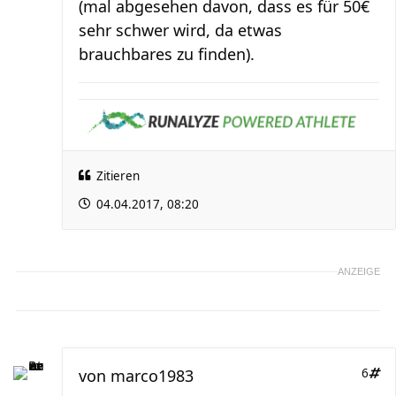
(mal abgesehen davon, dass es für 50€
sehr schwer wird, da etwas
brauchbares zu finden).
Zitieren
04.04.2017, 08:20
ANZEIGE
von
marco1983
6