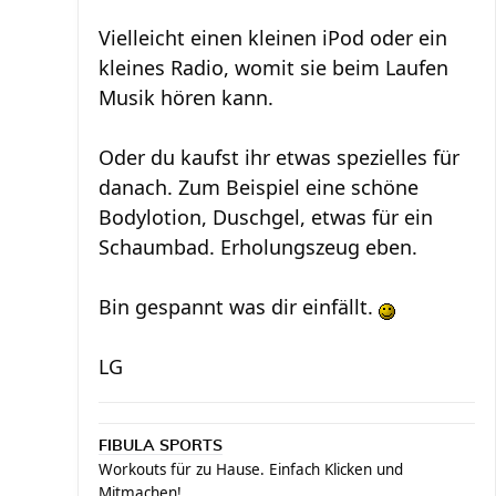
Vielleicht einen kleinen iPod oder ein
kleines Radio, womit sie beim Laufen
Musik hören kann.
Oder du kaufst ihr etwas spezielles für
danach. Zum Beispiel eine schöne
Bodylotion, Duschgel, etwas für ein
Schaumbad. Erholungszeug eben.
Bin gespannt was dir einfällt.
LG
FIBULA SPORTS
Workouts für zu Hause. Einfach Klicken und
Mitmachen!