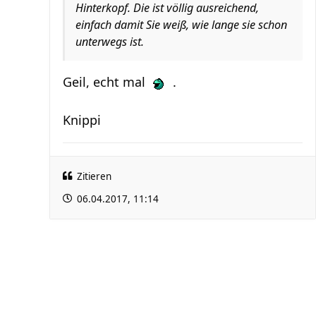
Hinterkopf. Die ist völlig ausreichend,
einfach damit Sie weiß, wie lange sie schon
unterwegs ist.
Geil, echt mal
.
Knippi
Zitieren
06.04.2017, 11:14