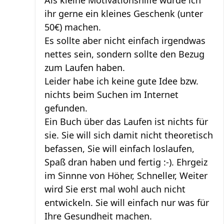
Als kleine Motivationshilfe würde ich
ihr gerne ein kleines Geschenk (unter
50€) machen.
Es sollte aber nicht einfach irgendwas
nettes sein, sondern sollte den Bezug
zum Laufen haben.
Leider habe ich keine gute Idee bzw.
nichts beim Suchen im Internet
gefunden.
Ein Buch über das Laufen ist nichts für
sie. Sie will sich damit nicht theoretisch
befassen, Sie will einfach loslaufen,
Spaß dran haben und fertig :-). Ehrgeiz
im Sinnne von Höher, Schneller, Weiter
wird Sie erst mal wohl auch nicht
entwickeln. Sie will einfach nur was für
Ihre Gesundheit machen.