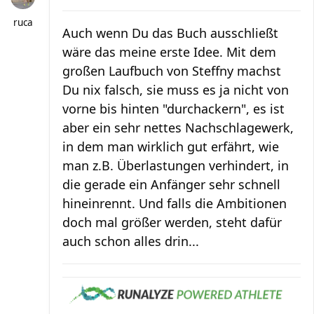
ruca
Auch wenn Du das Buch ausschließt
wäre das meine erste Idee. Mit dem
großen Laufbuch von Steffny machst
Du nix falsch, sie muss es ja nicht von
vorne bis hinten "durchackern", es ist
aber ein sehr nettes Nachschlagewerk,
in dem man wirklich gut erfährt, wie
man z.B. Überlastungen verhindert, in
die gerade ein Anfänger sehr schnell
hineinrennt. Und falls die Ambitionen
doch mal größer werden, steht dafür
auch schon alles drin...