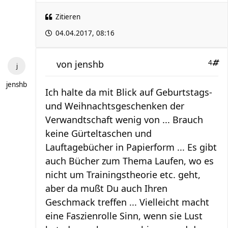
Zitieren
04.04.2017, 08:16
von
jenshb
4
jenshb
Ich halte da mit Blick auf Geburtstags-
und Weihnachtsgeschenken der
Verwandtschaft wenig von ... Brauch
keine Gürteltaschen und
Lauftagebücher in Papierform ... Es gibt
auch Bücher zum Thema Laufen, wo es
nicht um Trainingstheorie etc. geht,
aber da mußt Du auch Ihren
Geschmack treffen ... Vielleicht macht
eine Faszienrolle Sinn, wenn sie Lust