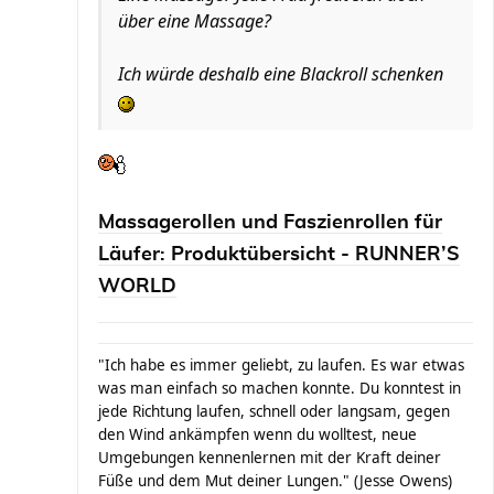
über eine Massage?
Ich würde deshalb eine Blackroll schenken
Massagerollen und Faszienrollen für
Läufer: Produktübersicht - RUNNER’S
WORLD
"Ich habe es immer geliebt, zu laufen. Es war etwas
was man einfach so machen konnte. Du konntest in
jede Richtung laufen, schnell oder langsam, gegen
den Wind ankämpfen wenn du wolltest, neue
Umgebungen kennenlernen mit der Kraft deiner
Füße und dem Mut deiner Lungen." (Jesse Owens)