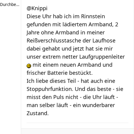
Durchbeißerin
@Knippi
Diese Uhr hab ich im Rinnstein
gefunden mit lädiertem Armband, 2
Jahre ohne Armband in meiner
Reißverschlusstasche der Laufhose
dabei gehabt und jetzt hat sie mir
unser extrem netter Laufgruppenleiter
mit einem neuen Armband und
frischer Batterie bestückt.
Ich liebe dieses Teil - hat auch eine
Stoppuhrfunktion. Und das beste - sie
misst den Puls nicht - die Uhr läuft -
man selber läuft - ein wunderbarer
Zustand.