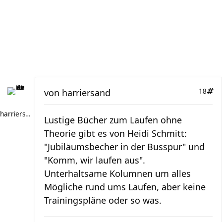
von
harriersand
18
harriersand
Lustige Bücher zum Laufen ohne
Theorie gibt es von Heidi Schmitt:
"Jubiläumsbecher in der Busspur" und
"Komm, wir laufen aus".
Unterhaltsame Kolumnen um alles
Mögliche rund ums Laufen, aber keine
Trainingspläne oder so was.