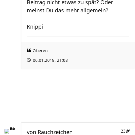
Beitrag nicht etwas zu spät? Oder
meinst Du das mehr allgemein?
Knippi
Zitieren
06.01.2018, 21:08
von
Rauchzeichen
23