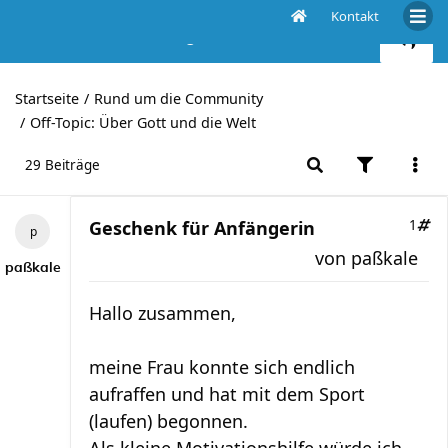
Kontakt
Geschenk für Anfängerin
Startseite
Rund um die Community
Off-Topic: Über Gott und die Welt
29 Beiträge
Geschenk für Anfängerin
1
von
paßkale
paßkale
Hallo zusammen,
meine Frau konnte sich endlich
aufraffen und hat mit dem Sport
(laufen) begonnen.