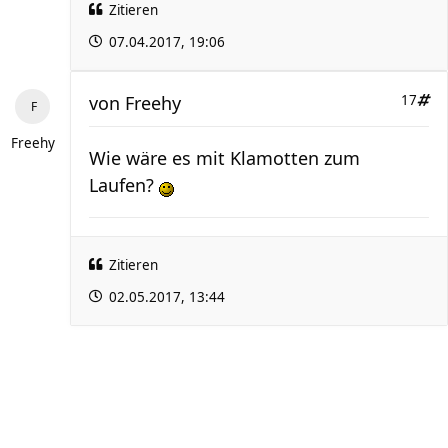
Zitieren
07.04.2017, 19:06
von
Freehy
17
Freehy
Wie wäre es mit Klamotten zum
Laufen?
Zitieren
02.05.2017, 13:44