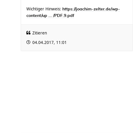
Wichtiger Hinweis:
https://joachim-zelter.de/wp-
content/up ... /PDF.9.pdf
Zitieren
04.04.2017, 11:01