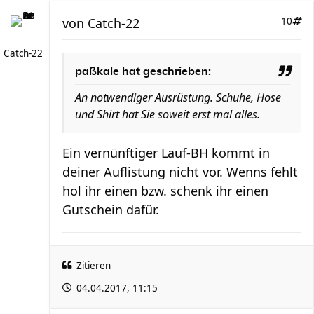
von
Catch-22
10
Catch-22
paßkale hat geschrieben:
An notwendiger Ausrüstung. Schuhe, Hose
und Shirt hat Sie soweit erst mal alles.
Ein vernünftiger Lauf-BH kommt in
deiner Auflistung nicht vor. Wenns fehlt
hol ihr einen bzw. schenk ihr einen
Gutschein dafür.
Zitieren
04.04.2017, 11:15