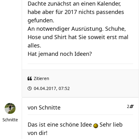
Dachte zunächst an einen Kalender,
habe aber für 2017 nichts passendes
gefunden.
An notwendiger Ausrüstung. Schuhe,
Hose und Shirt hat Sie soweit erst mal
alles.
Hat jemand noch Ideen?
Zitieren
04.04.2017, 07:52
von
Schnitte
2
Schnitte
Das ist eine schöne Idee
Sehr lieb
von dir!