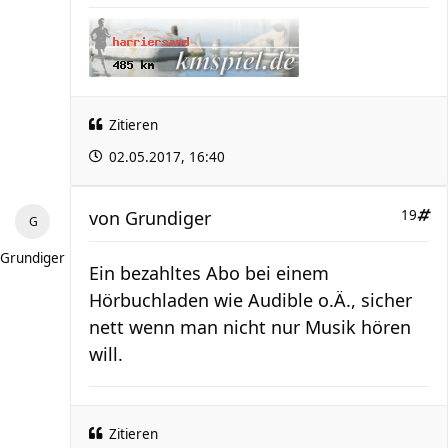
Zitieren
02.05.2017, 16:40
von
Grundiger
19
Grundiger
Ein bezahltes Abo bei einem
Hörbuchladen wie Audible o.Ä., sicher
nett wenn man nicht nur Musik hören
will.
Zitieren