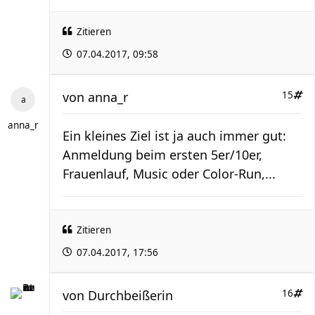
Zitieren
07.04.2017, 09:58
von
anna_r
15
anna_r
Ein kleines Ziel ist ja auch immer gut:
Anmeldung beim ersten 5er/10er,
Frauenlauf, Music oder Color-Run,...
Zitieren
07.04.2017, 17:56
von
Durchbeißerin
16