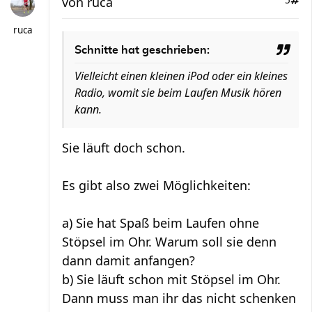
von
ruca
5
ruca
Schnitte hat geschrieben:
Vielleicht einen kleinen iPod oder ein kleines
Radio, womit sie beim Laufen Musik hören
kann.
Sie läuft doch schon.
Es gibt also zwei Möglichkeiten:
a) Sie hat Spaß beim Laufen ohne
Stöpsel im Ohr. Warum soll sie denn
dann damit anfangen?
b) Sie läuft schon mit Stöpsel im Ohr.
Dann muss man ihr das nicht schenken