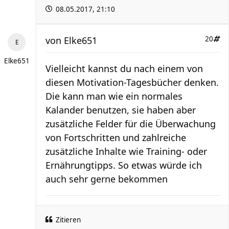
08.05.2017, 21:10
von
Elke651
20
Elke651
Vielleicht kannst du nach einem von
diesen Motivation-Tagesbücher denken.
Die kann man wie ein normales
Kalander benutzen, sie haben aber
zusätzliche Felder für die Überwachung
von Fortschritten und zahlreiche
zusätzliche Inhalte wie Training- oder
Ernährungtipps. So etwas würde ich
auch sehr gerne bekommen
Zitieren