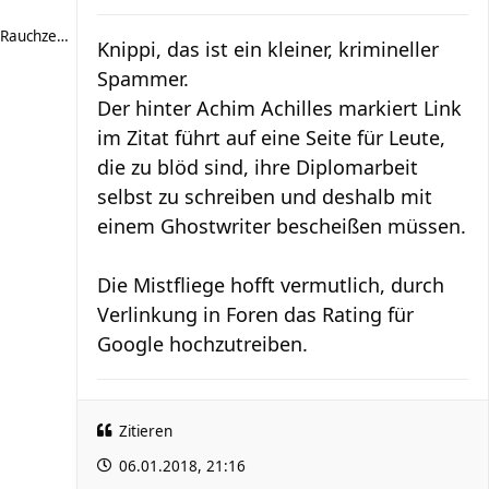
Rauchzeichen
Knippi, das ist ein kleiner, krimineller
Spammer.
Der hinter Achim Achilles markiert Link
im Zitat führt auf eine Seite für Leute,
die zu blöd sind, ihre Diplomarbeit
selbst zu schreiben und deshalb mit
einem Ghostwriter bescheißen müssen.
Die Mistfliege hofft vermutlich, durch
Verlinkung in Foren das Rating für
Google hochzutreiben.
Zitieren
06.01.2018, 21:16