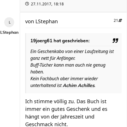
27.11.2017, 18:18
von
LStephan
21
LStephan
19joerg61 hat geschrieben:
Ein Geschenkabo von einer Laufzeitung ist
ganz nett für Anfänger.
Buff-Tücher kann man auch nie genug
haben.
Kein Fachbuch aber immer wieder
unterhaltend ist
.
Achim Achilles
Ich stimme völlig zu. Das Buch ist
immer ein gutes Geschenk und es
hängt von der Jahreszeit und
Geschmack nicht.