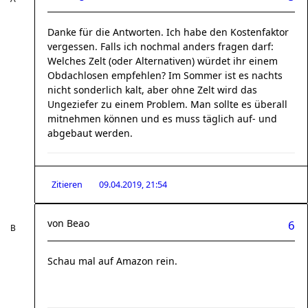
Danke für die Antworten. Ich habe den Kostenfaktor
vergessen. Falls ich nochmal anders fragen darf:
Welches Zelt (oder Alternativen) würdet ihr einem
Obdachlosen empfehlen? Im Sommer ist es nachts
nicht sonderlich kalt, aber ohne Zelt wird das
Ungeziefer zu einem Problem. Man sollte es überall
mitnehmen können und es muss täglich auf- und
abgebaut werden.
Zitieren
09.04.2019, 21:54
von
Beao
6
Schau mal auf Amazon rein.