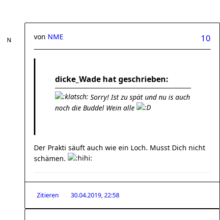
von
NME
10
dicke_Wade hat geschrieben:
Sorry! Ist zu spät und nu is auch
noch die Buddel Wein alle
Der Prakti säuft auch wie ein Loch. Musst Dich nicht
schämen.
Zitieren
30.04.2019, 22:58