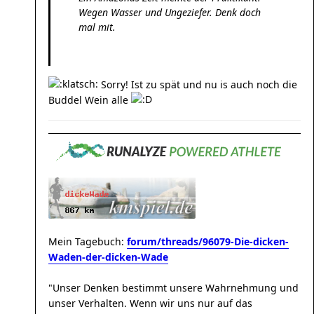
Wegen Wasser und Ungeziefer. Denk doch
mal mit.
Sorry! Ist zu spät und nu is auch noch die
Buddel Wein alle
Mein Tagebuch:
forum/threads/96079-Die-dicken-
Waden-der-dicken-Wade
"Unser Denken bestimmt unsere Wahrnehmung und
unser Verhalten. Wenn wir uns nur auf das