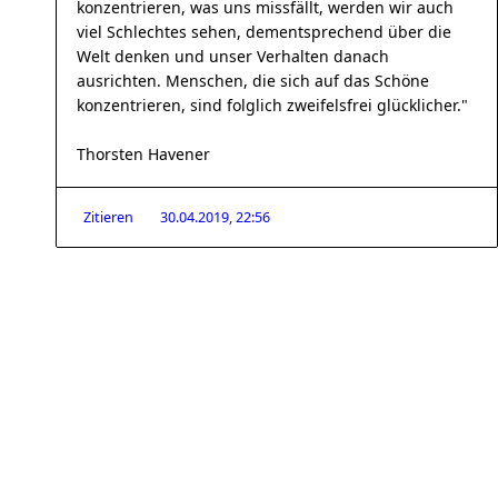
konzentrieren, was uns missfällt, werden wir auch
viel Schlechtes sehen, dementsprechend über die
Welt denken und unser Verhalten danach
ausrichten. Menschen, die sich auf das Schöne
konzentrieren, sind folglich zweifelsfrei glücklicher."
Thorsten Havener
Zitieren
30.04.2019, 22:56