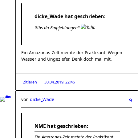
dicke_Wade hat geschrieben:
Gibs da Empfehlungen?
Ein Amazonas-Zelt meinte der Praktikant. Wegen
Wasser und Ungeziefer. Denk doch mal mit.
Zitieren
30.04.2019, 22:46
von
dicke_Wade
9
NME hat geschrieben:
Ein Amazonas-Zelt meinte der Praktikant.