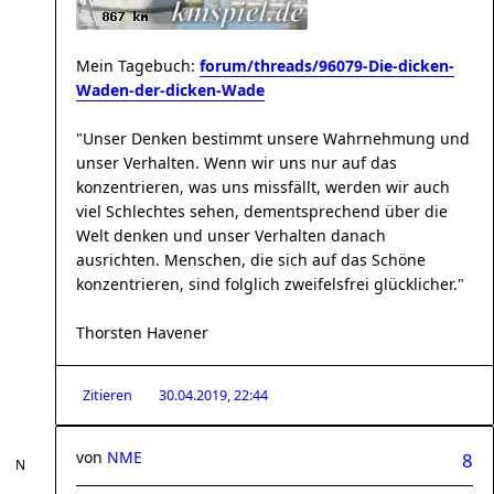
Mein Tagebuch:
forum/threads/96079-Die-dicken-
Waden-der-dicken-Wade
"Unser Denken bestimmt unsere Wahrnehmung und
unser Verhalten. Wenn wir uns nur auf das
konzentrieren, was uns missfällt, werden wir auch
viel Schlechtes sehen, dementsprechend über die
Welt denken und unser Verhalten danach
ausrichten. Menschen, die sich auf das Schöne
konzentrieren, sind folglich zweifelsfrei glücklicher."
Thorsten Havener
Zitieren
30.04.2019, 22:44
von
NME
8