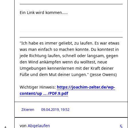
Ein Link wird kommen.....
"Ich habe es immer geliebt, zu laufen. Es war etwas
was man einfach so machen konnte. Du konntest in
jede Richtung laufen, schnell oder langsam, gegen
den Wind ankämpfen wenn du wolltest, neue
Umgebungen kennenlernen mit der Kraft deiner
Füße und dem Mut deiner Lungen." (Jesse Owens)
Wichtiger Hinweis:
https://joachim-zelter.de/wp-
content/up ... /PDF.9.pdf
Zitieren
09.04.2019, 19:52
von
Abgelaufen
5