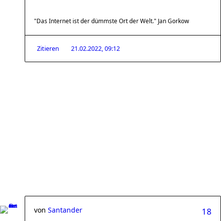
"Das Internet ist der dümmste Ort der Welt." Jan Gorkow
Zitieren
21.02.2022, 09:12
von
Santander
18