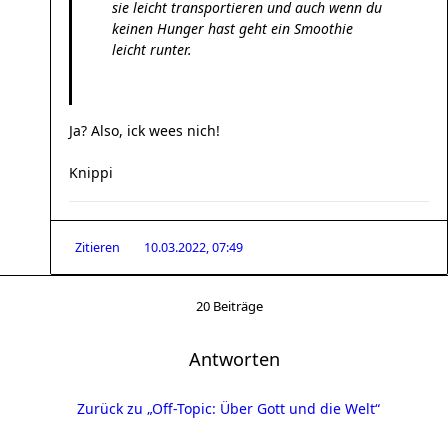
sie leicht transportieren und auch wenn du
keinen Hunger hast geht ein Smoothie
leicht runter.
Ja? Also, ick wees nich!
Knippi
Zitieren
10.03.2022, 07:49
20 Beiträge
Antworten
Zurück zu „Off-Topic: Über Gott und die Welt“