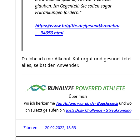
glauben. Im Gegenteil: Sie sollen sogar
Erkrankungen fördern."
https://www.brigitte.de/gesund/ernaehru
... 34656.html
Da lobe ich mir Alkohol. Kulturgut und gesund, tötet
alles, selbst den Anwender.
Über mich
wo ich herkomme
und wo
Am Anfang war da der Bauchspeck
ich zuletzt gelaufen bin
Joels Daily Challenge - Streakrunning
Zitieren
20.02.2022, 18:53