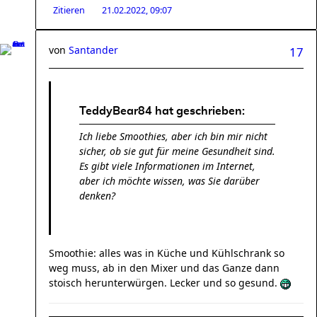
Zitieren
21.02.2022, 09:07
von
Santander
17
TeddyBear84 hat geschrieben:
Ich liebe Smoothies, aber ich bin mir nicht
sicher, ob sie gut für meine Gesundheit sind.
Es gibt viele Informationen im Internet,
aber ich möchte wissen, was Sie darüber
denken?
Smoothie: alles was in Küche und Kühlschrank so
weg muss, ab in den Mixer und das Ganze dann
stoisch herunterwürgen. Lecker und so gesund.