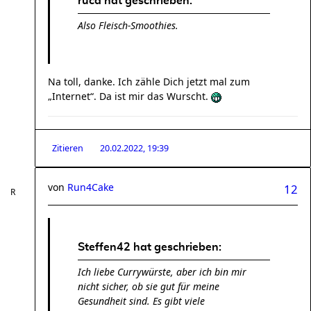
ruca hat geschrieben:
Also Fleisch-Smoothies.
Na toll, danke. Ich zähle Dich jetzt mal zum
„Internet“. Da ist mir das Wurscht.
Zitieren
20.02.2022, 19:39
von
Run4Cake
12
Steffen42 hat geschrieben:
Ich liebe Currywürste, aber ich bin mir
nicht sicher, ob sie gut für meine
Gesundheit sind. Es gibt viele