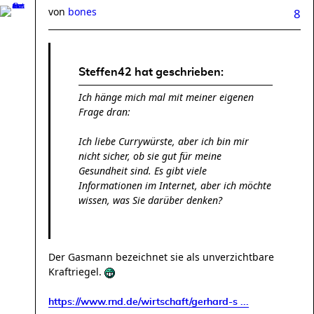
von
bones
8
Steffen42 hat geschrieben:
Ich hänge mich mal mit meiner eigenen
Frage dran:
Ich liebe Currywürste, aber ich bin mir
nicht sicher, ob sie gut für meine
Gesundheit sind. Es gibt viele
Informationen im Internet, aber ich möchte
wissen, was Sie darüber denken?
Der Gasmann bezeichnet sie als unverzichtbare
Kraftriegel.
https://www.rnd.de/wirtschaft/gerhard-s ...