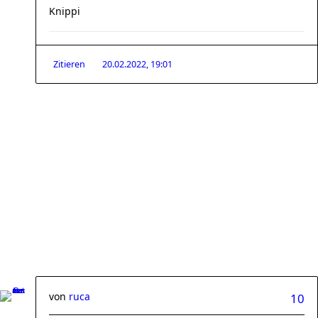
Knippi
Zitieren
20.02.2022, 19:01
von
ruca
10