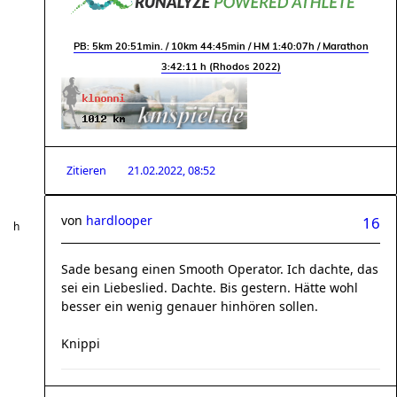
PB: 5km 20:51min. / 10km 44:45min / HM 1:40:07h / Marathon
3:42:11 h (Rhodos 2022)
Zitieren
21.02.2022, 08:52
von
hardlooper
16
Sade besang einen Smooth Operator. Ich dachte, das
sei ein Liebeslied. Dachte. Bis gestern. Hätte wohl
besser ein wenig genauer hinhören sollen.
Knippi