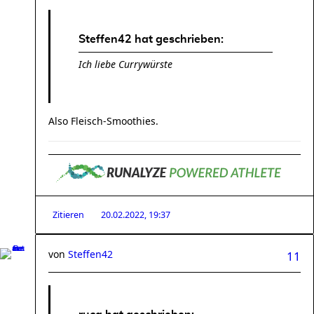
Steffen42 hat geschrieben:
Ich liebe Currywürste
Also Fleisch-Smoothies.
Zitieren
20.02.2022, 19:37
von
Steffen42
11