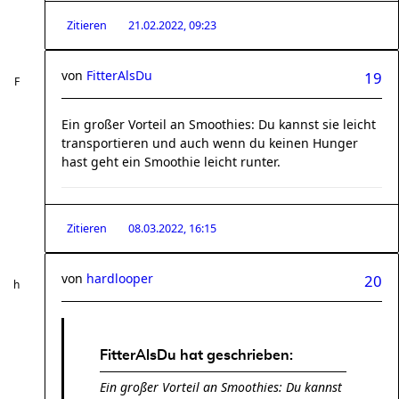
Zitieren
21.02.2022, 09:23
von
FitterAlsDu
19
Ein großer Vorteil an Smoothies: Du kannst sie leicht
transportieren und auch wenn du keinen Hunger
hast geht ein Smoothie leicht runter.
Zitieren
08.03.2022, 16:15
von
hardlooper
20
FitterAlsDu hat geschrieben:
Ein großer Vorteil an Smoothies: Du kannst