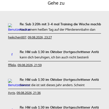
Gehe zu
Re: Sub 3:20h mit 3-4 mal Training die Woche machb
Nach einem heißen Tag auf der Pferderennbahn dan
heikchen007
09.08.2026, 23:27
,
Re: HM sub 1:30 im Oktober (fortgeschrittener Anfä
kann dich beruhigen, ich bin auch nicht bestenli
fffelix
09.08.2026, 21:59
,
Re: HM sub 1:30 im Oktober (fortgeschrittener Anfä
Stimmt die ist seit dieses Jahr anders. Scheint
Xyris
09.08.2026, 21:36
,
Re: HM sub 1:30 im Oktober (fortgeschrittener Anfä