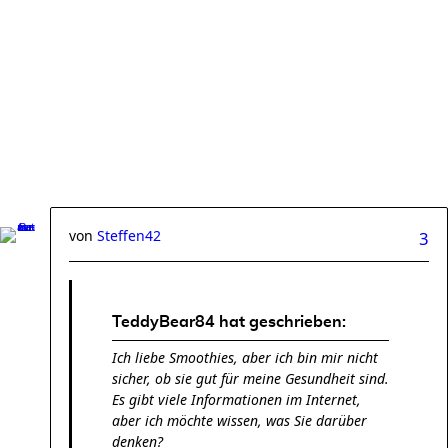
von
Steffen42
3
TeddyBear84 hat geschrieben:
Ich liebe Smoothies, aber ich bin mir nicht
sicher, ob sie gut für meine Gesundheit sind.
Es gibt viele Informationen im Internet,
aber ich möchte wissen, was Sie darüber
denken?