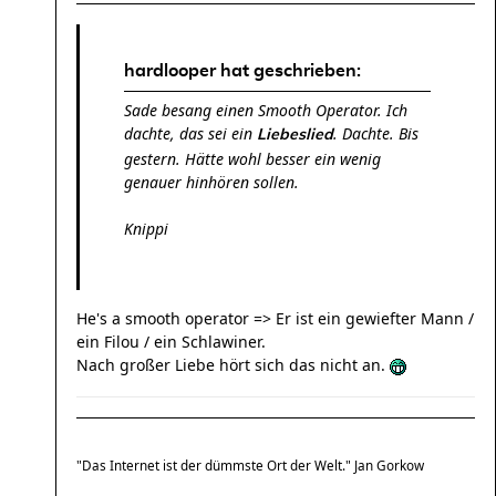
hardlooper hat geschrieben:
Sade besang einen Smooth Operator. Ich
dachte, das sei ein
. Dachte. Bis
Liebeslied
gestern. Hätte wohl besser ein wenig
genauer hinhören sollen.
Knippi
He's a smooth operator => Er ist ein gewiefter Mann /
ein Filou / ein Schlawiner.
Nach großer Liebe hört sich das nicht an.
"Das Internet ist der dümmste Ort der Welt." Jan Gorkow