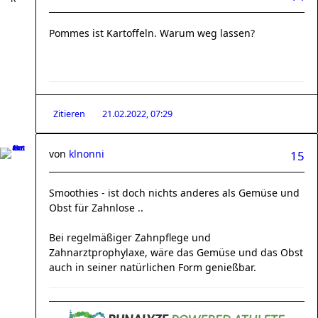
Pommes ist Kartoffeln. Warum weg lassen?
Zitieren
21.02.2022, 07:29
von
klnonni
15
Smoothies - ist doch nichts anderes als Gemüse und
Obst für Zahnlose ..
Bei regelmäßiger Zahnpflege und
Zahnarztprophylaxe, wäre das Gemüse und das Obst
auch in seiner natürlichen Form genießbar.