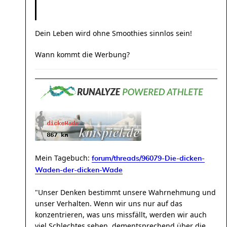
Dein Leben wird ohne Smoothies sinnlos sein!
Wann kommt die Werbung?
Mein Tagebuch:
forum/threads/96079-Die-dicken-
Waden-der-dicken-Wade
"Unser Denken bestimmt unsere Wahrnehmung und
unser Verhalten. Wenn wir uns nur auf das
konzentrieren, was uns missfällt, werden wir auch
viel Schlechtes sehen, dementsprechend über die