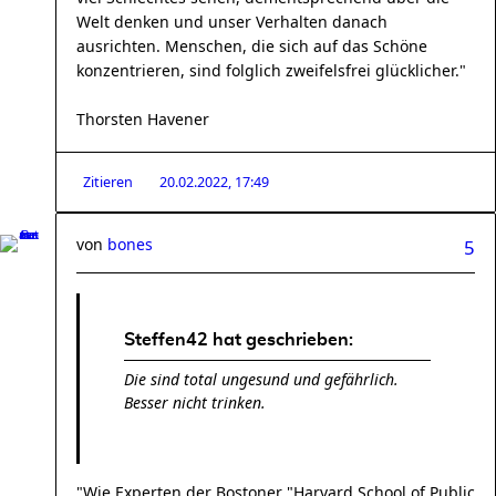
Welt denken und unser Verhalten danach
ausrichten. Menschen, die sich auf das Schöne
konzentrieren, sind folglich zweifelsfrei glücklicher."
Thorsten Havener
Zitieren
20.02.2022, 17:49
von
bones
5
Steffen42 hat geschrieben:
Die sind total ungesund und gefährlich.
Besser nicht trinken.
"Wie Experten der Bostoner "Harvard School of Public