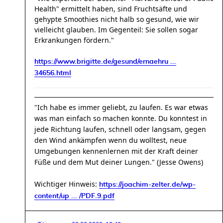
Health" ermittelt haben, sind Fruchtsäfte und
gehypte Smoothies nicht halb so gesund, wie wir
vielleicht glauben. Im Gegenteil: Sie sollen sogar
Erkrankungen fördern."
https://www.brigitte.de/gesund/ernaehru ...
34656.html
"Ich habe es immer geliebt, zu laufen. Es war etwas
was man einfach so machen konnte. Du konntest in
jede Richtung laufen, schnell oder langsam, gegen
den Wind ankämpfen wenn du wolltest, neue
Umgebungen kennenlernen mit der Kraft deiner
Füße und dem Mut deiner Lungen." (Jesse Owens)
Wichtiger Hinweis:
https://joachim-zelter.de/wp-
content/up ... /PDF.9.pdf