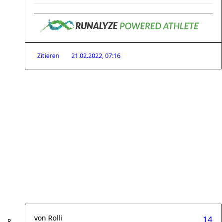
Zitieren
21.02.2022, 07:16
von
Rolli
14