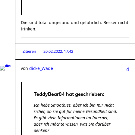
Die sind total ungesund und gefährlich. Besser nicht
trinken.
Zitieren
20.02.2022, 17:42
von
dicke_Wade
4
TeddyBear84 hat geschrieben:
Ich liebe Smoothies, aber ich bin mir nicht
sicher, ob sie gut für meine Gesundheit sind.
Es gibt viele Informationen im Internet,
aber ich möchte wissen, was Sie darüber
denken?