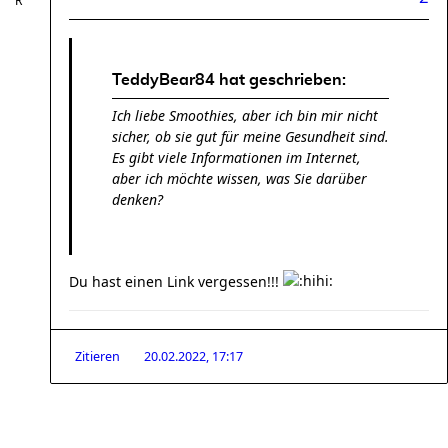
TeddyBear84 hat geschrieben:
Ich liebe Smoothies, aber ich bin mir nicht
sicher, ob sie gut für meine Gesundheit sind.
Es gibt viele Informationen im Internet,
aber ich möchte wissen, was Sie darüber
denken?
Du hast einen Link vergessen!!!
Zitieren
20.02.2022, 17:17