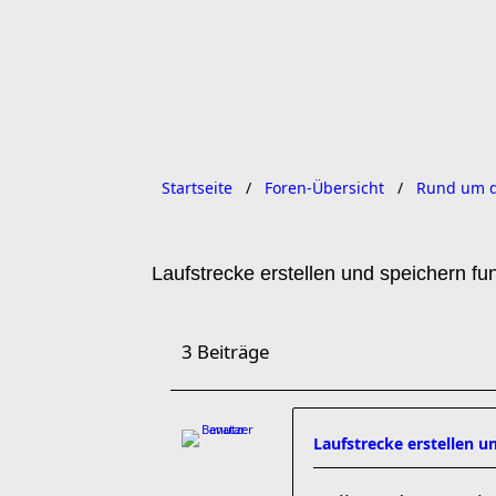
Startseite
Foren-Übersicht
Rund um d
Laufstrecke erstellen und speichern fun
3 Beiträge
Laufstrecke erstellen u