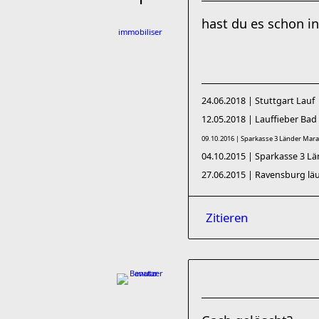
hast du es schon i
immobiliser
24.06.2018 | Stuttgart Lauf 
12.05.2018 | Lauffieber Bad
09.10.2016 | Sparkasse 3 Länder Mara
04.10.2015 | Sparkasse 3 L
27.06.2015 | Ravensburg läu
Zitieren