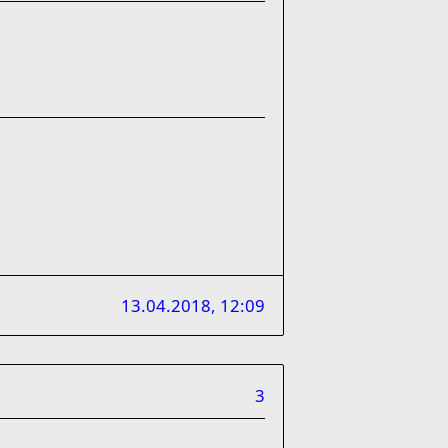
13.04.2018, 12:09
3