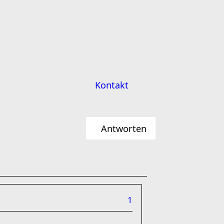
Kontakt
Antworten
1