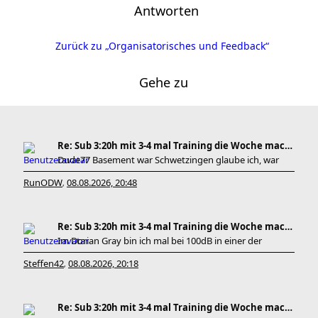
Antworten
Zurück zu „Organisatorisches und Feedback“
Gehe zu
Re: Sub 3:20h mit 3-4 mal Training die Woche machb
Dude77 Basement war Schwetzingen glaube ich, war
RunODW
08.08.2026, 20:48
,
Re: Sub 3:20h mit 3-4 mal Training die Woche machb
Im Dorian Gray bin ich mal bei 100dB in einer der
Steffen42
08.08.2026, 20:18
,
Re: Sub 3:20h mit 3-4 mal Training die Woche machb