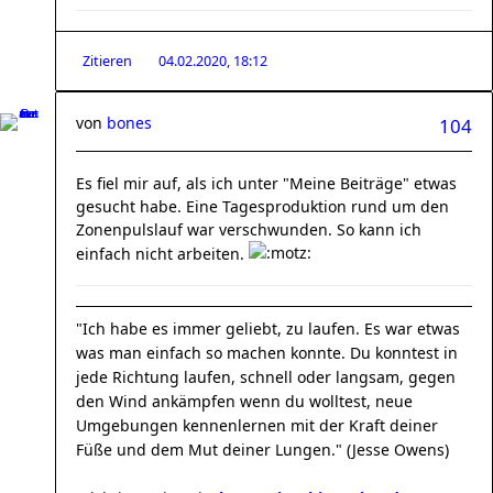
Zitieren
04.02.2020, 18:12
von
bones
104
Es fiel mir auf, als ich unter "Meine Beiträge" etwas
gesucht habe. Eine Tagesproduktion rund um den
Zonenpulslauf war verschwunden. So kann ich
einfach nicht arbeiten.
"Ich habe es immer geliebt, zu laufen. Es war etwas
was man einfach so machen konnte. Du konntest in
jede Richtung laufen, schnell oder langsam, gegen
den Wind ankämpfen wenn du wolltest, neue
Umgebungen kennenlernen mit der Kraft deiner
Füße und dem Mut deiner Lungen." (Jesse Owens)