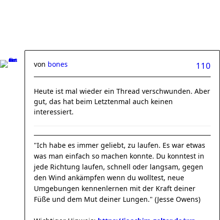
von
bones
110
Heute ist mal wieder ein Thread verschwunden. Aber
gut, das hat beim Letztenmal auch keinen
interessiert.
"Ich habe es immer geliebt, zu laufen. Es war etwas
was man einfach so machen konnte. Du konntest in
jede Richtung laufen, schnell oder langsam, gegen
den Wind ankämpfen wenn du wolltest, neue
Umgebungen kennenlernen mit der Kraft deiner
Füße und dem Mut deiner Lungen." (Jesse Owens)