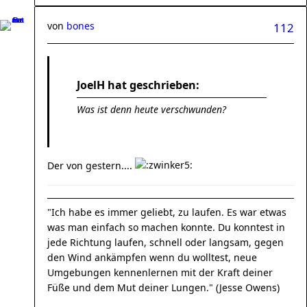
von
bones
112
JoelH hat geschrieben:
Was ist denn heute verschwunden?
Der von gestern....
"Ich habe es immer geliebt, zu laufen. Es war etwas
was man einfach so machen konnte. Du konntest in
jede Richtung laufen, schnell oder langsam, gegen
den Wind ankämpfen wenn du wolltest, neue
Umgebungen kennenlernen mit der Kraft deiner
Füße und dem Mut deiner Lungen." (Jesse Owens)