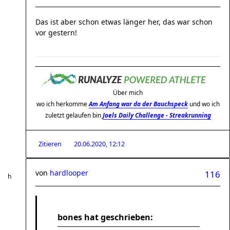
Das ist aber schon etwas länger her, das war schon
vor gestern!
Über mich
wo ich herkomme
Am Anfang war da der Bauchspeck
und wo ich
zuletzt gelaufen bin
Joels Daily Challenge - Streakrunning
Zitieren
20.06.2020, 12:12
von
hardlooper
116
bones hat geschrieben: