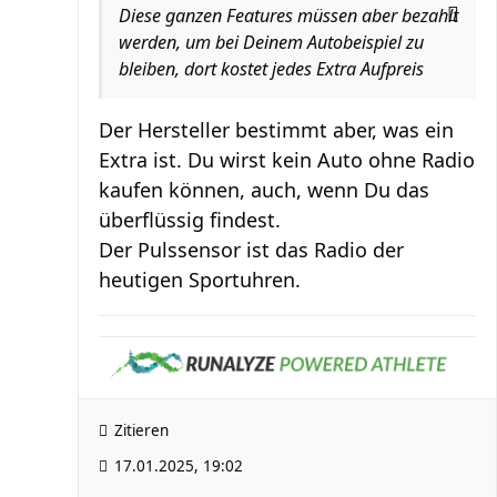
Diese ganzen Features müssen aber bezahlt
werden, um bei Deinem Autobeispiel zu
bleiben, dort kostet jedes Extra Aufpreis
Der Hersteller bestimmt aber, was ein
Extra ist. Du wirst kein Auto ohne Radio
kaufen können, auch, wenn Du das
überflüssig findest.
Der Pulssensor ist das Radio der
heutigen Sportuhren.
Zitieren
17.01.2025, 19:02