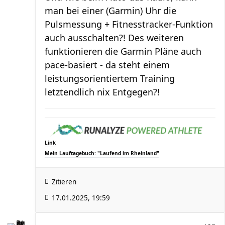
man bei einer (Garmin) Uhr die
Pulsmessung + Fitnesstracker-Funktion
auch ausschalten?! Des weiteren
funktionieren die Garmin Pläne auch
pace-basiert - da steht einem
leistungsorientiertem Training
letztendlich nix Entgegen?!
Link
Mein Lauftagebuch: "Laufend im Rheinland"
Zitieren
17.01.2025, 19:59