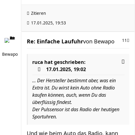
Zitieren
17.01.2025, 19:53
Re: Einfache Laufuhr
von
Bewapo
11
Bewapo
ruca
hat geschrieben:
17.01.2025, 19:02
... Der Hersteller bestimmt aber, was ein
Extra ist. Du wirst kein Auto ohne Radio
kaufen können, auch, wenn Du das
überflüssig findest.
Der Pulssensor ist das Radio der heutigen
Sportuhren.
Und wie beim Auto das Radio, kann