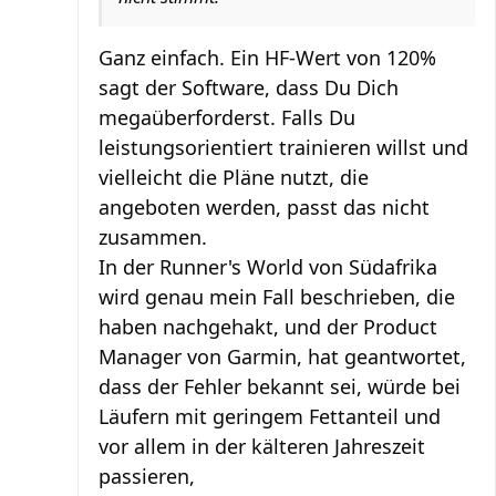
Ganz einfach. Ein HF-Wert von 120%
sagt der Software, dass Du Dich
megaüberforderst. Falls Du
leistungsorientiert trainieren willst und
vielleicht die Pläne nutzt, die
angeboten werden, passt das nicht
zusammen.
In der Runner's World von Südafrika
wird genau mein Fall beschrieben, die
haben nachgehakt, und der Product
Manager von Garmin, hat geantwortet,
dass der Fehler bekannt sei, würde bei
Läufern mit geringem Fettanteil und
vor allem in der kälteren Jahreszeit
passieren,