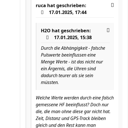
ruca
hat geschrieben:
17.01.2025, 17:44
H2O
hat geschrieben:
17.01.2025, 15:38
Durch die Abhängigkeit - falsche
Pulswerte beeinflussen eine
Menge Werte - ist das nicht nur
ein Ärgernis, die Uhren sind
dadurch teurer als sie sein
müssten.
Welche Werte werden durch eine falsch
gemessene HF beeinflusst? Doch nur
die, die man ohne diese gar nicht hat.
Zeit, Distanz und GPS-Track bleiben
gleich und den Rest kann man