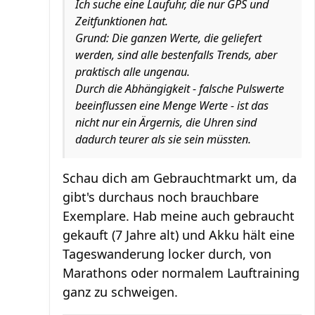
Ich suche eine Laufuhr, die nur GPS und
Zeitfunktionen hat.
Grund: Die ganzen Werte, die geliefert
werden, sind alle bestenfalls Trends, aber
praktisch alle ungenau.
Durch die Abhängigkeit - falsche Pulswerte
beeinflussen eine Menge Werte - ist das
nicht nur ein Ärgernis, die Uhren sind
dadurch teurer als sie sein müssten.
Schau dich am Gebrauchtmarkt um, da
gibt's durchaus noch brauchbare
Exemplare. Hab meine auch gebraucht
gekauft (7 Jahre alt) und Akku hält eine
Tageswanderung locker durch, von
Marathons oder normalem Lauftraining
ganz zu schweigen.