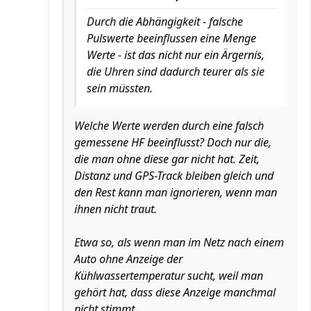
Durch die Abhängigkeit - falsche
Pulswerte beeinflussen eine Menge
Werte - ist das nicht nur ein Ärgernis,
die Uhren sind dadurch teurer als sie
sein müssten.
Welche Werte werden durch eine falsch
gemessene HF beeinflusst? Doch nur die,
die man ohne diese gar nicht hat. Zeit,
Distanz und GPS-Track bleiben gleich und
den Rest kann man ignorieren, wenn man
ihnen nicht traut.
Etwa so, als wenn man im Netz nach einem
Auto ohne Anzeige der
Kühlwassertemperatur sucht, weil man
gehört hat, dass diese Anzeige manchmal
nicht stimmt.