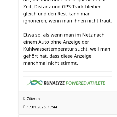
Zeit, Distanz und GPS-Track bleiben
gleich und den Rest kann man
ignorieren, wenn man ihnen nicht traut.
Etwa so, als wenn man im Netz nach
einem Auto ohne Anzeige der
Kühlwassertemperatur sucht, weil man
gehört hat, dass diese Anzeige
manchmal nicht stimmt.
Zitieren
17.01.2025, 17:44