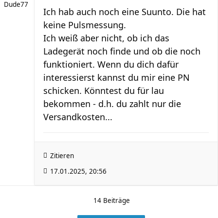
Dude77
Ich hab auch noch eine Suunto. Die hat
keine Pulsmessung.
Ich weiß aber nicht, ob ich das
Ladegerät noch finde und ob die noch
funktioniert. Wenn du dich dafür
interessierst kannst du mir eine PN
schicken. Könntest du für lau
bekommen - d.h. du zahlt nur die
Versandkosten...
Zitieren
17.01.2025, 20:56
14 Beiträge