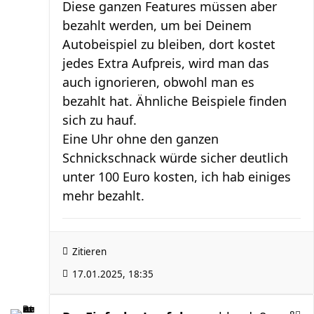
Diese ganzen Features müssen aber
bezahlt werden, um bei Deinem
Autobeispiel zu bleiben, dort kostet
jedes Extra Aufpreis, wird man das
auch ignorieren, obwohl man es
bezahlt hat. Ähnliche Beispiele finden
sich zu hauf.
Eine Uhr ohne den ganzen
Schnickschnack würde sicher deutlich
unter 100 Euro kosten, ich hab einiges
mehr bezahlt.
Zitieren
17.01.2025, 18:35