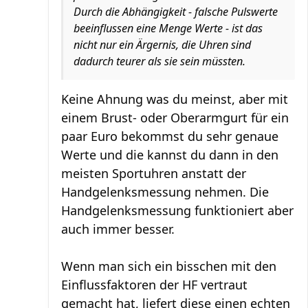
Durch die Abhängigkeit - falsche Pulswerte
beeinflussen eine Menge Werte - ist das
nicht nur ein Ärgernis, die Uhren sind
dadurch teurer als sie sein müssten.
Keine Ahnung was du meinst, aber mit
einem Brust- oder Oberarmgurt für ein
paar Euro bekommst du sehr genaue
Werte und die kannst du dann in den
meisten Sportuhren anstatt der
Handgelenksmessung nehmen. Die
Handgelenksmessung funktioniert aber
auch immer besser.
Wenn man sich ein bisschen mit den
Einflussfaktoren der HF vertraut
gemacht hat, liefert diese einen echten