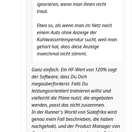
ignorieren, wenn man ihnen nicht
traut.
Etwa so, als wenn man im Netz nach
einem Auto ohne Anzeige der
Kühlwassertemperatur sucht, weil man
gehört hat, dass diese Anzeige
manchmal nicht stimmt.
Ganz einfach. Ein HF-Wert von 120% sagt
der Software, dass Du Dich
megaüberforderst. Falls Du
leistungsorientiert trainieren willst und
vielleicht die Pläne nutzt, die angeboten
werden, passt das nicht zusammen.
In der Runner's World von Südafrika wird
genau mein Fall beschrieben, die haben
nachgehakt, und der Product Manager von