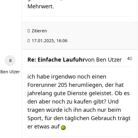
Mehrwert.
Zitieren
17.01.2025, 16:06
Re: Einfache Laufuhr
von
Ben Utzer
4
Ben Utzer
ich habe irgendwo noch einen
Forerunner 205 herumliegen, der hat
jahrelang gute Dienste geleistet. Ob es
den aber noch zu kaufen gibt? Und
tragen würde ich ihn auch nur beim
Sport, für den täglichen Gebrauch trägt
er etwas auf