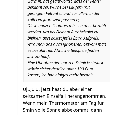
Garmin, hat geantwortet, dass der Fehler
bekannt sei, würde bei Läufern mit
geringem Fettanteil und vor allem in der
kälteren Jahreszeit passieren,
Diese ganzen Features müssen aber bezahlt
werden, um bei Deinem Autobeispiel zu
bleiben, dort kostet jedes Extra Aufpreis,
wird man das auch ignorieren, obwohl man
es bezahlt hat. Ähnliche Beispiele finden
sich zu hauf.
Eine Uhr ohne den ganzen Schnickschnack
würde sicher deutlich unter 100 Euro
kosten, ich hab einiges mehr bezahlt.
Ujujuiu, jetzt hast du aber einen
seltsamen Einzelfall herangenommen.
Wenn mein Thermometer am Tag für
5min volle Sonne abbekommt, dann