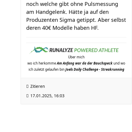
noch welche gibt ohne Pulsmessung
am Handgelenk. Hätte ja auf den
Produzenten Sigma getippt. Aber selbst
deren 40€ Modelle haben HF.
Über mich
wo ich herkomme
Am Anfang war da der Bauchspeck
und wo
ich zuletzt gelaufen bin
Joels Daily Challenge - Streakrunning
Zitieren
17.01.2025, 16:03