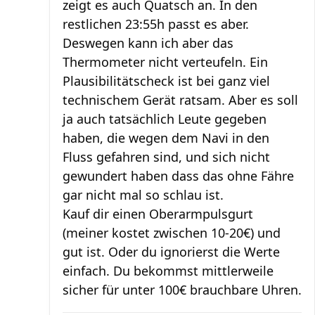
zeigt es auch Quatsch an. In den
restlichen 23:55h passt es aber.
Deswegen kann ich aber das
Thermometer nicht verteufeln. Ein
Plausibilitätscheck ist bei ganz viel
technischem Gerät ratsam. Aber es soll
ja auch tatsächlich Leute gegeben
haben, die wegen dem Navi in den
Fluss gefahren sind, und sich nicht
gewundert haben dass das ohne Fähre
gar nicht mal so schlau ist.
Kauf dir einen Oberarmpulsgurt
(meiner kostet zwischen 10-20€) und
gut ist. Oder du ignorierst die Werte
einfach. Du bekommst mittlerweile
sicher für unter 100€ brauchbare Uhren.