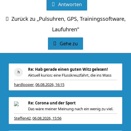
Antworten
Zurück zu „Pulsuhren, GPS, Trainingssoftware,
Laufuhren“
Gehe zu
Re: Hab gerade einen guten Witz gelesen!
Aktuell kurios: eine Flusskreuzfahrt, die ins Wass
hardlooper
06.08.2026, 16:15
,
Re: Corona und der Sport
Das wäre meiner Meinung nach ein wenig zu viel.
Steffen42
06.08.2026, 15:56
,