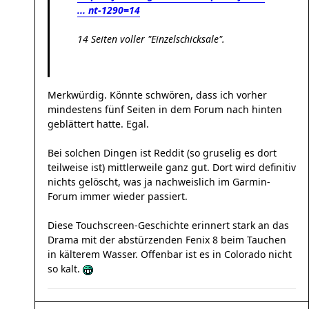
... nt-1290=14
14 Seiten voller "Einzelschicksale".
Merkwürdig. Könnte schwören, dass ich vorher
mindestens fünf Seiten in dem Forum nach hinten
geblättert hatte. Egal.
Bei solchen Dingen ist Reddit (so gruselig es dort
teilweise ist) mittlerweile ganz gut. Dort wird definitiv
nichts gelöscht, was ja nachweislich im Garmin-
Forum immer wieder passiert.
Diese Touchscreen-Geschichte erinnert stark an das
Drama mit der abstürzenden Fenix 8 beim Tauchen
in kälterem Wasser. Offenbar ist es in Colorado nicht
so kalt.