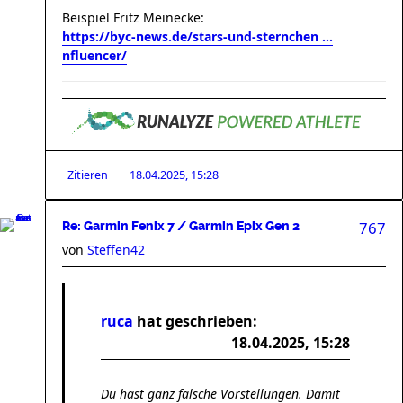
Beispiel Fritz Meinecke:
https://byc-news.de/stars-und-sternchen ...
nfluencer/
Zitieren
18.04.2025, 15:28
767
Re: Garmin Fenix 7 / Garmin Epix Gen 2
von
Steffen42
ruca
hat geschrieben:
18.04.2025, 15:28
Du hast ganz falsche Vorstellungen. Damit