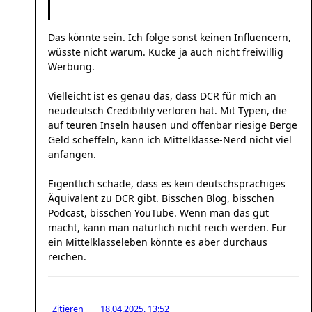
Das könnte sein. Ich folge sonst keinen Influencern,
wüsste nicht warum. Kucke ja auch nicht freiwillig
Werbung.
Vielleicht ist es genau das, dass DCR für mich an
neudeutsch Credibility verloren hat. Mit Typen, die
auf teuren Inseln hausen und offenbar riesige Berge
Geld scheffeln, kann ich Mittelklasse-Nerd nicht viel
anfangen.
Eigentlich schade, dass es kein deutschsprachiges
Äquivalent zu DCR gibt. Bisschen Blog, bisschen
Podcast, bisschen YouTube. Wenn man das gut
macht, kann man natürlich nicht reich werden. Für
ein Mittelklasseleben könnte es aber durchaus
reichen.
Zitieren
18.04.2025, 13:52