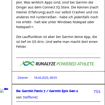
Jein. Was wirklich Apps sind, sind bei Garmin die
Dinger aus dem Connect IQ Store. Die können (nach
meiner Erfahrung) auch nur selbst Crashen und nix
anderes mit runterreißen - habe ich jedenfalls noch
nie erlebt - halt wie unter Windows Notepad oder
Notepad++.
Die Lauffunktion ist aber bei Garmin keine App, die
ist tief im OS drin. Und wehe man macht dort einen
Fehler.
Zitieren
18.04.2025, 08:55
755
Re: Garmin Fenix 7 / Garmin Epix Gen 2
von
Steffen42