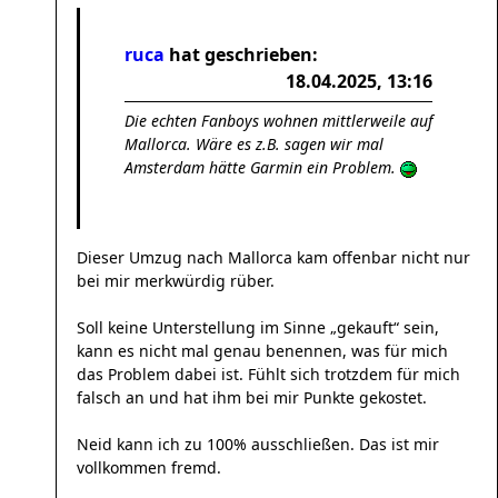
ruca
hat geschrieben:
18.04.2025, 13:16
Die echten Fanboys wohnen mittlerweile auf
Mallorca. Wäre es z.B. sagen wir mal
Amsterdam hätte Garmin ein Problem.
Dieser Umzug nach Mallorca kam offenbar nicht nur
bei mir merkwürdig rüber.
Soll keine Unterstellung im Sinne „gekauft“ sein,
kann es nicht mal genau benennen, was für mich
das Problem dabei ist. Fühlt sich trotzdem für mich
falsch an und hat ihm bei mir Punkte gekostet.
Neid kann ich zu 100% ausschließen. Das ist mir
vollkommen fremd.