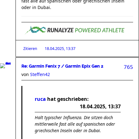
fast alle auf spanischen oder griechischen Inseln
oder in Dubai.
Zitieren
18.04.2025, 13:37
765
Re: Garmin Fenix 7 / Garmin Epix Gen 2
von
Steffen42
ruca
hat geschrieben:
18.04.2025, 13:37
Halt typischer Influenza. Die sitzen doch
mittlerweile fast alle auf spanischen oder
griechischen Inseln oder in Dubai.