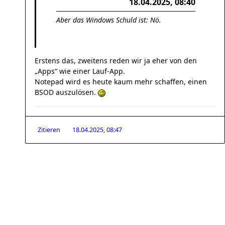
18.04.2025, 08:40
Aber das Windows Schuld ist: Nö.
Erstens das, zweitens reden wir ja eher von den
„Apps“ wie einer Lauf-App.
Notepad wird es heute kaum mehr schaffen, einen
BSOD auszulösen.
Zitieren
18.04.2025, 08:47