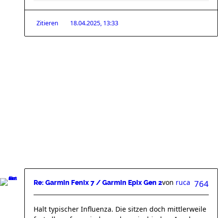
Zitieren
18.04.2025, 13:33
von
ruca
764
Re: Garmin Fenix 7 / Garmin Epix Gen 2
Halt typischer Influenza. Die sitzen doch mittlerweile