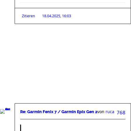
Zitieren
18.04.2025, 16:03
von
ruca
768
Re: Garmin Fenix 7 / Garmin Epix Gen 2