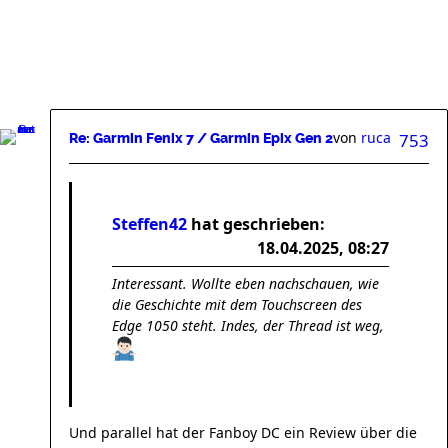
von
ruca
753
Re: Garmin Fenix 7 / Garmin Epix Gen 2
Steffen42
hat geschrieben:
18.04.2025, 08:27
Interessant. Wollte eben nachschauen, wie
die Geschichte mit dem Touchscreen des
Edge 1050 steht. Indes, der Thread ist weg,
Und parallel hat der Fanboy DC ein Review über die