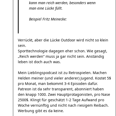
kann man reich werden, besonders wenn
man eine Lücke füllt.
Beispiel Fritz Meinecke:
Verrückt, aber die Lücke Outdoor wird nicht so klein
sein.
Sporttechnologie dagegen eher schon. Wie gesagt,
„Reich werden“ muss ja gar nicht sein. Anständig
leben ist doch auch was.
Mein Lieblingspodcast ist zu Retrospielen. Machen
Helden meiner (und vieler anderer) Jugend. Kostet 5$
pro Monat, man bekommt 3-4 Episoden dafür.
Patreon ist da sehr transparent, abonniert haben
den knapp 1000. Zwei Hauptprotagonisten, pro Nase
2500$. Klingt für geschätzt 1-2 Tage Aufwand pro
Woche vernünftig und nicht nach riesigem Reibach.
Werbung gibt es da keine.