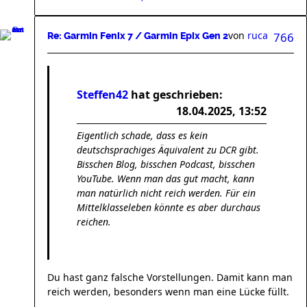
von
ruca
766
Re: Garmin Fenix 7 / Garmin Epix Gen 2
Steffen42
hat geschrieben:
18.04.2025, 13:52
Eigentlich schade, dass es kein
deutschsprachiges Äquivalent zu DCR gibt.
Bisschen Blog, bisschen Podcast, bisschen
YouTube. Wenn man das gut macht, kann
man natürlich nicht reich werden. Für ein
Mittelklasseleben könnte es aber durchaus
reichen.
Du hast ganz falsche Vorstellungen. Damit kann man
reich werden, besonders wenn man eine Lücke füllt.