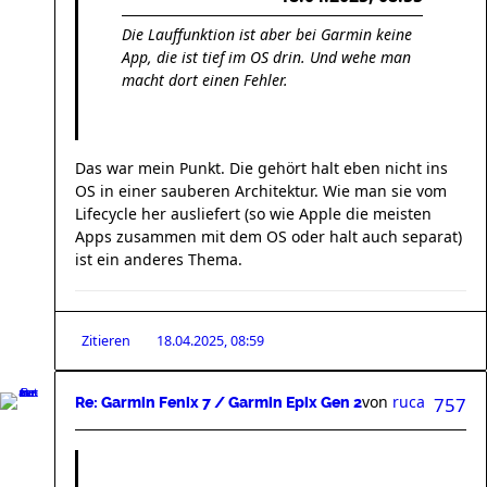
Die Lauffunktion ist aber bei Garmin keine
App, die ist tief im OS drin. Und wehe man
macht dort einen Fehler.
Das war mein Punkt. Die gehört halt eben nicht ins
OS in einer sauberen Architektur. Wie man sie vom
Lifecycle her ausliefert (so wie Apple die meisten
Apps zusammen mit dem OS oder halt auch separat)
ist ein anderes Thema.
Zitieren
18.04.2025, 08:59
von
ruca
757
Re: Garmin Fenix 7 / Garmin Epix Gen 2