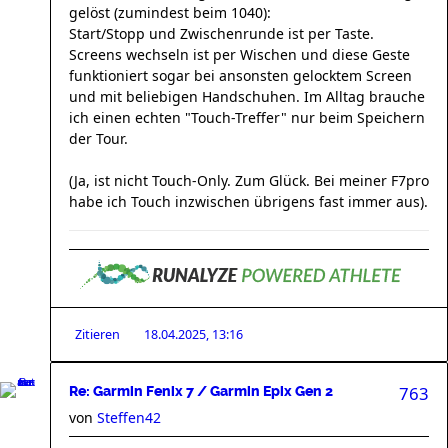
gelöst (zumindest beim 1040):
Start/Stopp und Zwischenrunde ist per Taste.
Screens wechseln ist per Wischen und diese Geste
funktioniert sogar bei ansonsten gelocktem Screen
und mit beliebigen Handschuhen. Im Alltag brauche
ich einen echten "Touch-Treffer" nur beim Speichern
der Tour.
(Ja, ist nicht Touch-Only. Zum Glück. Bei meiner F7pro
habe ich Touch inzwischen übrigens fast immer aus).
Zitieren
18.04.2025, 13:16
763
Re: Garmin Fenix 7 / Garmin Epix Gen 2
von
Steffen42