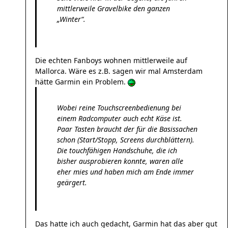
mittlerweile Gravelbike den ganzen
„Winter“.
Die echten Fanboys wohnen mittlerweile auf
Mallorca. Wäre es z.B. sagen wir mal Amsterdam
hätte Garmin ein Problem.
Wobei reine Touchscreenbedienung bei
einem Radcomputer auch echt Käse ist.
Paar Tasten braucht der für die Basissachen
schon (Start/Stopp, Screens durchblättern).
Die touchfähigen Handschuhe, die ich
bisher ausprobieren konnte, waren alle
eher mies und haben mich am Ende immer
geärgert.
Das hatte ich auch gedacht, Garmin hat das aber gut