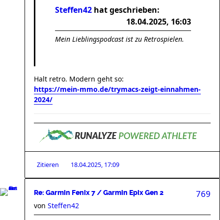
Steffen42
hat geschrieben:
18.04.2025, 16:03
Mein Lieblingspodcast ist zu Retrospielen.
Halt retro. Modern geht so:
https://mein-mmo.de/trymacs-zeigt-einnahmen-
2024/
Zitieren
18.04.2025, 17:09
769
Re: Garmin Fenix 7 / Garmin Epix Gen 2
von
Steffen42