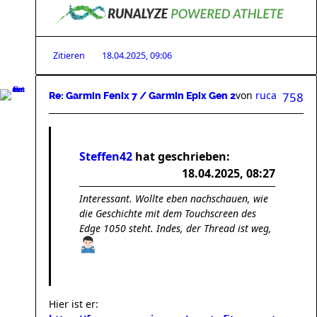
Zitieren
18.04.2025, 09:06
von
ruca
758
Re: Garmin Fenix 7 / Garmin Epix Gen 2
Steffen42
hat geschrieben:
18.04.2025, 08:27
Interessant. Wollte eben nachschauen, wie
die Geschichte mit dem Touchscreen des
Edge 1050 steht. Indes, der Thread ist weg,
Hier ist er: