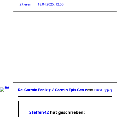
Zitieren
18.04.2025, 12:50
von
ruca
760
Re: Garmin Fenix 7 / Garmin Epix Gen 2
Steffen42
hat geschrieben: