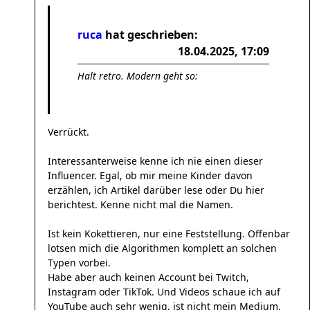
ruca
hat geschrieben:
18.04.2025, 17:09
Halt retro. Modern geht so:
Verrückt.
Interessanterweise kenne ich nie einen dieser
Influencer. Egal, ob mir meine Kinder davon
erzählen, ich Artikel darüber lese oder Du hier
berichtest. Kenne nicht mal die Namen.
Ist kein Kokettieren, nur eine Feststellung. Offenbar
lotsen mich die Algorithmen komplett an solchen
Typen vorbei.
Habe aber auch keinen Account bei Twitch,
Instagram oder TikTok. Und Videos schaue ich auf
YouTube auch sehr wenig, ist nicht mein Medium.