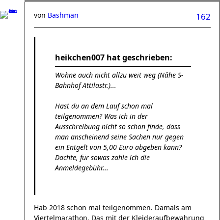
von
Bashman
162
heikchen007 hat geschrieben:
Wohne auch nicht allzu weit weg (Nähe S-
Bahnhof Attilastr.)...
Hast du an dem Lauf schon mal
teilgenommen? Was ich in der
Ausschreibung nicht so schön finde, dass
man anscheinend seine Sachen nur gegen
ein Entgelt von 5,00 Euro abgeben kann?
Dachte, für sowas zahle ich die
Anmeldegebühr...
Hab 2018 schon mal teilgenommen. Damals am
Viertelmarathon. Das mit der Kleideraufbewahrung