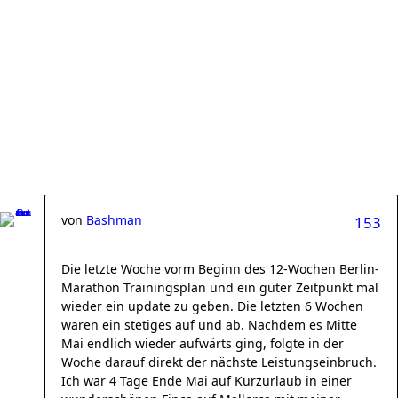
von
Bashman
153
Die letzte Woche vorm Beginn des 12-Wochen Berlin-
Marathon Trainingsplan und ein guter Zeitpunkt mal
wieder ein update zu geben. Die letzten 6 Wochen
waren ein stetiges auf und ab. Nachdem es Mitte
Mai endlich wieder aufwärts ging, folgte in der
Woche darauf direkt der nächste Leistungseinbruch.
Ich war 4 Tage Ende Mai auf Kurzurlaub in einer