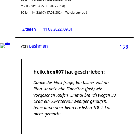
M - 03:38:13 (25.09.2022 - BM)
50 km - 04:32:07 (17.03.2024 - Werderseelauf)
Zitieren
11.08.2022, 09:31
von
Bashman
158
heikchen007 hat geschrieben:
Danke der Nachfrage, bin bisher voll im
Plan, konnte alle Einheiten (fast) wie
vorgesehen laufen. Einmal bin ich wegen 33
Grad ein 2k-Intervall weniger gelaufen,
habe dann aber beim nächsten TDL 2 km
mehr gemacht.