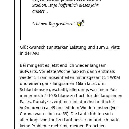
Stadion, ist ja hoffentlich dieses Jahr
anders...
Schönen Tag gewünscht.
Glückwunsch zur starken Leistung und zum 3. Platz
in der AK!
Bei mir geht es jetzt endlich wieder langsam
aufwärts. Vorletzte Woche hab ich dann erstmals
wieder 5 Trainingseinheiten mit insgesamt 54 WKM
und einem ganz langsamen 16km laLa zum
Schlachtensee geschafft, allerdings war mein Puls
immer noch 5-10 Schläge zu hoch für die langsamen
Paces. Runalyze zeigt mir eine durchschnittliche
Vo2max von ca. 49 an seit dem Wiedereinstieg (vor
Corona war es bei ca. 53). Die Läufe fühlten sich
allerdings von Lauf zu Lauf besser an und ich hatte
keine Probleme mehr mit meinen Bronchien.