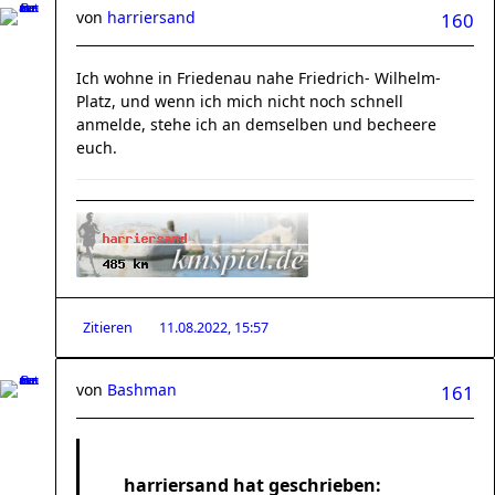
von
harriersand
160
Ich wohne in Friedenau nahe Friedrich- Wilhelm-
Platz, und wenn ich mich nicht noch schnell
anmelde, stehe ich an demselben und becheere
euch.
Zitieren
11.08.2022, 15:57
von
Bashman
161
harriersand hat geschrieben: