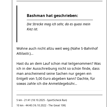
Bashman hat geschrieben:
Die Strecke mag ich sehr, da es quasi mein
Kiez ist.
Wohne auch nicht allzu weit weg (Nähe S-Bahnhof
Attilastr.)...
Hast du an dem Lauf schon mal teilgenommen? Was
ich in der Ausschreibung nicht so schön finde, dass
man anscheinend seine Sachen nur gegen ein
Entgelt von 5,00 Euro abgeben kann? Dachte, für
sowas zahle ich die Anmeldegebühr...
5 km - 21:41 (18.10.2025 - SportScheck Run)
10 km - 44:40 (16.10.2022 - The Great 10K)