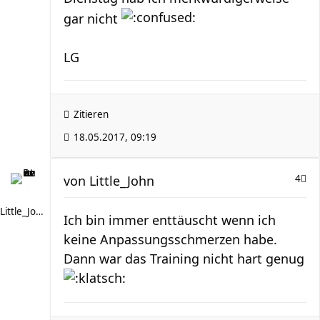
gar nicht
LG
Zitieren
18.05.2017, 09:19
von
Little_John
4
Little_John
Ich bin immer enttäuscht wenn ich
keine Anpassungsschmerzen habe.
Dann war das Training nicht hart genug