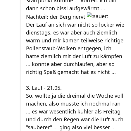
Startpunkt komme ... Vorteil: ich bin
dann schon bissl aufgewärmt ...
Nachteil: der Berg nervt
Der Lauf an sich war nicht so locker wie
dienstags, es war aber auch ziemlich
warm und mir kamen teilweise richtige
Pollenstaub-Wolken entgegen, ich
hatte ziemlich mit der Luft zu kämpfen
... konnte aber durchlaufen, aber so
richtig Spaß gemacht hat es nicht ...
3. Lauf - 21.05.
So, wollte ja die dreimal die Woche voll
machen, also musste ich nochmal ran
... es war wesentlich kühler als Freitag
und durch den Regen war die Luft auch
"sauberer" ... ging also viel besser ...