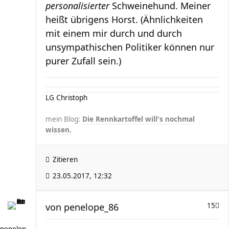
personalisierter
Schweinehund. Meiner
heißt übrigens Horst. (Ähnlichkeiten
mit einem mir durch und durch
unsympathischen Politiker können nur
purer Zufall sein.)
LG Christoph
mein Blog:
Die Rennkartoffel will's nochmal
wissen.
Zitieren
23.05.2017, 12:32
von
penelope_86
15