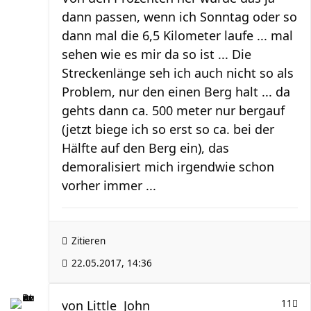
dann passen, wenn ich Sonntag oder so
dann mal die 6,5 Kilometer laufe ... mal
sehen wie es mir da so ist ... Die
Streckenlänge seh ich auch nicht so als
Problem, nur den einen Berg halt ... da
gehts dann ca. 500 meter nur bergauf
(jetzt biege ich so erst so ca. bei der
Hälfte auf den Berg ein), das
demoralisiert mich irgendwie schon
vorher immer ...
Zitieren
22.05.2017, 14:36
von
Little_John
11