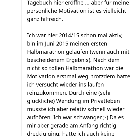
Tagebuch hier eröffne ... aber für meine
persönliche Motivation ist es vielleicht
ganz hilfreich.
Ich war hier 2014/15 schon mal aktiv,
bin im Juni 2015 meinen ersten
Halbmarathon gelaufen (wenn auch mit
bescheidenem Ergebnis). Nach dem
nicht so tollen Halbmarathon war die
Motivation erstmal weg, trotzdem hatte
ich versucht wieder ins laufen
reinzukommen. Durch eine (sehr
glückliche) Wendung im Privatleben
musste ich aber relativ schnell wieder
aufhören. Ich war schwanger ;-) Da es
mir aber gerade am Anfang richtig
dreckig ging, hatte ich auch keine