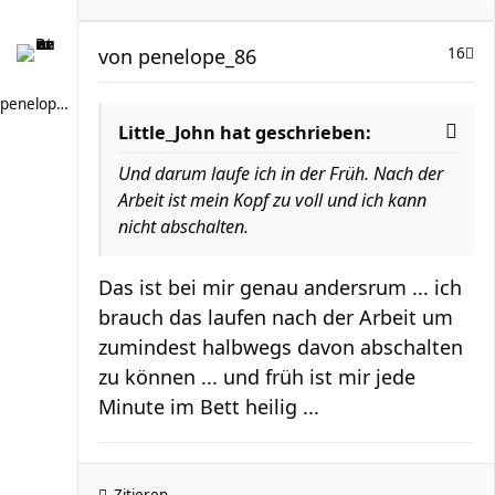
von
penelope_86
16
penelope_86
Little_John hat geschrieben:
Und darum laufe ich in der Früh. Nach der
Arbeit ist mein Kopf zu voll und ich kann
nicht abschalten.
Das ist bei mir genau andersrum ... ich
brauch das laufen nach der Arbeit um
zumindest halbwegs davon abschalten
zu können ... und früh ist mir jede
Minute im Bett heilig ...