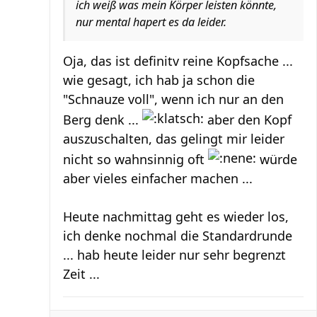
ich weiß was mein Körper leisten könnte,
nur mental hapert es da leider.
Oja, das ist definitv reine Kopfsache ...
wie gesagt, ich hab ja schon die
"Schnauze voll", wenn ich nur an den
Berg denk ...
aber den Kopf
auszuschalten, das gelingt mir leider
nicht so wahnsinnig oft
würde
aber vieles einfacher machen ...
Heute nachmittag geht es wieder los,
ich denke nochmal die Standardrunde
... hab heute leider nur sehr begrenzt
Zeit ...