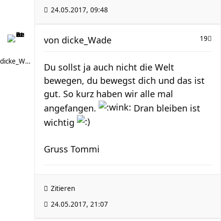
24.05.2017, 09:48
von
dicke_Wade
19
dicke_Wade
Du sollst ja auch nicht die Welt
bewegen, du bewegst dich und das ist
gut. So kurz haben wir alle mal
angefangen.
Dran bleiben ist
wichtig
Gruss Tommi
Zitieren
24.05.2017, 21:07