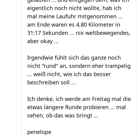
eigentlich noch nicht wollte, hab ich
mal meine Laufuhr mitgenommen ...
am Ende waren es 4,80 Kilometer in
31:17 Sekunden ... nix weltbewegendes,
aber okay ...
Irgendwie fühlt sich das ganze noch
nicht "rund" an, sondern eher trampelig
... weiß nicht, wie ich das besser
beschreiben soll ...
Ich denke, ich werde am Freitag mal die
etwas längere Runde probieren ... mal
sehen, ob das was bringt ...
penelope