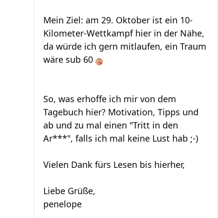
Mein Ziel: am 29. Oktober ist ein 10-
Kilometer-Wettkampf hier in der Nähe,
da würde ich gern mitlaufen, ein Traum
wäre sub 60
So, was erhoffe ich mir von dem
Tagebuch hier? Motivation, Tipps und
ab und zu mal einen "Tritt in den
Ar***", falls ich mal keine Lust hab ;-)
Vielen Dank fürs Lesen bis hierher,
Liebe Grüße,
penelope