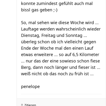
konnte zumindest gefühlt auch mal
bissl gas geben ;-)
So, mal sehen wie diese Woche wird ...
Lauftage werden wahrscheinlich wieder
Dienstag, Freitag und Sonntag ...
überleg schon ob ich vielleicht gegen
Ende der Woche mal den einen Lauf
etwas erweitere ... so auf 6,5 Kilometer
... nur das der eine sowieso schon fiese
Berg, dann noch länger und fieser ist ...
weiß nicht ob das noch zu früh ist ...
penelope
Zitieren