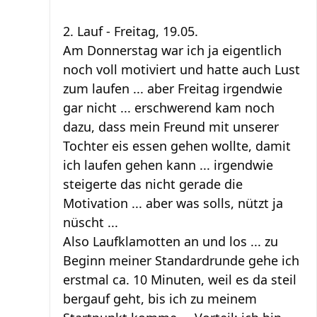
2. Lauf - Freitag, 19.05.
Am Donnerstag war ich ja eigentlich
noch voll motiviert und hatte auch Lust
zum laufen ... aber Freitag irgendwie
gar nicht ... erschwerend kam noch
dazu, dass mein Freund mit unserer
Tochter eis essen gehen wollte, damit
ich laufen gehen kann ... irgendwie
steigerte das nicht gerade die
Motivation ... aber was solls, nützt ja
nüscht ...
Also Laufklamotten an und los ... zu
Beginn meiner Standardrunde gehe ich
erstmal ca. 10 Minuten, weil es da steil
bergauf geht, bis ich zu meinem