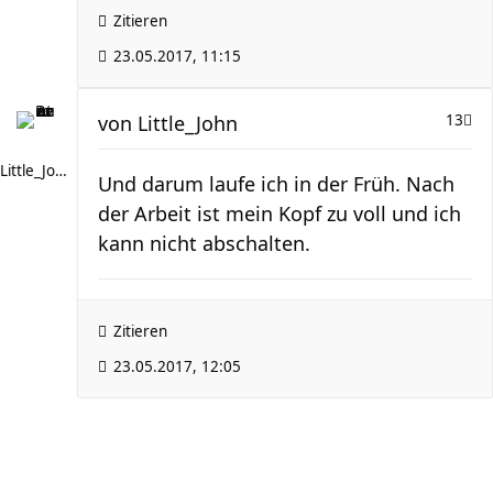
Zitieren
23.05.2017, 11:15
von
Little_John
13
Little_John
Und darum laufe ich in der Früh. Nach
der Arbeit ist mein Kopf zu voll und ich
kann nicht abschalten.
Zitieren
23.05.2017, 12:05