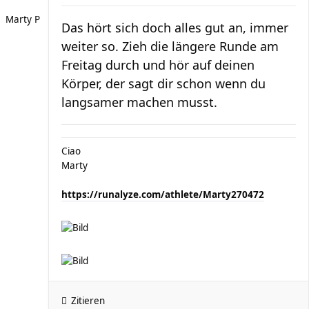
Marty P
Das hört sich doch alles gut an, immer
weiter so. Zieh die längere Runde am
Freitag durch und hör auf deinen
Körper, der sagt dir schon wenn du
langsamer machen musst.
Ciao
Marty
https://runalyze.com/athlete/Marty270472
Zitieren