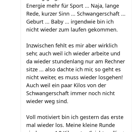
Energie mehr für Sport ... Naja, lange
Rede, kurzer Sinn ... Schwangerschaft ...
Geburt ... Baby ... irgendwie bin ich
nicht wieder zum laufen gekommen.
Inzwischen fehlt es mir aber wirklich
sehr, auch weil ich wieder arbeite und
da wieder stundenlang nur am Rechner
sitze ... also dachte ich mir, so geht es
nicht weiter, es muss wieder losgehen!
Auch weil ein paar Kilos von der
Schwangerschaft immer noch nicht
wieder weg sind.
Voll motiviert bin ich gestern das erste
mal wieder los. Meine kleine Runde