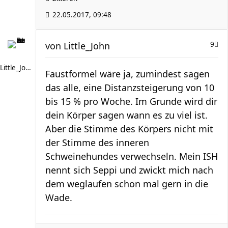
22.05.2017, 09:48
von
Little_John
9
Little_John
Faustformel wäre ja, zumindest sagen
das alle, eine Distanzsteigerung von 10
bis 15 % pro Woche. Im Grunde wird dir
dein Körper sagen wann es zu viel ist.
Aber die Stimme des Körpers nicht mit
der Stimme des inneren
Schweinehundes verwechseln. Mein ISH
nennt sich Seppi und zwickt mich nach
dem weglaufen schon mal gern in die
Wade.