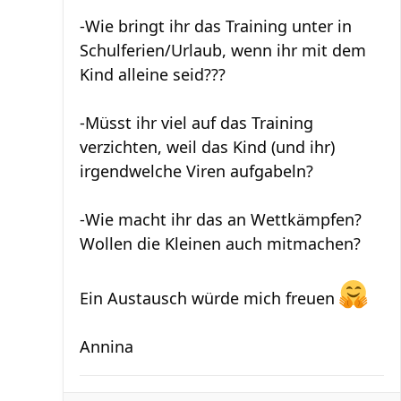
-Wie bringt ihr das Training unter in
Schulferien/Urlaub, wenn ihr mit dem
Kind alleine seid???
-Müsst ihr viel auf das Training
verzichten, weil das Kind (und ihr)
irgendwelche Viren aufgabeln?
-Wie macht ihr das an Wettkämpfen?
Wollen die Kleinen auch mitmachen?
Ein Austausch würde mich freuen
Annina