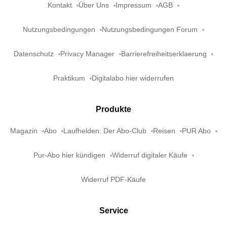
Kontakt
Über Uns
Impressum
AGB
Nutzungsbedingungen
Nutzungsbedingungen Forum
Datenschutz
Privacy Manager
Barrierefreiheitserklaerung
Praktikum
Digitalabo hier widerrufen
Produkte
Magazin
Abo
Laufhelden: Der Abo-Club
Reisen
PUR Abo
Pur-Abo hier kündigen
Widerruf digitaler Käufe
Widerruf PDF-Käufe
Service