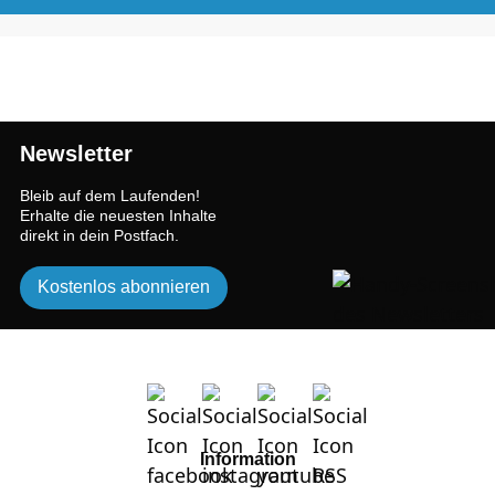
Newsletter
Bleib auf dem Laufenden!
Erhalte die neuesten Inhalte
direkt in dein Postfach.
Kostenlos abonnieren
Information