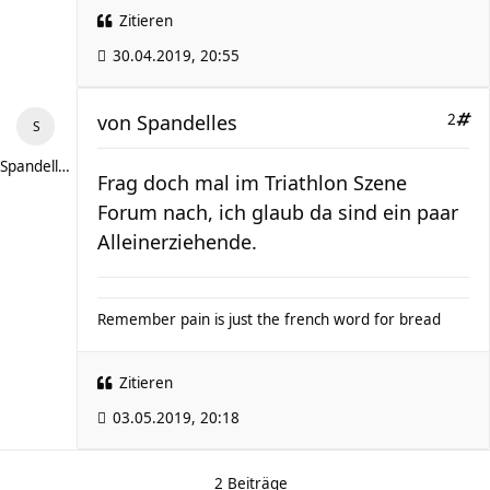
Zitieren
30.04.2019, 20:55
von
Spandelles
2
Spandelles
Frag doch mal im Triathlon Szene
Forum nach, ich glaub da sind ein paar
Alleinerziehende.
Remember pain is just the french word for bread
Zitieren
03.05.2019, 20:18
2 Beiträge