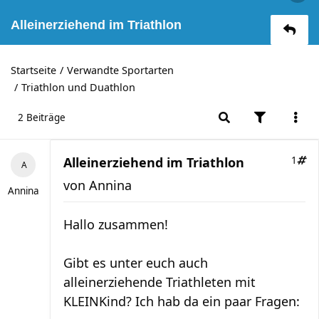
Alleinerziehend im Triathlon
Startseite
Verwandte Sportarten
Triathlon und Duathlon
2 Beiträge
Alleinerziehend im Triathlon
1
von
Annina
Annina
Hallo zusammen!
Gibt es unter euch auch
alleinerziehende Triathleten mit
KLEINKind? Ich hab da ein paar Fragen: