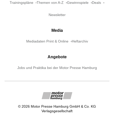
Trainingspläne
Themen von A-Z
Gewinnspiele
Deals
Newsletter
Media
Mediadaten Print & Online
Heftarchiv
Angebote
Jobs und Praktika bei der Motor Presse Hamburg
©
2026
Motor Presse Hamburg GmbH & Co. KG
Verlagsgesellschaft