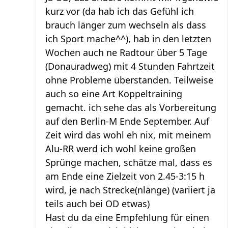
kurz vor (da hab ich das Gefühl ich
brauch länger zum wechseln als dass
ich Sport mache^^), hab in den letzten
Wochen auch ne Radtour über 5 Tage
(Donauradweg) mit 4 Stunden Fahrtzeit
ohne Probleme überstanden. Teilweise
auch so eine Art Koppeltraining
gemacht. ich sehe das als Vorbereitung
auf den Berlin-M Ende September. Auf
Zeit wird das wohl eh nix, mit meinem
Alu-RR werd ich wohl keine großen
Sprünge machen, schätze mal, dass es
am Ende eine Zielzeit von 2.45-3:15 h
wird, je nach Strecke(nlänge) (variiert ja
teils auch bei OD etwas)
Hast du da eine Empfehlung für einen