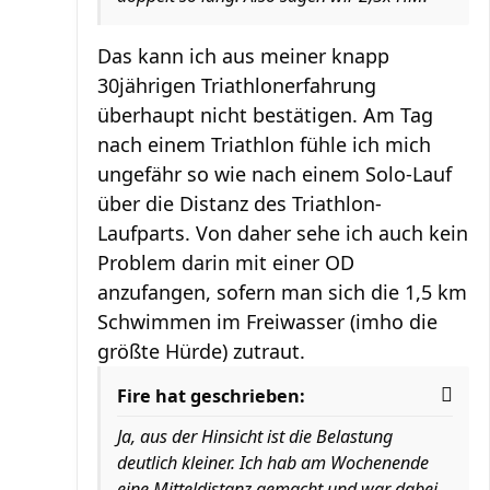
Das kann ich aus meiner knapp
30jährigen Triathlonerfahrung
überhaupt nicht bestätigen. Am Tag
nach einem Triathlon fühle ich mich
ungefähr so wie nach einem Solo-Lauf
über die Distanz des Triathlon-
Laufparts. Von daher sehe ich auch kein
Problem darin mit einer OD
anzufangen, sofern man sich die 1,5 km
Schwimmen im Freiwasser (imho die
größte Hürde) zutraut.
Fire hat geschrieben:
Ja, aus der Hinsicht ist die Belastung
deutlich kleiner. Ich hab am Wochenende
eine Mitteldistanz gemacht und war dabei