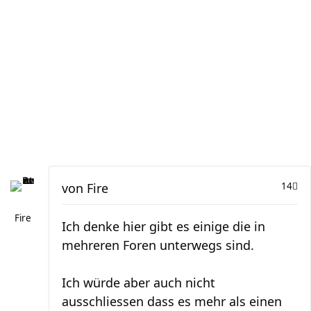
von
Fire
14
Fire
Ich denke hier gibt es einige die in
mehreren Foren unterwegs sind.
Ich würde aber auch nicht
ausschliessen dass es mehr als einen