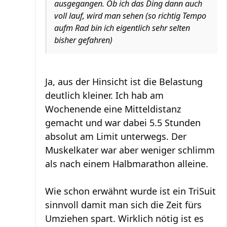
ausgegangen. Ob ich das Ding dann auch
voll lauf, wird man sehen (so richtig Tempo
aufm Rad bin ich eigentlich sehr selten
bisher gefahren)
Ja, aus der Hinsicht ist die Belastung
deutlich kleiner. Ich hab am
Wochenende eine Mitteldistanz
gemacht und war dabei 5.5 Stunden
absolut am Limit unterwegs. Der
Muskelkater war aber weniger schlimm
als nach einem Halbmarathon alleine.
Wie schon erwähnt wurde ist ein TriSuit
sinnvoll damit man sich die Zeit fürs
Umziehen spart. Wirklich nötig ist es