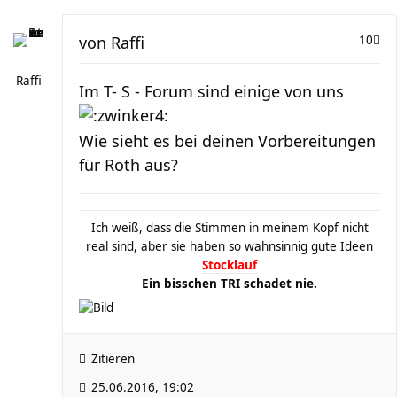
von
Raffi
10
Raffi
Im T- S - Forum sind einige von uns
Wie sieht es bei deinen Vorbereitungen
für Roth aus?
Ich weiß, dass die Stimmen in meinem Kopf nicht
real sind, aber sie haben so wahnsinnig gute Ideen
Stocklauf
Ein bisschen TRI schadet nie.
Zitieren
25.06.2016, 19:02