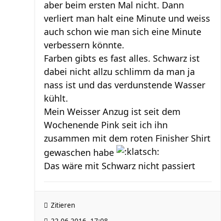
aber beim ersten Mal nicht. Dann
verliert man halt eine Minute und weiss
auch schon wie man sich eine Minute
verbessern könnte.
Farben gibts es fast alles. Schwarz ist
dabei nicht allzu schlimm da man ja
nass ist und das verdunstende Wasser
kühlt.
Mein Weisser Anzug ist seit dem
Wochenende Pink seit ich ihn
zusammen mit dem roten Finisher Shirt
gewaschen habe
Das wäre mit Schwarz nicht passiert
Zitieren