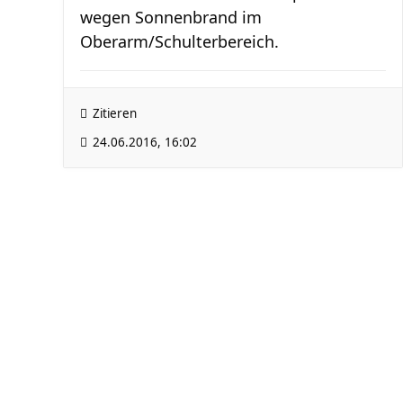
wegen Sonnenbrand im
Oberarm/Schulterbereich.
Zitieren
24.06.2016, 16:02