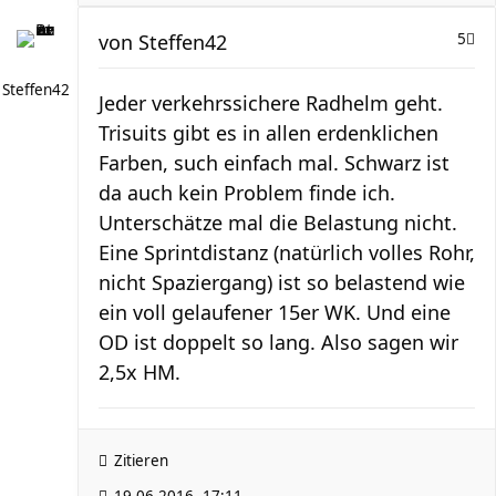
von
Steffen42
5
Steffen42
Jeder verkehrssichere Radhelm geht.
Trisuits gibt es in allen erdenklichen
Farben, such einfach mal. Schwarz ist
da auch kein Problem finde ich.
Unterschätze mal die Belastung nicht.
Eine Sprintdistanz (natürlich volles Rohr,
nicht Spaziergang) ist so belastend wie
ein voll gelaufener 15er WK. Und eine
OD ist doppelt so lang. Also sagen wir
2,5x HM.
Zitieren