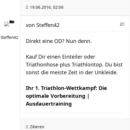
19.06.2016, 02:06
von
Steffen42
2
Steffen42
Direkt eine OD? Nun denn.
Kauf Dir einen Einteiler oder
Triathonhose plus Triathlontop. Du bist
sonst die meiste Zeit in der Unkleide.
Ihr 1. Triathlon-Wettkampf: Die
optimale Vorbereitung |
Ausdauertraining
Zitieren