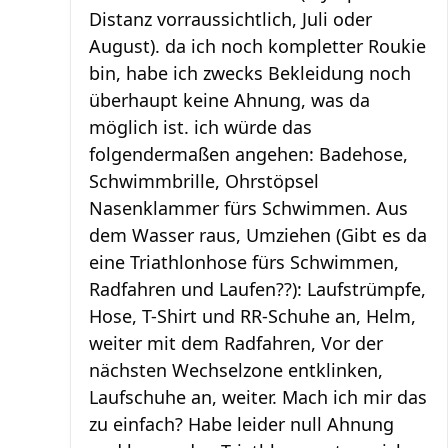
Distanz vorraussichtlich, Juli oder
August). da ich noch kompletter Roukie
bin, habe ich zwecks Bekleidung noch
überhaupt keine Ahnung, was da
möglich ist. ich würde das
folgendermaßen angehen: Badehose,
Schwimmbrille, Ohrstöpsel
Nasenklammer fürs Schwimmen. Aus
dem Wasser raus, Umziehen (Gibt es da
eine Triathlonhose fürs Schwimmen,
Radfahren und Laufen??): Laufstrümpfe,
Hose, T-Shirt und RR-Schuhe an, Helm,
weiter mit dem Radfahren, Vor der
nächsten Wechselzone entklinken,
Laufschuhe an, weiter. Mach ich mir das
zu einfach? Habe leider null Ahnung