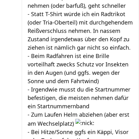
nehmen (oder barfuß), geht schneller
- Statt T-Shirt würde ich ein Radtrikot
(oder Tria-Oberteil) mit durchgehendem
Reißverschluss nehmen. In nassem
Zustand irgendetwas über den Kopf zu
ziehen ist nämlich gar nicht so einfach.
- Beim Radfahren ist eine Brille
vorteilhaft zwecks Schutz vor Insekten
in den Augen (und ggfs. wegen der
Sonne und dem Fahrtwind)
- Irgendwie musst du die Startnummer
befestigen, die meisten nehmen dafür
ein Startnummernband
- Zum Laufen Helm abziehen (aber erst
am Wechselplatz)
- Bei Hitze/Sonne ggfs ein Käppi, Visor