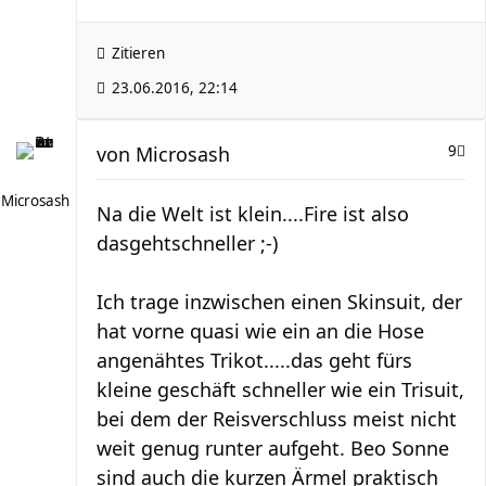
Zitieren
23.06.2016, 22:14
von
Microsash
9
Microsash
Na die Welt ist klein....Fire ist also
dasgehtschneller ;-)
Ich trage inzwischen einen Skinsuit, der
hat vorne quasi wie ein an die Hose
angenähtes Trikot.....das geht fürs
kleine geschäft schneller wie ein Trisuit,
bei dem der Reisverschluss meist nicht
weit genug runter aufgeht. Beo Sonne
sind auch die kurzen Ärmel praktisch