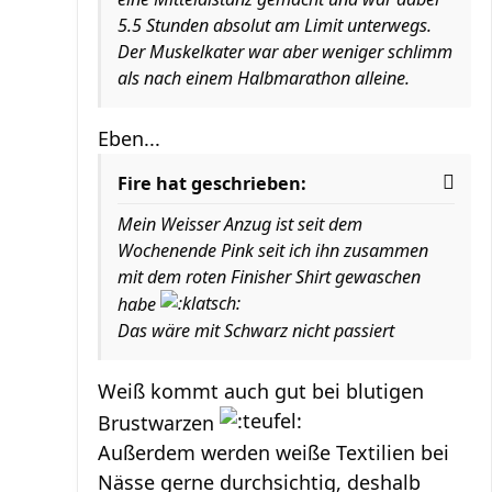
5.5 Stunden absolut am Limit unterwegs.
Der Muskelkater war aber weniger schlimm
als nach einem Halbmarathon alleine.
Eben...
Fire hat geschrieben:
Mein Weisser Anzug ist seit dem
Wochenende Pink seit ich ihn zusammen
mit dem roten Finisher Shirt gewaschen
habe
Das wäre mit Schwarz nicht passiert
Weiß kommt auch gut bei blutigen
Brustwarzen
Außerdem werden weiße Textilien bei
Nässe gerne durchsichtig, deshalb