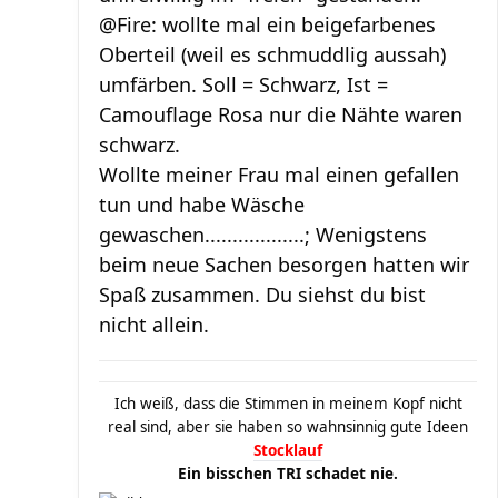
@Fire: wollte mal ein beigefarbenes
Oberteil (weil es schmuddlig aussah)
umfärben. Soll = Schwarz, Ist =
Camouflage Rosa nur die Nähte waren
schwarz.
Wollte meiner Frau mal einen gefallen
tun und habe Wäsche
gewaschen..................; Wenigstens
beim neue Sachen besorgen hatten wir
Spaß zusammen. Du siehst du bist
nicht allein.
Ich weiß, dass die Stimmen in meinem Kopf nicht
real sind, aber sie haben so wahnsinnig gute Ideen
Stocklauf
Ein bisschen TRI schadet nie.