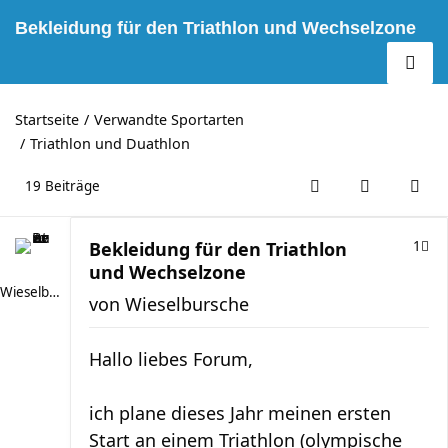
Bekleidung für den Triathlon und Wechselzone
Startseite
Verwandte Sportarten
Triathlon und Duathlon
19 Beiträge
Bekleidung für den Triathlon
1
und Wechselzone
Wieselbursche
von
Wieselbursche
Hallo liebes Forum,
ich plane dieses Jahr meinen ersten
Start an einem Triathlon (olympische