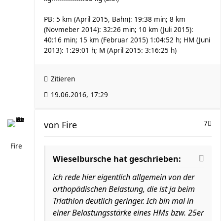
PB: 5 km (April 2015, Bahn): 19:38 min; 8 km
(Novmeber 2014): 32:26 min; 10 km (Juli 2015):
40:16 min; 15 km (Februar 2015) 1:04:52 h; HM (Juni
2013): 1:29:01 h; M (April 2015: 3:16:25 h)
Zitieren
19.06.2016, 17:29
von
Fire
7
Fire
Wieselbursche hat geschrieben:
ich rede hier eigentlich allgemein von der
orthopädischen Belastung, die ist ja beim
Triathlon deutlich geringer. Ich bin mal in
einer Belastungsstärke eines HMs bzw. 25er