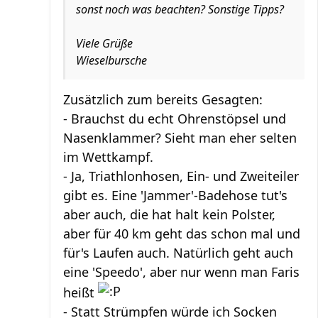
sonst noch was beachten? Sonstige Tipps?
Viele Grüße
Wieselbursche
Zusätzlich zum bereits Gesagten:
- Brauchst du echt Ohrenstöpsel und
Nasenklammer? Sieht man eher selten
im Wettkampf.
- Ja, Triathlonhosen, Ein- und Zweiteiler
gibt es. Eine 'Jammer'-Badehose tut's
aber auch, die hat halt kein Polster,
aber für 40 km geht das schon mal und
für's Laufen auch. Natürlich geht auch
eine 'Speedo', aber nur wenn man Faris
heißt
- Statt Strümpfen würde ich Socken