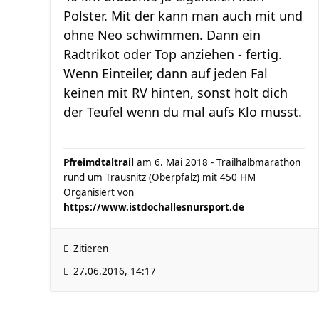
Polster. Mit der kann man auch mit und
ohne Neo schwimmen. Dann ein
Radtrikot oder Top anziehen - fertig.
Wenn Einteiler, dann auf jeden Fal
keinen mit RV hinten, sonst holt dich
der Teufel wenn du mal aufs Klo musst.
Pfreimdtaltrail
am 6. Mai 2018 - Trailhalbmarathon
rund um Trausnitz (Oberpfalz) mit 450 HM
Organisiert von
https://www.istdochallesnursport.de
Zitieren
27.06.2016, 14:17