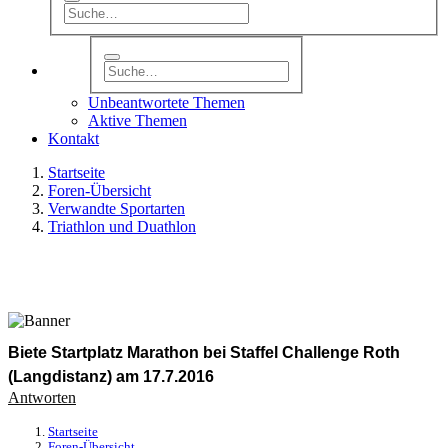
Unbeantwortete Themen
Aktive Themen
Kontakt
Startseite
Foren-Übersicht
Verwandte Sportarten
Triathlon und Duathlon
Biete Startplatz Marathon bei Staffel Challenge Roth
(Langdistanz) am 17.7.2016
Antworten
Startseite
Foren-Übersicht