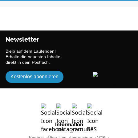
Newsletter
Bleib auf dem Laufenden!
Erhalte die neuesten Inhalte
direkt in dein Postfach.
Kostenlos abonnieren
Information
Kontakt
Über Uns
Impressum
AGB