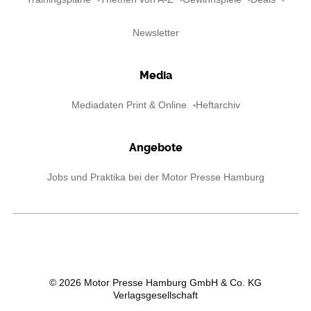
Newsletter
Media
Mediadaten Print & Online
Heftarchiv
Angebote
Jobs und Praktika bei der Motor Presse Hamburg
©
2026
Motor Presse Hamburg GmbH & Co. KG
Verlagsgesellschaft