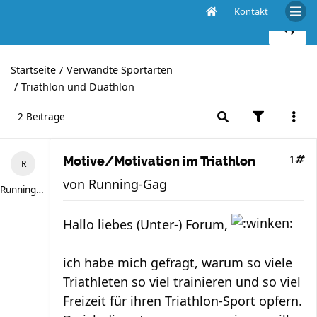
Kontakt
Motive/Motivation im Triathlon
Startseite
Verwandte Sportarten
Triathlon und Duathlon
2 Beiträge
1
Motive/Motivation im Triathlon
von
Running-Gag
Running-Gag
Hallo liebes (Unter-) Forum,
ich habe mich gefragt, warum so viele
Triathleten so viel trainieren und so viel
Freizeit für ihren Triathlon-Sport opfern.