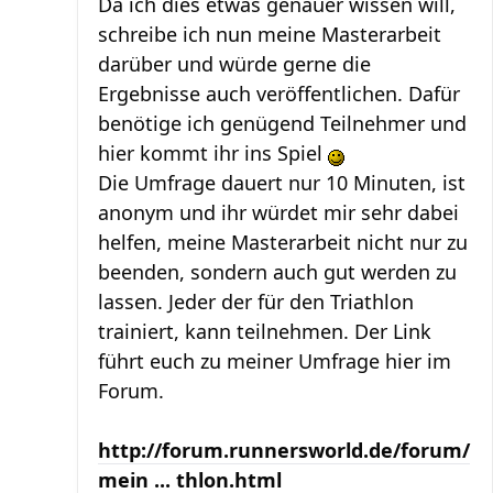
Da ich dies etwas genauer wissen will,
schreibe ich nun meine Masterarbeit
darüber und würde gerne die
Ergebnisse auch veröffentlichen. Dafür
benötige ich genügend Teilnehmer und
hier kommt ihr ins Spiel
Die Umfrage dauert nur 10 Minuten, ist
anonym und ihr würdet mir sehr dabei
helfen, meine Masterarbeit nicht nur zu
beenden, sondern auch gut werden zu
lassen. Jeder der für den Triathlon
trainiert, kann teilnehmen. Der Link
führt euch zu meiner Umfrage hier im
Forum.
http://forum.runnersworld.de/forum/
mein ... thlon.html