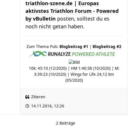
triathlon-szene.de | Europas
aktivstes Triathlon Forum - Powered
by vBulletin
posten, solltest du es
noch nicht getan haben.
Zum Thema Puls:
Blogbeitrag #1
|
Blogbeitrag #2
10k: 45:10 (12/2020) | HM 1:40:38 (10/2020) | M:
3:39:23 (10/2020) | Wings for Life 24,12 km
(05/2020)
Zitieren
14.11.2016, 12:26
2 Beiträge