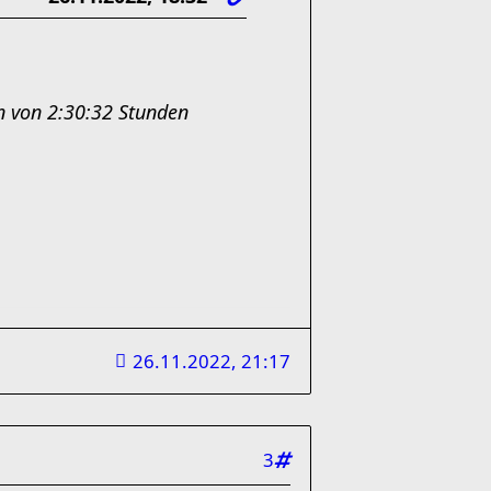
n von 2:30:32 Stunden
26.11.2022, 21:17
3