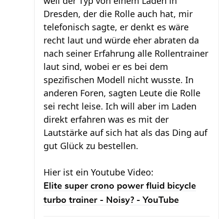
weil der Typ von einem Laden in
Dresden, der die Rolle auch hat, mir
telefonisch sagte, er denkt es wäre
recht laut und würde eher abraten da
nach seiner Erfahrung alle Rollentrainer
laut sind, wobei er es bei dem
spezifischen Modell nicht wusste. In
anderen Foren, sagten Leute die Rolle
sei recht leise. Ich will aber im Laden
direkt erfahren was es mit der
Lautstärke auf sich hat als das Ding auf
gut Glück zu bestellen.
Hier ist ein Youtube Video:
Elite super crono power fluid bicycle
turbo trainer - Noisy? - YouTube