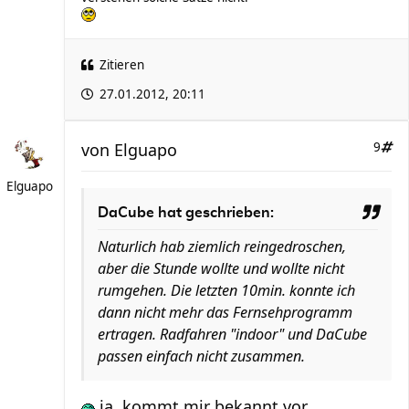
Zitieren
27.01.2012, 20:11
von
Elguapo
9
Elguapo
DaCube hat geschrieben:
Naturlich hab ziemlich reingedroschen,
aber die Stunde wollte und wollte nicht
rumgehen. Die letzten 10min. konnte ich
dann nicht mehr das Fernsehprogramm
ertragen. Radfahren "indoor" und DaCube
passen einfach nicht zusammen.
ja, kommt mir bekannt vor.