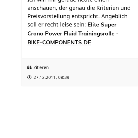
anschauen, der genau die Kriterien und
Preisvorstellung entspricht. Angeblich
soll er recht leise sein:
Elite Super
Crono Power Fluid Trainingsrolle -
BIKE-COMPONENTS.DE
Zitieren
27.12.2011, 08:39