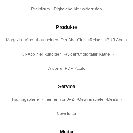
Praktikum
Digitalabo hier widerrufen
Produkte
Magazin
Abo
Laufhelden: Der Abo-Club
Reisen
PUR Abo
Pur-Abo hier kündigen
Widerruf digitaler Käufe
Widerruf PDF-Käufe
Service
Trainingspläne
Themen von A-Z
Gewinnspiele
Deals
Newsletter
Media