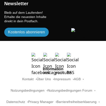
Newsletter
Bleib auf dem Laufenden!
Erhalte die neuesten Inhalte
direkt in dein Postfach.
Kostenlos abonnieren
Information
Kontakt
Über Uns
Impressum
AGB
Nutzungsbedingungen
Nutzungsbedingungen Forum
Datenschutz
Privacy Manager
Barrierefreiheitserklaerung