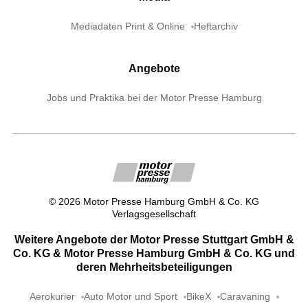
Mediadaten Print & Online
Heftarchiv
Angebote
Jobs und Praktika bei der Motor Presse Hamburg
©
2026
Motor Presse Hamburg GmbH & Co. KG
Verlagsgesellschaft
Weitere Angebote der Motor Presse Stuttgart GmbH &
Co. KG & Motor Presse Hamburg GmbH & Co. KG und
deren Mehrheitsbeteiligungen
Aerokurier
Auto Motor und Sport
BikeX
Caravaning