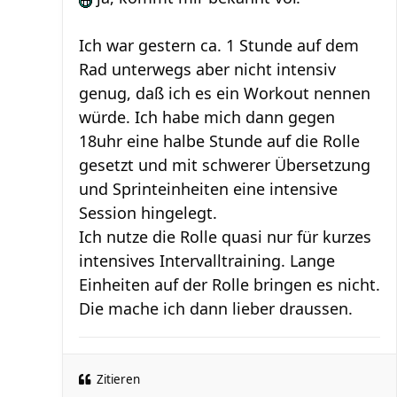
Ich war gestern ca. 1 Stunde auf dem
Rad unterwegs aber nicht intensiv
genug, daß ich es ein Workout nennen
würde. Ich habe mich dann gegen
18uhr eine halbe Stunde auf die Rolle
gesetzt und mit schwerer Übersetzung
und Sprinteinheiten eine intensive
Session hingelegt.
Ich nutze die Rolle quasi nur für kurzes
intensives Intervalltraining. Lange
Einheiten auf der Rolle bringen es nicht.
Die mache ich dann lieber draussen.
Zitieren