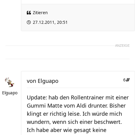
Zitieren
27.12.2011, 20:51
ANZEIGE
von
Elguapo
6
Elguapo
Update: hab den Rollentrainer mit einer
Gummi Matte vom Aldi drunter. Bisher
klingt er richtig leise. Ich würde mich
wundern, wenn sich einer beschwert.
Ich habe aber wie gesagt keine