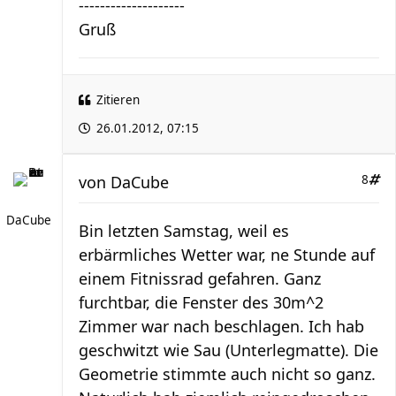
--------------------
Gruß
Zitieren
26.01.2012, 07:15
von
DaCube
8
DaCube
Bin letzten Samstag, weil es
erbärmliches Wetter war, ne Stunde auf
einem Fitnissrad gefahren. Ganz
furchtbar, die Fenster des 30m^2
Zimmer war nach beschlagen. Ich hab
geschwitzt wie Sau (Unterlegmatte). Die
Geometrie stimmte auch nicht so ganz.