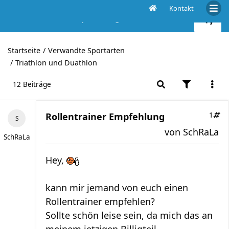
Kontakt
Rollentrainer Empfehlung
Startseite
Verwandte Sportarten
Triathlon und Duathlon
12 Beiträge
Rollentrainer Empfehlung
1
von
SchRaLa
SchRaLa
Hey,
kann mir jemand von euch einen
Rollentrainer empfehlen?
Sollte schön leise sein, da mich das an