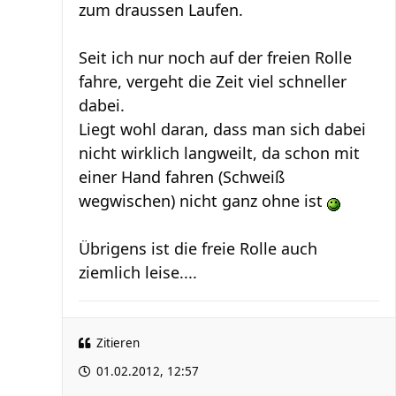
zum draussen Laufen.
Seit ich nur noch auf der freien Rolle
fahre, vergeht die Zeit viel schneller
dabei.
Liegt wohl daran, dass man sich dabei
nicht wirklich langweilt, da schon mit
einer Hand fahren (Schweiß
wegwischen) nicht ganz ohne ist
Übrigens ist die freie Rolle auch
ziemlich leise....
Zitieren
01.02.2012, 12:57