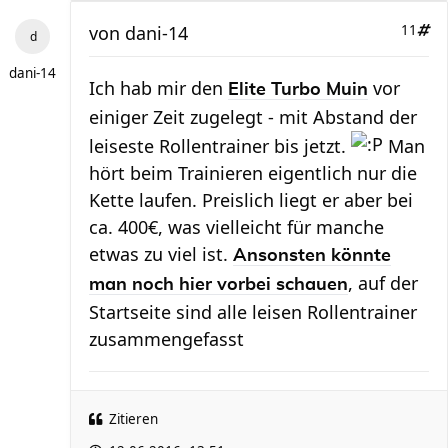
von
dani-14
11
dani-14
Ich hab mir den
vor
Elite Turbo Muin
einiger Zeit zugelegt - mit Abstand der
leiseste Rollentrainer bis jetzt.
Man
hört beim Trainieren eigentlich nur die
Kette laufen. Preislich liegt er aber bei
ca. 400€, was vielleicht für manche
etwas zu viel ist.
Ansonsten könnte
, auf der
man noch hier vorbei schauen
Startseite sind alle leisen Rollentrainer
zusammengefasst
Zitieren