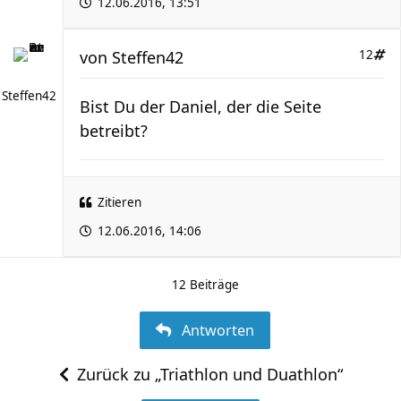
12.06.2016, 13:51
von
Steffen42
12
Steffen42
Bist Du der Daniel, der die Seite
betreibt?
Zitieren
12.06.2016, 14:06
12 Beiträge
Antworten
Zurück zu „Triathlon und Duathlon“