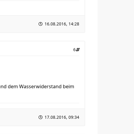
16.08.2016, 14:28
6
 und dem Wasserwiderstand beim
17.08.2016, 09:34