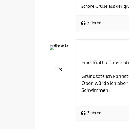
Schöne Grüße aus der gr
Zitieren
Eine Triathlonhose oh
Fire
Grundsätzlich kannst
Oben würde ich aber
Schwimmen.
Zitieren