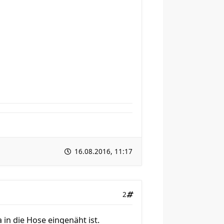
16.08.2016, 11:17
2
 in die Hose eingenäht ist.