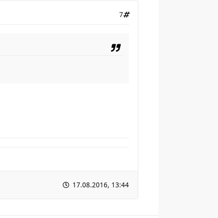
7
17.08.2016, 13:44