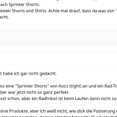
ach Sprinter Shorts.
sten Shorts und Shirts. Achte mal drauf, dass da was von "
acht.
t habe ich gar nicht gedacht.
 so eine "Sprinter Shorts" von Asics (tight) an und ein Rad-Tr
ber war jetzt nicht so ganz perfekt.
asst schon, aber ein Radtrikot ist beim Laufen dann nicht 
öne Produkte, aber ich weiß nicht, wie dick die Polsterung d