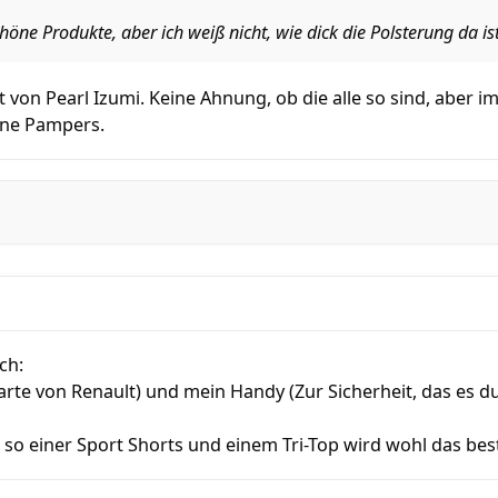
höne Produkte, aber ich weiß nicht, wie dick die Polsterung da ist
t von Pearl Izumi. Keine Ahnung, ob die alle so sind, aber im 
ine Pampers.
ch:
arte von Renault) und mein Handy (Zur Sicherheit, das es d
so einer Sport Shorts und einem Tri-Top wird wohl das best