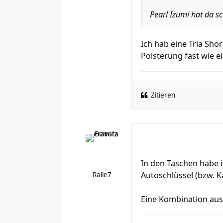
Pearl Izumi hat da sc
Ich hab eine Tria Shor
Polsterung fast wie e
Zitieren
In den Taschen habe i
Autoschlüssel (bzw. K
Ralle7
Eine Kombination aus 