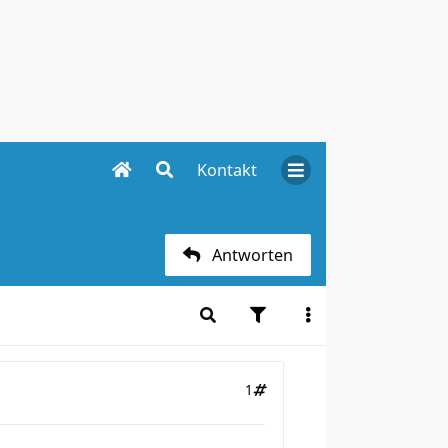
Kontakt
Antworten
1