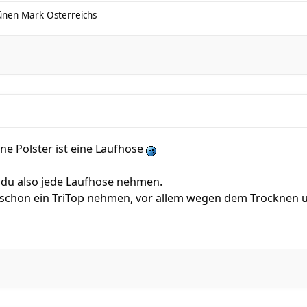
ünen Mark Österreichs
ne Polster ist eine Laufhose
 du also jede Laufhose nehmen.
 schon ein TriTop nehmen, vor allem wegen dem Trocknen