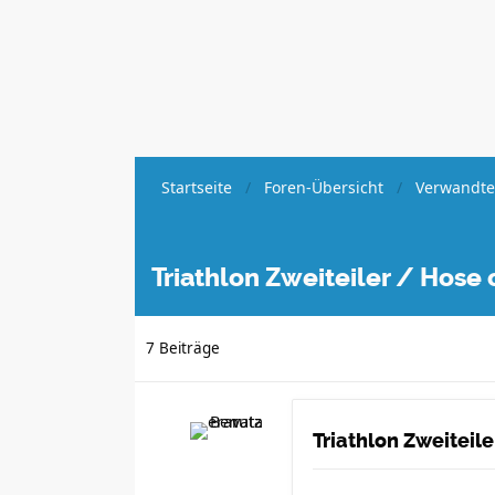
Startseite
Foren-Übersicht
Verwandte
Triathlon Zweiteiler / Hose 
7 Beiträge
Triathlon Zweiteil