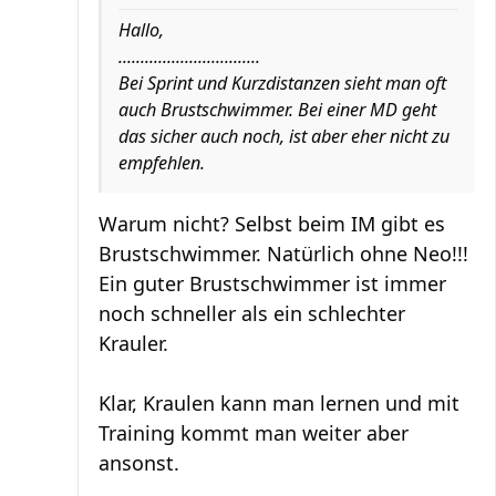
Hallo,
................................
Bei Sprint und Kurzdistanzen sieht man oft
auch Brustschwimmer. Bei einer MD geht
das sicher auch noch, ist aber eher nicht zu
empfehlen.
Warum nicht? Selbst beim IM gibt es
Brustschwimmer. Natürlich ohne Neo!!!
Ein guter Brustschwimmer ist immer
noch schneller als ein schlechter
Krauler.
Klar, Kraulen kann man lernen und mit
Training kommt man weiter aber
ansonst.