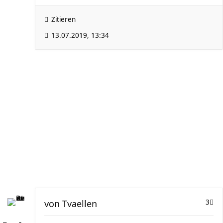
Zitieren
13.07.2019, 13:34
von
Tvaellen
3