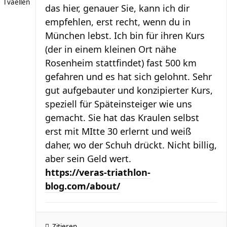
Tvaellen
das hier, genauer Sie, kann ich dir
empfehlen, erst recht, wenn du in
München lebst. Ich bin für ihren Kurs
(der in einem kleinen Ort nähe
Rosenheim stattfindet) fast 500 km
gefahren und es hat sich gelohnt. Sehr
gut aufgebauter und konzipierter Kurs,
speziell für Späteinsteiger wie uns
gemacht. Sie hat das Kraulen selbst
erst mit MItte 30 erlernt und weiß
daher, wo der Schuh drückt. Nicht billig,
aber sein Geld wert.
https://veras-triathlon-
blog.com/about/
Zitieren