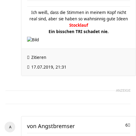
Ich weiß, dass die Stimmen in meinem Kopf nicht
real sind, aber sie haben so wahnsinnig gute Ideen
Stocklauf
Ein bisschen TRI schadet nie.
Zitieren
17.07.2019, 21:31
ANZEIGE
von
Angstbremser
6