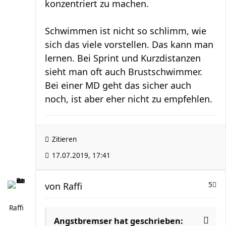
konzentriert zu machen.
Schwimmen ist nicht so schlimm, wie
sich das viele vorstellen. Das kann man
lernen. Bei Sprint und Kurzdistanzen
sieht man oft auch Brustschwimmer.
Bei einer MD geht das sicher auch
noch, ist aber eher nicht zu empfehlen.
Zitieren
17.07.2019, 17:41
von
Raffi
5
Raffi
Angstbremser hat geschrieben: