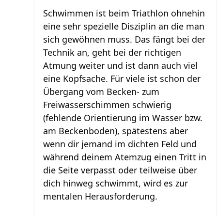
Schwimmen ist beim Triathlon ohnehin
eine sehr spezielle Disziplin an die man
sich gewöhnen muss. Das fängt bei der
Technik an, geht bei der richtigen
Atmung weiter und ist dann auch viel
eine Kopfsache. Für viele ist schon der
Übergang vom Becken- zum
Freiwasserschimmen schwierig
(fehlende Orientierung im Wasser bzw.
am Beckenboden), spätestens aber
wenn dir jemand im dichten Feld und
während deinem Atemzug einen Tritt in
die Seite verpasst oder teilweise über
dich hinweg schwimmt, wird es zur
mentalen Herausforderung.