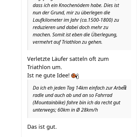
dass ich ein Knochenödem habe. Dies ist
nun der Grund, mir zu überlegen die
Laufkilometer im Jahr (ca.1500-1800) zu
reduzieren und dabei doch mehr zu
machen. Somit ist eben die Überlegung,
vermehrt auf Triathlon zu gehen.
Verletzte Läufer satteln oft zum
Triathlon um.
Ist ne gute Idee!
Da ich eh jeden Tag 14km einfach zur Arbeit
radle und auch ab und an so Fahrrad
(Mountainbike) fahre bin ich da recht gut
unterwegs; 60km in Ø 28km/h
Das ist gut.