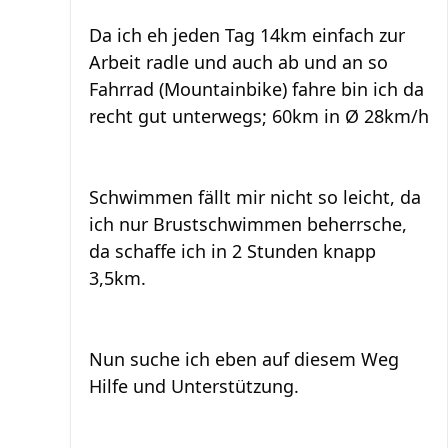
Da ich eh jeden Tag 14km einfach zur
Arbeit radle und auch ab und an so
Fahrrad (Mountainbike) fahre bin ich da
recht gut unterwegs; 60km in Ø 28km/h
Schwimmen fällt mir nicht so leicht, da
ich nur Brustschwimmen beherrsche,
da schaffe ich in 2 Stunden knapp
3,5km.
Nun suche ich eben auf diesem Weg
Hilfe und Unterstützung.