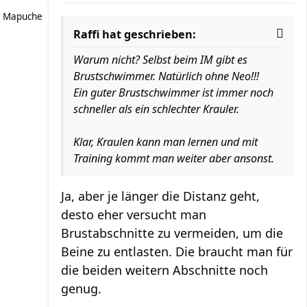
Mapuche
Raffi hat geschrieben:
Warum nicht? Selbst beim IM gibt es
Brustschwimmer. Natürlich ohne Neo!!!
Ein guter Brustschwimmer ist immer noch
schneller als ein schlechter Krauler.
Klar, Kraulen kann man lernen und mit
Training kommt man weiter aber ansonst.
Ja, aber je länger die Distanz geht,
desto eher versucht man
Brustabschnitte zu vermeiden, um die
Beine zu entlasten. Die braucht man für
die beiden weitern Abschnitte noch
genug.