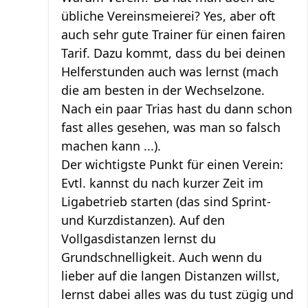
übliche Vereinsmeierei? Yes, aber oft
auch sehr gute Trainer für einen fairen
Tarif. Dazu kommt, dass du bei deinen
Helferstunden auch was lernst (mach
die am besten in der Wechselzone.
Nach ein paar Trias hast du dann schon
fast alles gesehen, was man so falsch
machen kann ...).
Der wichtigste Punkt für einen Verein:
Evtl. kannst du nach kurzer Zeit im
Ligabetrieb starten (das sind Sprint-
und Kurzdistanzen). Auf den
Vollgasdistanzen lernst du
Grundschnelligkeit. Auch wenn du
lieber auf die langen Distanzen willst,
lernst dabei alles was du tust zügig und