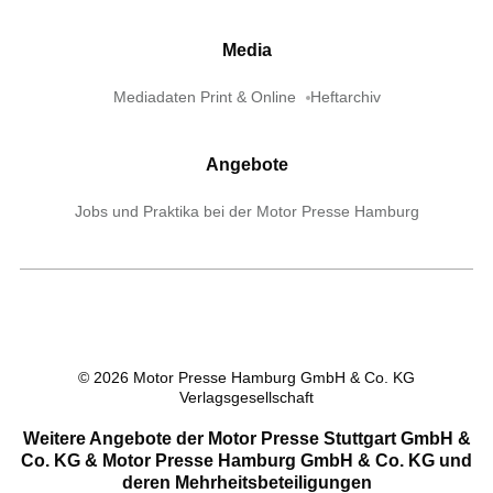
Media
Mediadaten Print & Online
Heftarchiv
Angebote
Jobs und Praktika bei der Motor Presse Hamburg
©
2026
Motor Presse Hamburg GmbH & Co. KG
Verlagsgesellschaft
Weitere Angebote der Motor Presse Stuttgart GmbH &
Co. KG & Motor Presse Hamburg GmbH & Co. KG und
deren Mehrheitsbeteiligungen