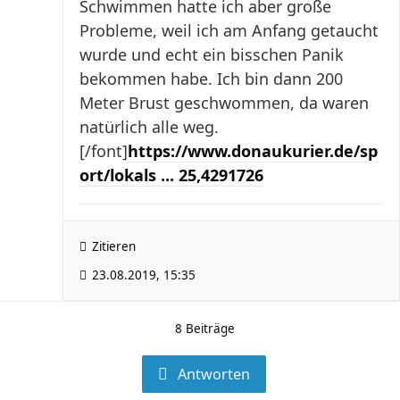
Schwimmen hatte ich aber große
Probleme, weil ich am Anfang getaucht
wurde und echt ein bisschen Panik
bekommen habe. Ich bin dann 200
Meter Brust geschwommen, da waren
natürlich alle weg.
[/font]
https://www.donaukurier.de/sp
ort/lokals ... 25,4291726
Zitieren
23.08.2019, 15:35
8 Beiträge
Antworten