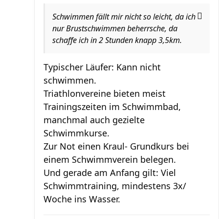
Schwimmen fällt mir nicht so leicht, da ich
nur Brustschwimmen beherrsche, da
schaffe ich in 2 Stunden knapp 3,5km.
Typischer Läufer: Kann nicht
schwimmen.
Triathlonvereine bieten meist
Trainingszeiten im Schwimmbad,
manchmal auch gezielte
Schwimmkurse.
Zur Not einen Kraul- Grundkurs bei
einem Schwimmverein belegen.
Und gerade am Anfang gilt: Viel
Schwimmtraining, mindestens 3x/
Woche ins Wasser.