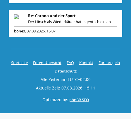
Re: Corona und der Sport
Der Hirsch als Wiederkäuer hat eigentlich ein an
bones
07.08.2026, 15:07
,
Startseite
Foren-Übersicht
FAQ
Kontakt
Forenregeln
Datenschutz
Alle Zeiten sind
UTC+02:00
Aktuelle Zeit: 07.08.2026, 15:11
Optimized by:
phpBB SEO