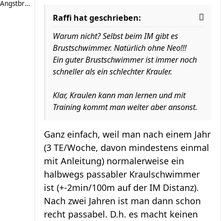
Angstbremser
Raffi hat geschrieben:
Warum nicht? Selbst beim IM gibt es
Brustschwimmer. Natürlich ohne Neo!!!
Ein guter Brustschwimmer ist immer noch
schneller als ein schlechter Krauler.
Klar, Kraulen kann man lernen und mit
Training kommt man weiter aber ansonst.
Ganz einfach, weil man nach einem Jahr
(3 TE/Woche, davon mindestens einmal
mit Anleitung) normalerweise ein
halbwegs passabler Kraulschwimmer
ist (+-2min/100m auf der IM Distanz).
Nach zwei Jahren ist man dann schon
recht passabel. D.h. es macht keinen