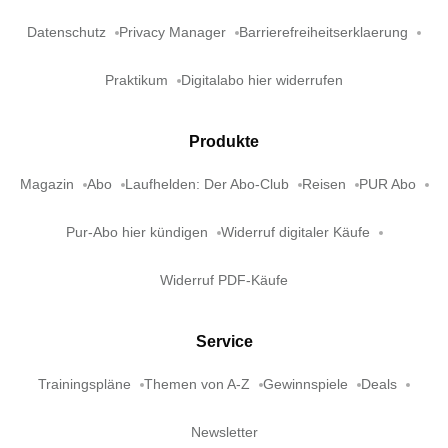
Datenschutz
Privacy Manager
Barrierefreiheitserklaerung
Praktikum
Digitalabo hier widerrufen
Produkte
Magazin
Abo
Laufhelden: Der Abo-Club
Reisen
PUR Abo
Pur-Abo hier kündigen
Widerruf digitaler Käufe
Widerruf PDF-Käufe
Service
Trainingspläne
Themen von A-Z
Gewinnspiele
Deals
Newsletter