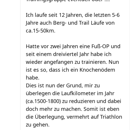
Ich laufe seit 12 Jahren, die letzten 5-6
Jahre auch Berg- und Trail Läufe von
ca.15-50km.
Hatte vor zwei Jahren eine Fuß-OP und
seit einem dreiviertel Jahr habe ich
wieder angefangen zu trainieren. Nun
ist es so, dass ich ein Knochenödem
habe.
Dies ist nun der Grund, mir zu
überlegen die Laufkilometer im Jahr
(ca.1500-1800) zu reduzieren und dabei
doch mehr zu machen. Somit ist eben
die Überlegung, vermehrt auf Triathlon
zu gehen.