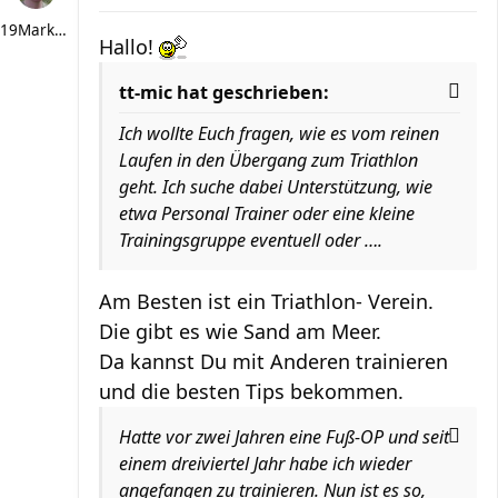
19Markus66
Hallo!
tt-mic hat geschrieben:
Ich wollte Euch fragen, wie es vom reinen
Laufen in den Übergang zum Triathlon
geht. Ich suche dabei Unterstützung, wie
etwa Personal Trainer oder eine kleine
Trainingsgruppe eventuell oder ….
Am Besten ist ein Triathlon- Verein.
Die gibt es wie Sand am Meer.
Da kannst Du mit Anderen trainieren
und die besten Tips bekommen.
Hatte vor zwei Jahren eine Fuß-OP und seit
einem dreiviertel Jahr habe ich wieder
angefangen zu trainieren. Nun ist es so,