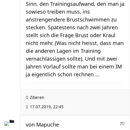
Sinn, den Trainingsaufwand, den man ja
sowieso treiben muss, ins
anstrengendere Brustschwimmen zu
stecken. Spätestens nach zwei Jahren
stellt sich die Frage Brust oder Kraul
nicht mehr. (Was nicht heisst, dass man
die anderen Lagen im Training
vernachlässigen sollte). Und mit zwei
Jahren Vorlauf sollte man bei einem IM
ja eigentlich schon rechnen ...
Zitieren
17.07.2019, 22:45
von
Mapuche
7