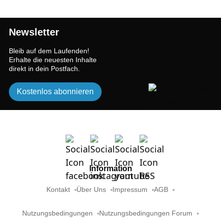
Newsletter
Bleib auf dem Laufenden!
Erhalte die neuesten Inhalte
direkt in dein Postfach.
Kostenlos abonnieren
Information
Kontakt
Über Uns
Impressum
AGB
Nutzungsbedingungen
Nutzungsbedingungen Forum