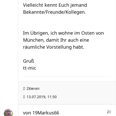
Vielleicht kennt Euch jemand
Bekannte/Freunde/Kollegen.
Im Übrigen, ich wohne im Osten von
München, damit Ihr auch eine
räumliche Vorstellung habt.
Gruß
tt-mic
Zitieren
13.07.2019, 11:50
von
19Markus66
2