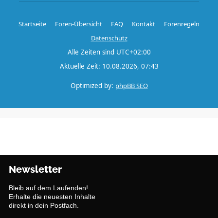
Startseite
Foren-Übersicht
FAQ
Kontakt
Forenregeln
Datenschutz
Alle Zeiten sind
UTC+02:00
Aktuelle Zeit: 10.08.2026, 07:43
Optimized by:
phpBB SEO
Newsletter
Bleib auf dem Laufenden!
Erhalte die neuesten Inhalte
direkt in dein Postfach.