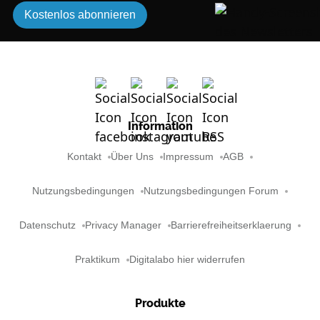
Kostenlos abonnieren
Information
Kontakt
Über Uns
Impressum
AGB
Nutzungsbedingungen
Nutzungsbedingungen Forum
Datenschutz
Privacy Manager
Barrierefreiheitserklaerung
Praktikum
Digitalabo hier widerrufen
Produkte