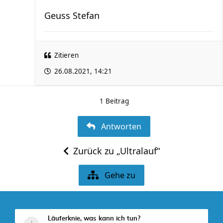
Geuss Stefan
Zitieren
26.08.2021, 14:21
1 Beitrag
Antworten
Zurück zu „Ultralauf“
Gehe zu
Läuferknie, was kann ich tun?