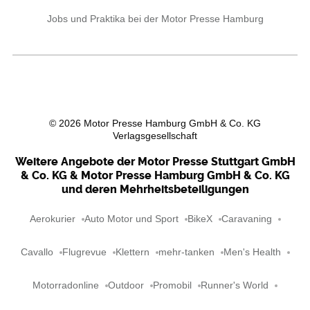
Jobs und Praktika bei der Motor Presse Hamburg
©
2026
Motor Presse Hamburg GmbH & Co. KG
Verlagsgesellschaft
Weitere Angebote der Motor Presse Stuttgart GmbH
& Co. KG & Motor Presse Hamburg GmbH & Co. KG
und deren Mehrheitsbeteiligungen
Aerokurier
Auto Motor und Sport
BikeX
Caravaning
Cavallo
Flugrevue
Klettern
mehr-tanken
Men's Health
Motorradonline
Outdoor
Promobil
Runner's World