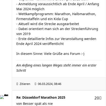
- Anmeldung voraussichtlich ab Ende April / Anfang
Mai 2024 möglich
- Wettkampfprogramm: Marathon, Halbmarathon,
Firmenstaffeln und ein Kida Cup
- Aktuell wird die Strecke ausgearbeitet
- Dabei orientiert man sich an der Streckenführung
von 2019
- Erste detaillierte Infos zur Veranstaltung werden
Ende April 2024 veröffentlicht
In diesem Sinne: Viele Grüße ans Forum :-)
Am Anfang eines langen Weges steht immer ein erster
Schritt
Zitieren
06.03.2024, 08:46
Re: Düsseldorf Marathon 2025
20
von
Besser spät als nie