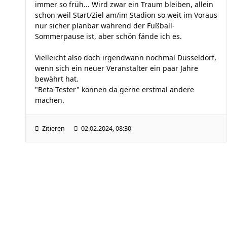
immer so früh... Wird zwar ein Traum bleiben, allein
schon weil Start/Ziel am/im Stadion so weit im Voraus
nur sicher planbar während der Fußball-
Sommerpause ist, aber schön fände ich es.
Vielleicht also doch irgendwann nochmal Düsseldorf,
wenn sich ein neuer Veranstalter ein paar Jahre
bewährt hat.
"Beta-Tester" können da gerne erstmal andere
machen.
Zitieren
02.02.2024, 08:30