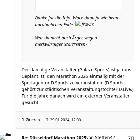
Danke für die Info. Wäre dann ja wie beim
unrühmlichen Ende.
War da nicht auch Ärger wegen
merkwürdiger Startzeiten?
Der damalige Veranstalter (Golazo Sports) ist ja raus.
Geplant ist, den Marathon 2025 einmalig mit der
Sportagentur D.Sports zu veranstalten. (D.Sports
gehört zur städtischen Veranstaltungstochter D.Live.)
Für die Jahre danach wird ein externer Veranstalter
gesucht.
Zitieren
29.01.2024, 12:00
von
Steffen42
Re: Düsseldorf Marathon 2025
7