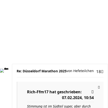
von
Hefeteilchen
Re: Düsseldorf Marathon 2025
18
Rich-Ffm17
hat geschrieben:
07.02.2024, 10:54
Stimmung ist im Südteil super, aber durch