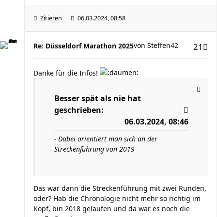
Zitieren
06.03.2024, 08:58
von
Steffen42
Re: Düsseldorf Marathon 2025
21
Danke für die Infos!
Besser spät als nie
hat
geschrieben:
06.03.2024, 08:46
- Dabei orientiert man sich an der
Streckenführung von 2019
Das war dann die Streckenführung mit zwei Runden,
oder? Hab die Chronologie nicht mehr so richtig im
Kopf, bin 2018 gelaufen und da war es noch die