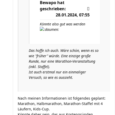
Bewapo
hat
geschrieben:
28.01.2024, 07:55
Könnte also gut was werden
Das hoffe ich auch. Wäre schön, wenn es so
wie "früher" würde. Eine einzige große
Runde, nur eine Marathon-Veranstaltung
(inkl. Staffel).
Ist auch erstmal nur ein einmaliger
Versuch, so wie es aussieht.
Nach meinen Informationen ist folgendes geplant:
Marathon, Halbmarathon, Marathon-Staffel mit 4
Läufern, Kids-Cup.
Könnte daher sein, das aus Kostengründen