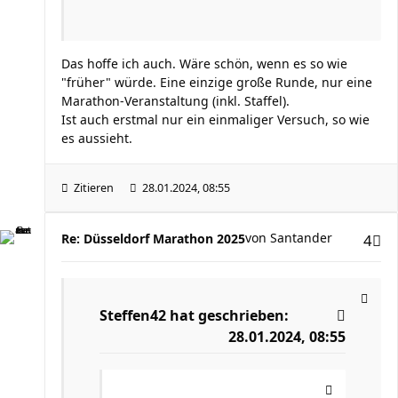
Das hoffe ich auch. Wäre schön, wenn es so wie
"früher" würde. Eine einzige große Runde, nur eine
Marathon-Veranstaltung (inkl. Staffel).
Ist auch erstmal nur ein einmaliger Versuch, so wie
es aussieht.
Zitieren
28.01.2024, 08:55
von
Santander
Re: Düsseldorf Marathon 2025
4
Steffen42
hat geschrieben:
28.01.2024, 08:55