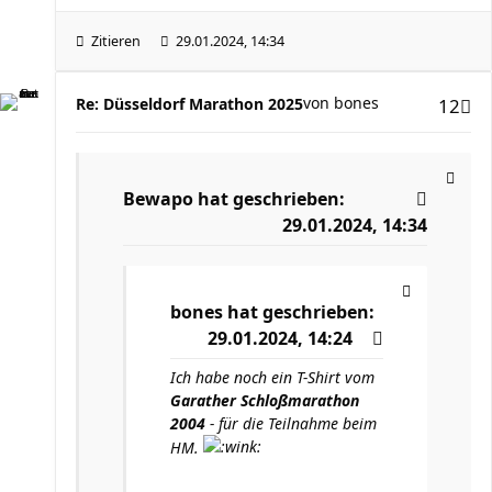
Zitieren
29.01.2024, 14:34
von
bones
Re: Düsseldorf Marathon 2025
12
Bewapo
hat geschrieben:
29.01.2024, 14:34
bones
hat geschrieben:
29.01.2024, 14:24
Ich habe noch ein T-Shirt vom
Garather Schloßmarathon
2004
- für die Teilnahme beim
HM.