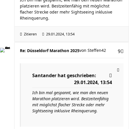
platzieren wird. Bestzeitenfähig mit möglichst
flacher Strecke oder mehr Sightseeing inklusive
Rheinquerung.
Zitieren
29.01.2024, 13:54
von
Steffen42
Re: Düsseldorf Marathon 2025
9
Santander
hat geschrieben:
29.01.2024, 13:54
Ich bin mal gespannt, wie man den neuen
Marathon platzieren wird. Bestzeitenfähig
mit möglichst flacher Strecke oder mehr
Sightseeing inklusive Rheinquerung.