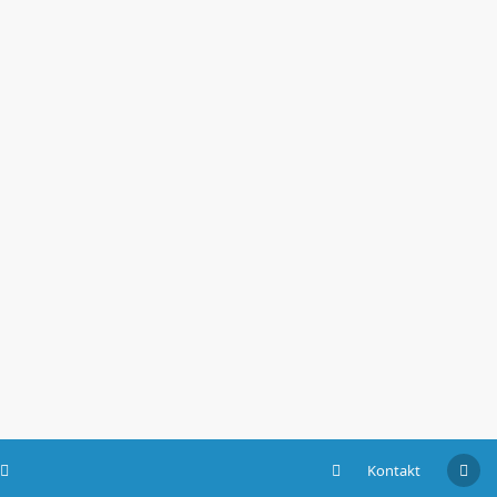
Kontakt