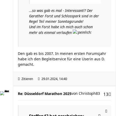
...so was gab es mal - Interessant!? Der
Garather Forst und Schlosspark sind in der
Regel Teil meiner Sonntagsrunde!
Und im Forst habe ich mich auch schon
mehr als einmal verlaufen
Den gab es bis 2007. In meinen ersten Forumsjahr
habe ich den Begleitservice für eine Userin aus D.
gemacht.
Zitieren
29.01.2024, 14:40
von
Christoph83
Re: Düsseldorf Marathon 2025
13