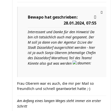
Bewapo
hat geschrieben:
28.01.2024, 07:55
Interessant und Danke für den Hinweis! Da
bin ich tatsächlich auch mal gespannt. Der
M soll ja dann von der Agentur D.Live der
Stadt Düsseldorf ausgerichtet werden - hier
ist ja auch Sonja Oberem (ehemalige Chefin
des Düsseldorf Marathon) Teil des Teams!
Könnte also gut was werden
Frau Oberem war es auch, die mir per Mail so
freundlich und schnell geantwortet hatte ;-)
Am Anfang eines langen Weges steht immer ein erster
Schritt