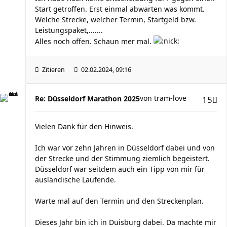
Start getroffen. Erst einmal abwarten was kommt.
Welche Strecke, welcher Termin, Startgeld bzw.
Leistungspaket,.......
Alles noch offen. Schaun mer mal.
Zitieren
02.02.2024, 09:16
von
tram-love
Re: Düsseldorf Marathon 2025
15
Vielen Dank für den Hinweis.
Ich war vor zehn Jahren in Düsseldorf dabei und von
der Strecke und der Stimmung ziemlich begeistert.
Düsseldorf war seitdem auch ein Tipp von mir für
ausländische Laufende.
Warte mal auf den Termin und den Streckenplan.
Dieses Jahr bin ich in Duisburg dabei. Da machte mir