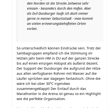
den Norden ist die Strecke zeitweise sehr
einsam - besonders durch den Hafen. Aber
als Exil-Duisburger laufe ich doch immer
gerne in meiner Geburtsstadt - man kommt
an vielen erinnerungsbehafteten Orten
vorbei.
So unterschiedlich können Eindrücke sein. Trotz der
Sambagruppen empfand ich die Stimmung im
letzten Jahr beim HM in DU auf der ganzen Strecke
bis auf einen einzigen Hotspot als äußerst dezent.
Der Support der Duisburger die aufgrund der Hitze
aus allen verfügbaren Rohren mit Wasser auf die
Läufer spritzten war dagegen fantastisch. Ohne die
wäre ich bei über 30°C irgendwo
zusammengeklappt! Der Einlauf durch das
Marathontor in die Arena ist genau so ein Highlight
wie die perfekte Organisation.