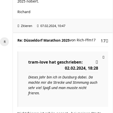
2025 notiert.
Richard
Zitieren
07.02.2024, 10:47
von
Rich-Ffm17
Re: Düsseldorf Marathon 2025
17
tram-love
hat geschrieben:
02.02.2024, 18:28
Dieses Jahr bin ich in Duisburg dabei. Da
machte mir die Strecke und Stimmung auch
sehr viel Spaß und man musste nicht
frieren.