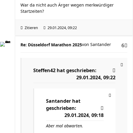
War da nicht auch Ärger wegen merkwürdiger
Startzeiten?
Zitieren
29.01.2024, 09:22
von
Santander
Re: Düsseldorf Marathon 2025
6
Steffen42
hat geschrieben:
29.01.2024, 09:22
Santander
hat
geschrieben:
29.01.2024, 09:18
Aber mal abwarten.