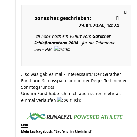
bones
hat geschrieben:
29.01.2024, 14:24
Ich habe noch ein T-Shirt vom
Garather
Schloßmarathon 2004
- für die Teilnahme
beim HM.
...so was gab es mal - Interessant!? Der Garather
Forst und Schlosspark sind in der Regel Teil meiner
Sonntagsrunde!
Und im Forst habe ich mich auch schon mehr als
einmal verlaufen
Link
Mein Lauftagebuch: "Laufend im Rheinland"