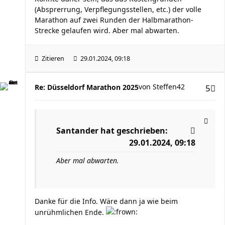
(Absprerrung, Verpflegungsstellen, etc.) der volle
Marathon auf zwei Runden der Halbmarathon-
Strecke gelaufen wird. Aber mal abwarten.
Zitieren
29.01.2024, 09:18
von
Steffen42
Re: Düsseldorf Marathon 2025
5
Santander
hat geschrieben:
29.01.2024, 09:18
Aber mal abwarten.
Danke für die Info. Wäre dann ja wie beim
unrühmlichen Ende.