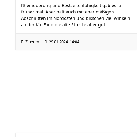
Rheinquerung und Bestzeitenfähigkeit gab es ja
früher mal. Aber halt auch mit eher mäßigen
Abschnitten im Nordosten und bisschen viel Winkeln
an der Kö. Fand die alte Strecke aber gut.
Zitieren
29.01.2024, 14:04