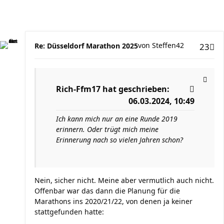
von
Steffen42
Re: Düsseldorf Marathon 2025
23
Rich-Ffm17
hat geschrieben:
06.03.2024, 10:49
Ich kann mich nur an eine Runde 2019
erinnern. Oder trügt mich meine
Erinnerung nach so vielen Jahren schon?
Nein, sicher nicht. Meine aber vermutlich auch nicht.
Offenbar war das dann die Planung für die
Marathons ins 2020/21/22, von denen ja keiner
stattgefunden hatte: