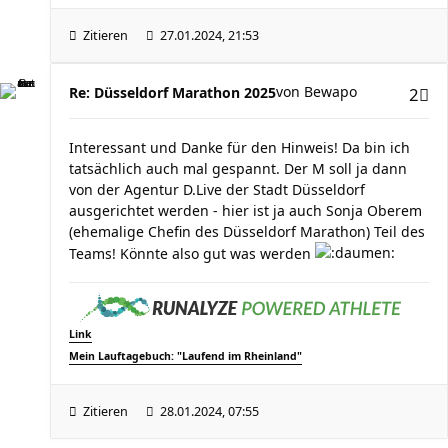
Zitieren
27.01.2024, 21:53
von
Bewapo
Re: Düsseldorf Marathon 2025
2
Interessant und Danke für den Hinweis! Da bin ich
tatsächlich auch mal gespannt. Der M soll ja dann
von der Agentur D.Live der Stadt Düsseldorf
ausgerichtet werden - hier ist ja auch Sonja Oberem
(ehemalige Chefin des Düsseldorf Marathon) Teil des
Teams! Könnte also gut was werden
Link
Mein Lauftagebuch: "Laufend im Rheinland"
Zitieren
28.01.2024, 07:55