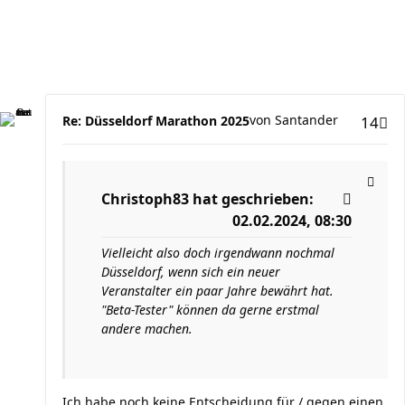
von
Santander
Re: Düsseldorf Marathon 2025
14
Christoph83
hat geschrieben:
02.02.2024, 08:30
Vielleicht also doch irgendwann nochmal
Düsseldorf, wenn sich ein neuer
Veranstalter ein paar Jahre bewährt hat.
"Beta-Tester" können da gerne erstmal
andere machen.
Ich habe noch keine Entscheidung für / gegen einen