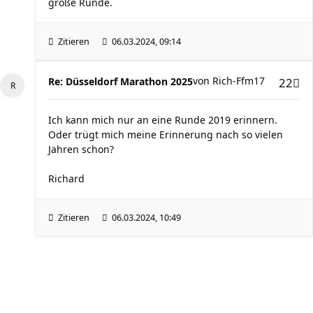
große Runde.
Zitieren
06.03.2024, 09:14
von
Rich-Ffm17
Re: Düsseldorf Marathon 2025
22
Ich kann mich nur an eine Runde 2019 erinnern.
Oder trügt mich meine Erinnerung nach so vielen
Jahren schon?
Richard
Zitieren
06.03.2024, 10:49